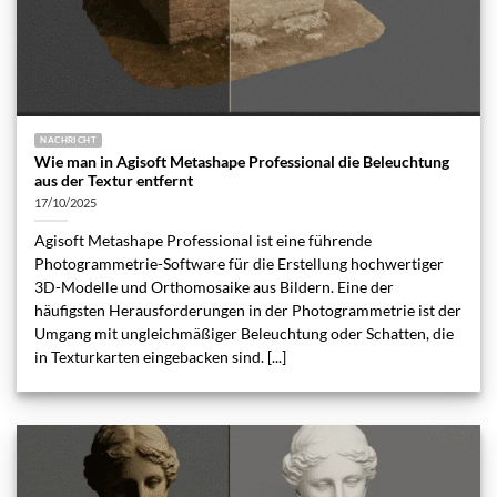
NACHRICHT
Wie man in Agisoft Metashape Professional die Beleuchtung
aus der Textur entfernt
17/10/2025
Agisoft Metashape Professional ist eine führende
Photogrammetrie-Software für die Erstellung hochwertiger
3D-Modelle und Orthomosaike aus Bildern. Eine der
häufigsten Herausforderungen in der Photogrammetrie ist der
Umgang mit ungleichmäßiger Beleuchtung oder Schatten, die
in Texturkarten eingebacken sind. [...]