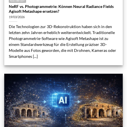
NACHRICHT
NeRF vs. Photogrammetrie: Können Neural Radiance Fields
Agisoft Metashape ersetzen?
19/03/2026
Die Technologien zur 3D-Rekonstruktion haben sich in den
letzten zehn Jahren erheblich weiterentwickelt. Traditionelle
Photogrammetrie-Software wie Agisoft Metashape ist zu
einem Standardwerkzeug für die Erstellung präziser 3D-
Modelle aus Fotos geworden, die mit Drohnen, Kameras oder
Smartphones [...]