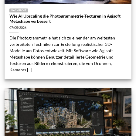
NACHRICHT
Wie AI Upscaling die Photogrammetrie-Texturen in Agisoft
Metashape verbessert
07/05/2026
Die Photogrammetrie hat sich zu einer der am weitesten
verbreiteten Techniken zur Erstellung realistischer 3D-
Modelle aus Fotos entwickelt. Mit Software wie Agisoft
Metashape können Benutzer detaillierte Geometrie und
Texturen aus Bildern rekonstruieren, die von Drohnen,
Kameras [...]