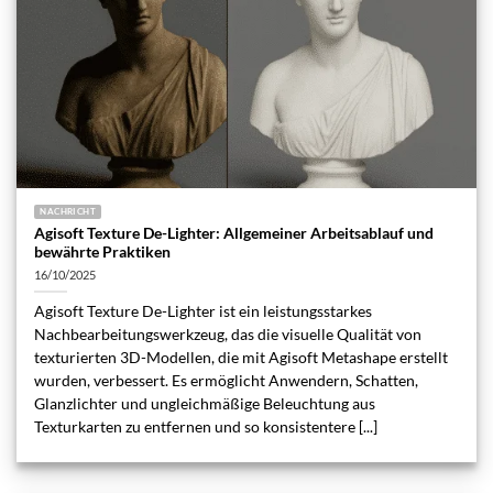
NACHRICHT
Agisoft Texture De-Lighter: Allgemeiner Arbeitsablauf und
bewährte Praktiken
16/10/2025
Agisoft Texture De-Lighter ist ein leistungsstarkes
Nachbearbeitungswerkzeug, das die visuelle Qualität von
texturierten 3D-Modellen, die mit Agisoft Metashape erstellt
wurden, verbessert. Es ermöglicht Anwendern, Schatten,
Glanzlichter und ungleichmäßige Beleuchtung aus
Texturkarten zu entfernen und so konsistentere [...]