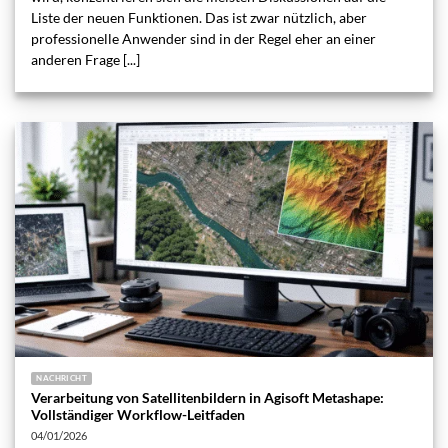
Liste der neuen Funktionen. Das ist zwar nützlich, aber
professionelle Anwender sind in der Regel eher an einer
anderen Frage [...]
NACHRICHT
Verarbeitung von Satellitenbildern in Agisoft Metashape:
Vollständiger Workflow-Leitfaden
04/01/2026