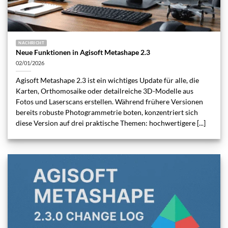
NACHRICHT
Neue Funktionen in Agisoft Metashape 2.3
02/01/2026
Agisoft Metashape 2.3 ist ein wichtiges Update für alle, die
Karten, Orthomosaike oder detailreiche 3D-Modelle aus
Fotos und Laserscans erstellen. Während frühere Versionen
bereits robuste Photogrammetrie boten, konzentriert sich
diese Version auf drei praktische Themen: hochwertigere [...]