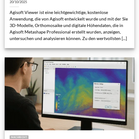
20/10/2025
Agisoft Viewer ist eine leichtgewichtige, kostenlose
Anwendung, die von Agisoft entwickelt wurde und mit der Sie
3D-Modelle, Orthomosaike und digitale Höhendaten, die in
Agisoft Metashape Professional erstellt wurden, anzeigen,
untersuchen und analysieren können. Zu den wertvollsten [...]
NACHRICHT