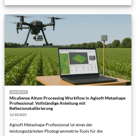
NACHRICHT
MicaSense Altum Processing Workflow in Agisoft Metashape
Professional: Vollständige Anleitung mit
Reflexionskalibrierung
12/10/2025
Agisoft Metashape Professional ist eines der
leistungsstärksten Photogrammetrie-Tools für die