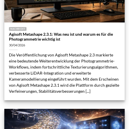
NACHRICHT
Agisoft Metashape 2.3.1: Was neu ist und warum es für die
Photogrammetrie wichtig ist
30/04/2026
Die Veröffentlichung von Agisoft Metashape 2.3 markierte
eine bedeutende Weiterentwicklung der Photogrammetrie-
Workflows, indem fortschrittliche Texturierungsalgorithmen,
verbesserte LiDAR-Integration und erweiterte
Kameramodellierung eingeführt wurden. Mit dem Erscheinen
von Agisoft Metashape 2.3.1 wird die Plattform durch gezielte
Verfeinerungen, Stabilitätsverbesserungen [...]