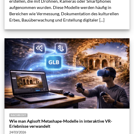
erstellen, die mit Drohnen, Kameras oder Smartphones
aufgenommen wurden. Diese Modelle werden häufig in
Bereichen wie Vermessung, Dokumentation des kulturellen
Erbes, Bauüberwachung und Erstellung digitaler [...]
NACHRICHT
Wie man Agisoft Metashape-Modelle in interaktive VR-
Erlebnisse verwandelt
24/03/2026