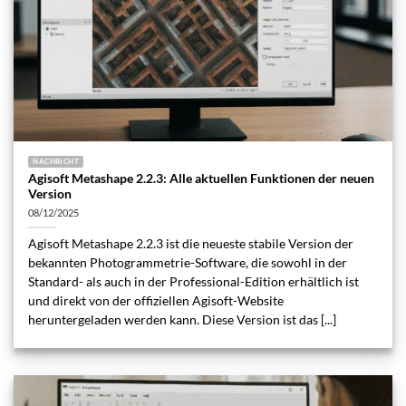
NACHRICHT
Agisoft Metashape 2.2.3: Alle aktuellen Funktionen der neuen
Version
08/12/2025
Agisoft Metashape 2.2.3 ist die neueste stabile Version der
bekannten Photogrammetrie-Software, die sowohl in der
Standard- als auch in der Professional-Edition erhältlich ist
und direkt von der offiziellen Agisoft-Website
heruntergeladen werden kann. Diese Version ist das [...]