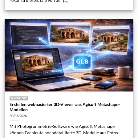
rekonstruieren. Die von der [...]
NACHRICHT
Erstellen webbasierter 3D-Viewer aus Agisoft Metashape-
Modellen
30/03/2026
Mit Photogrammetrie-Software wie Agisoft Metashape
können Fachleute hochdetaillierte 3D-Modelle aus Fotos