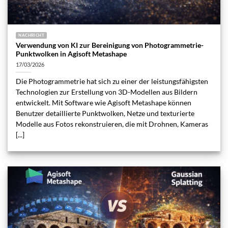
NACHRICHT
Verwendung von KI zur Bereinigung von Photogrammetrie-
Punktwolken in Agisoft Metashape
17/03/2026
Die Photogrammetrie hat sich zu einer der leistungsfähigsten
Technologien zur Erstellung von 3D-Modellen aus Bildern
entwickelt. Mit Software wie Agisoft Metashape können
Benutzer detaillierte Punktwolken, Netze und texturierte
Modelle aus Fotos rekonstruieren, die mit Drohnen, Kameras
[...]