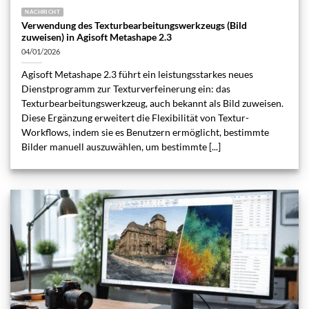
NACHRICHT
Verwendung des Texturbearbeitungswerkzeugs (Bild
zuweisen) in Agisoft Metashape 2.3
04/01/2026
Agisoft Metashape 2.3 führt ein leistungsstarkes neues
Dienstprogramm zur Texturverfeinerung ein: das
Texturbearbeitungswerkzeug, auch bekannt als Bild zuweisen.
Diese Ergänzung erweitert die Flexibilität von Textur-
Workflows, indem sie es Benutzern ermöglicht, bestimmte
Bilder manuell auszuwählen, um bestimmte [...]