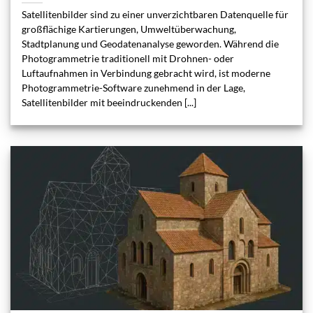
Satellitenbilder sind zu einer unverzichtbaren Datenquelle für
großflächige Kartierungen, Umweltüberwachung,
Stadtplanung und Geodatenanalyse geworden. Während die
Photogrammetrie traditionell mit Drohnen- oder
Luftaufnahmen in Verbindung gebracht wird, ist moderne
Photogrammetrie-Software zunehmend in der Lage,
Satellitenbilder mit beeindruckenden [...]