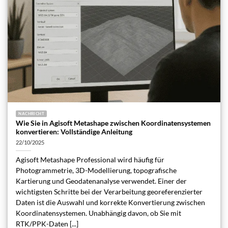
NACHRICHT
Wie Sie in Agisoft Metashape zwischen Koordinatensystemen
konvertieren: Vollständige Anleitung
22/10/2025
Agisoft Metashape Professional wird häufig für
Photogrammetrie, 3D-Modellierung, topografische
Kartierung und Geodatenanalyse verwendet. Einer der
wichtigsten Schritte bei der Verarbeitung georeferenzierter
Daten ist die Auswahl und korrekte Konvertierung zwischen
Koordinatensystemen. Unabhängig davon, ob Sie mit
RTK/PPK-Daten [...]