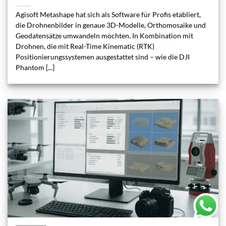
Agisoft Metashape hat sich als Software für Profis etabliert,
die Drohnenbilder in genaue 3D-Modelle, Orthomosaike und
Geodatensätze umwandeln möchten. In Kombination mit
Drohnen, die mit Real-Time Kinematic (RTK)
Positionierungssystemen ausgestattet sind – wie die DJI
Phantom [...]