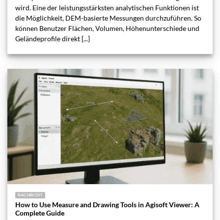
wird. Eine der leistungsstärksten analytischen Funktionen ist
die Möglichkeit, DEM-basierte Messungen durchzuführen. So
können Benutzer Flächen, Volumen, Höhenunterschiede und
Geländeprofile direkt [...]
NACHRICHT
How to Use Measure and Drawing Tools in Agisoft Viewer: A
Complete Guide