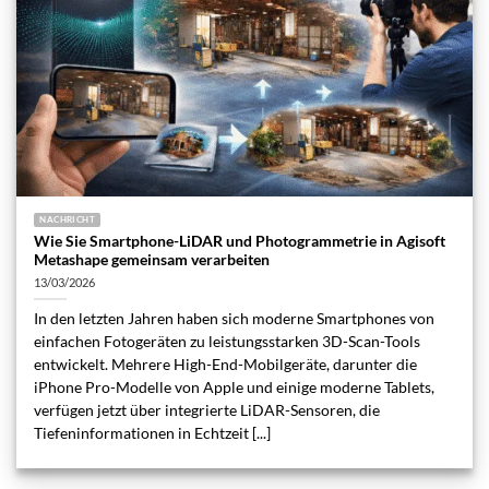
NACHRICHT
Wie Sie Smartphone-LiDAR und Photogrammetrie in Agisoft
Metashape gemeinsam verarbeiten
13/03/2026
In den letzten Jahren haben sich moderne Smartphones von
einfachen Fotogeräten zu leistungsstarken 3D-Scan-Tools
entwickelt. Mehrere High-End-Mobilgeräte, darunter die
iPhone Pro-Modelle von Apple und einige moderne Tablets,
verfügen jetzt über integrierte LiDAR-Sensoren, die
Tiefeninformationen in Echtzeit [...]