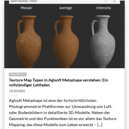
NACHRICHT
Texture Map Typen in Agisoft Metashape verstehen: Ein
vollständiger Leitfaden
13/10/2025
Agisoft Metashape ist eine der fortschrittlichsten
Photogrammetrie-Plattformen zur Umwandlung von Luft-
oder Bodenbildern in detaillierte 3D-Modelle. Neben der
Geometrie und den Punktwolken ist es vor allem das Texture
Mapping, das diese Modelle zum Leben erweckt – [...]