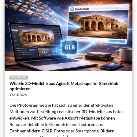
NACHRICHT
Wie Sie 3D-Modelle aus Agisoft Metashape für Sketchfab
optimieren
11/04/2026
Die Photogrammetrie hat sich zu einer der effektivsten
Methoden zur Erstellung realistischer 3D-Modelle aus Fotos
entwickelt. Mit Software wie Agisoft Metashape können
Benutzer detaillierte Geometrie und Texturen aus
Drohnenbildern, DSLR-Fotos oder Smartphone-Bildern