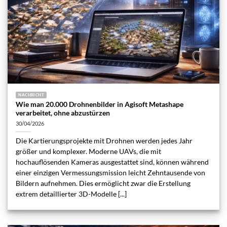
NACHRICHT
Wie man 20.000 Drohnenbilder in Agisoft Metashape
verarbeitet, ohne abzustürzen
30/04/2026
Die Kartierungsprojekte mit Drohnen werden jedes Jahr
größer und komplexer. Moderne UAVs, die mit
hochauflösenden Kameras ausgestattet sind, können während
einer einzigen Vermessungsmission leicht Zehntausende von
Bildern aufnehmen. Dies ermöglicht zwar die Erstellung
extrem detaillierter 3D-Modelle [...]