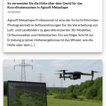
So verwenden Sie die Höhe über dem Geoid für das
Koordinatensystem in Agisoft Metashape
19/10/2025
Agisoft Metashape Professional ist eine der fortschrittlichsten
Photogrammetrie-Softwarelösungen für die Verarbeitung von
Luft- und Landbildern zu georeferenzierten 3D-Modellen,
Orthomosaiken und Höhenkarten. Ein wichtiger Schritt zur
Erzielung präziser Höhenergebnisse ist das Wissen, wie die
Höhe über dem [...]