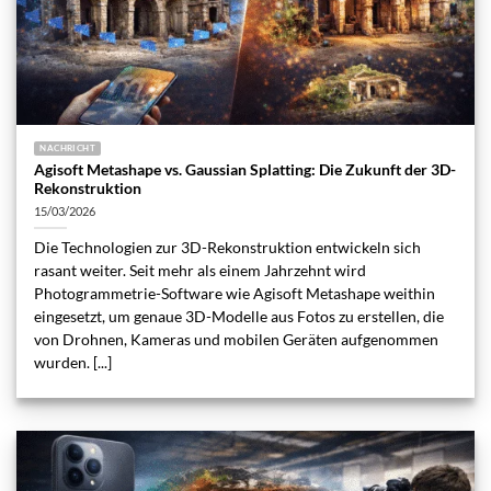
NACHRICHT
Agisoft Metashape vs. Gaussian Splatting: Die Zukunft der 3D-
Rekonstruktion
15/03/2026
Die Technologien zur 3D-Rekonstruktion entwickeln sich
rasant weiter. Seit mehr als einem Jahrzehnt wird
Photogrammetrie-Software wie Agisoft Metashape weithin
eingesetzt, um genaue 3D-Modelle aus Fotos zu erstellen, die
von Drohnen, Kameras und mobilen Geräten aufgenommen
wurden. [...]