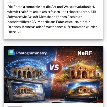
Die Photogrammetrie hat die Art und Weise revolutioniert,
wie wir reale Umgebungen erfassen und rekonstruieren. Mit
Software wie Agisoft Metashape können Fachleute
hochdetaillierte 3D-Modelle aus Fotos erstellen, die mit
Drohnen, Kameras oder Smartphones aufgenommen wurden.
Diese [...]