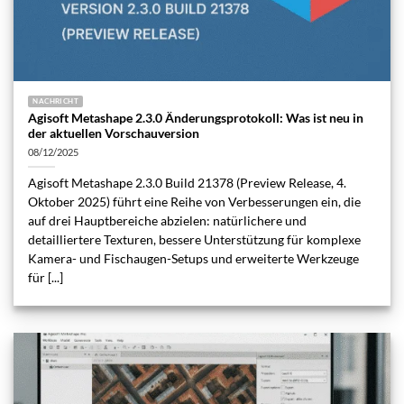
NACHRICHT
Agisoft Metashape 2.3.0 Änderungsprotokoll: Was ist neu in
der aktuellen Vorschauversion
08/12/2025
Agisoft Metashape 2.3.0 Build 21378 (Preview Release, 4.
Oktober 2025) führt eine Reihe von Verbesserungen ein, die
auf drei Hauptbereiche abzielen: natürlichere und
detailliertere Texturen, bessere Unterstützung für komplexe
Kamera- und Fischaugen-Setups und erweiterte Werkzeuge
für [...]