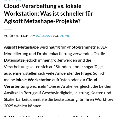
Cloud-Verarbeitung vs. lokale
Workstation: Was ist schneller für
Agisoft Metashape-Projekte?
VERÖFFENTLICHT AM
07/08/2025
VON
ADMIN
Agisoft Metashape
wird häufig für Photogrammetrie, 3D-
Modellierung und Drohnenkartierung verwendet. Da die
Datensätze jedoch immer größer werden und die
Verarbeitungszeiten sich auf Stunden – oder sogar Tage –
ausdehnen, stellen sich viele Anwender die Frage: Soll ich
meine
lokale Workstation
aufrüsten oder zur
Cloud-
Verarbeitung
wechseln? Dieser Artikel vergleicht die beiden
Ansätze in Bezug auf Geschwindigkeit, Leistung, Kosten und
Skalierbarkeit, damit Sie die beste Lösung für Ihren Workflow
2025 wählen können.