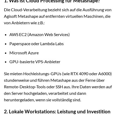
1. Was ist Cloud Processing für Metashape?
Die Cloud-Verarbeitung bezieht sich auf die Ausführung von
Agisoft Metashape auf entfernten virtuellen Maschinen, die
von Anbietern wie z.B.:
AWS EC2 (Amazon Web Services)
Paperspace oder Lambda Labs
Microsoft Azure
GPU-basierte VPS-Anbieter
Sie mieten Hochleistungs-GPUs (wie RTX 4090 oder A6000)
stundenweise und führen Metashape aus der Ferne über
Remote-Desktop-Tools oder SSH aus. Ihre Daten werden auf
den Server hochgeladen, verarbeitet und dann
heruntergeladen, wenn sie vollständig sind.
2. Lokale Workstations: Leistung und Investition