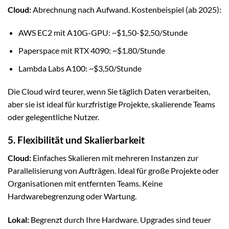
Cloud:
Abrechnung nach Aufwand. Kostenbeispiel (ab 2025):
AWS EC2 mit A10G-GPU: ~$1,50-$2,50/Stunde
Paperspace mit RTX 4090: ~$1.80/Stunde
Lambda Labs A100: ~$3,50/Stunde
Die Cloud wird teurer, wenn Sie täglich Daten verarbeiten,
aber sie ist ideal für kurzfristige Projekte, skalierende Teams
oder gelegentliche Nutzer.
5. Flexibilität und Skalierbarkeit
Cloud:
Einfaches Skalieren mit mehreren Instanzen zur
Parallelisierung von Aufträgen. Ideal für große Projekte oder
Organisationen mit entfernten Teams. Keine
Hardwarebegrenzung oder Wartung.
Lokal:
Begrenzt durch Ihre Hardware. Upgrades sind teuer