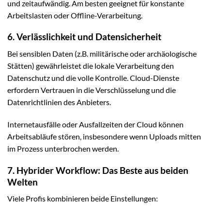
und zeitaufwändig. Am besten geeignet für konstante
Arbeitslasten oder Offline-Verarbeitung.
6. Verlässlichkeit und Datensicherheit
Bei sensiblen Daten (z.B. militärische oder archäologische
Stätten) gewährleistet die lokale Verarbeitung den
Datenschutz und die volle Kontrolle. Cloud-Dienste
erfordern Vertrauen in die Verschlüsselung und die
Datenrichtlinien des Anbieters.
Internetausfälle oder Ausfallzeiten der Cloud können
Arbeitsabläufe stören, insbesondere wenn Uploads mitten
im Prozess unterbrochen werden.
7. Hybrider Workflow: Das Beste aus beiden
Welten
Viele Profis kombinieren beide Einstellungen: