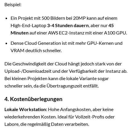
Beispiel:
Ein Projekt mit 500 Bildern bei 20MP kann auf einem
High-End-Laptop
3-4 Stunden dauern
, aber nur
45
Minuten
auf einer AWS EC2-Instanz mit einer A100 GPU.
Dense Cloud Generation ist mit mehr GPU-Kernen und
VRAM deutlich schneller.
Die Geschwindigkeit der Cloud hängt jedoch stark von der
Upload-/Downloadzeit und der Verfügbarkeit der Instanz ab.
Bei kleinen Projekten kann die lokale Variante sogar
schneller sein, da die Übertragungszeit entfällt.
4. Kostenüberlegungen
Lokale Workstation:
Hohe Anfangskosten, aber keine
wiederkehrenden Kosten. Ideal für Vollzeit-Profis oder
Labore, die regelmäßig Daten verarbeiten.