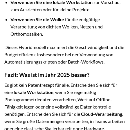
Verwenden Sie eine lokale Workstation
zur Vorschau,
zum Ausrichten oder für kleine Projekte
Verwenden Sie die Wolke
für die endgültige
Verarbeitung von dichten Wolken, Netzen und
Orthomosaiken.
Dieses Hybridmodell maximiert die Geschwindigkeit und die
Budgeteffizienz, insbesondere bei der Verwendung von
Automatisierungsskripten oder Batch-Workflows.
Fazit: Was ist im Jahr 2025 besser?
Es gibt kein Patentrezept für alle. Entscheiden Sie sich für
eine
lokale Workstation
, wenn Sie regelmäßig
Photogrammetriedaten verarbeiten, Wert auf Offline-
Fähigkeit legen oder eine vollständige Datenkontrolle
benötigen. Entscheiden Sie sich für die
Cloud-Verarbeitung
,
wenn Sie große Datenmengen verarbeiten, in Teams arbeiten
oder eine elastische Skalierbarkeit ohne Hardware-