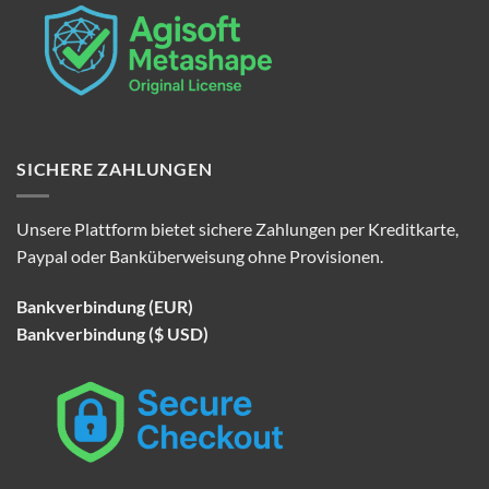
SICHERE ZAHLUNGEN
Unsere Plattform bietet sichere Zahlungen per Kreditkarte,
Paypal oder Banküberweisung ohne Provisionen.
Bankverbindung (EUR)
Bankverbindung ($ USD)