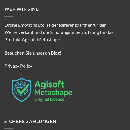
WER WIR SIND
Drone Emotions Ltd ist der Referenzpartner für den
Weiterverkauf und die Schulungsunterstützung für das
Produkt Agisoft Metashape.
Besuchen Sie unseren Blog!
Privacy Policy
SICHERE ZAHLUNGEN