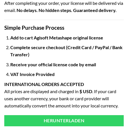
After completing your order, your license will be delivered via
email.
No delays. No hidden steps. Guaranteed delivery.
Simple Purchase Process
Add to cart Agisoft Metashape original license
Complete secure checkout (Credit Card / PayPal / Bank
Transfer)
Receive your official license code by email
VAT Invoice Provided
INTERNATIONAL ORDERS ACCEPTED
All prices are displayed and charged in
$ USD
. If your card
uses another currency, your bank or card provider will
automatically convert the amount into your local currency.
HERUNTERLADEN