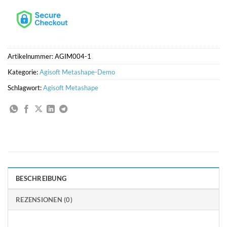
Artikelnummer:
AGIM004-1
Kategorie:
Agisoft Metashape-Demo
Schlagwort:
Agisoft Metashape
BESCHREIBUNG
REZENSIONEN (0)