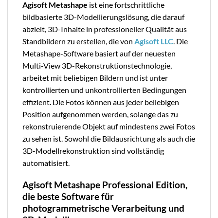
Agisoft Metashape
ist eine fortschrittliche
bildbasierte 3D-Modellierungslösung, die darauf
abzielt, 3D-Inhalte in professioneller Qualität aus
Standbildern zu erstellen, die von
Agisoft LLC
. Die
Metashape-Software basiert auf der neuesten
Multi-View 3D-Rekonstruktionstechnologie,
arbeitet mit beliebigen Bildern und ist unter
kontrollierten und unkontrollierten Bedingungen
effizient. Die Fotos können aus jeder beliebigen
Position aufgenommen werden, solange das zu
rekonstruierende Objekt auf mindestens zwei Fotos
zu sehen ist. Sowohl die Bildausrichtung als auch die
3D-Modellrekonstruktion sind vollständig
automatisiert.
Agisoft Metashape Professional Edition,
die beste Software für
photogrammetrische Verarbeitung und