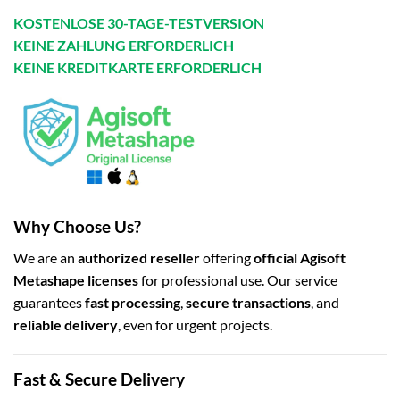
KOSTENLOSE 30-TAGE-TESTVERSION
KEINE ZAHLUNG ERFORDERLICH
KEINE KREDITKARTE ERFORDERLICH
Why Choose Us?
We are an
authorized reseller
offering
official Agisoft
Metashape licenses
for professional use. Our service
guarantees
fast processing
,
secure transactions
, and
reliable delivery
, even for urgent projects.
Fast & Secure Delivery