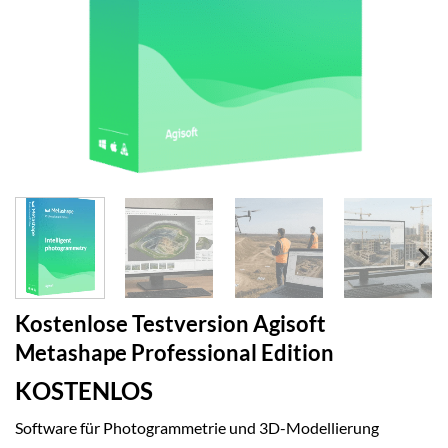
Kostenlose Testversion Agisoft
Metashape Professional Edition
KOSTENLOS
Software für Photogrammetrie und 3D-Modellierung