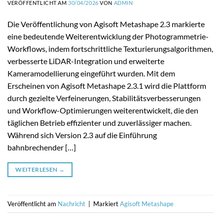
VERÖFFENTLICHT AM
30/04/2026
VON
ADMIN
Die Veröffentlichung von Agisoft Metashape 2.3 markierte
eine bedeutende Weiterentwicklung der Photogrammetrie-
Workflows, indem fortschrittliche Texturierungsalgorithmen,
verbesserte LiDAR-Integration und erweiterte
Kameramodellierung eingeführt wurden. Mit dem
Erscheinen von Agisoft Metashape 2.3.1 wird die Plattform
durch gezielte Verfeinerungen, Stabilitätsverbesserungen
und Workflow-Optimierungen weiterentwickelt, die den
täglichen Betrieb effizienter und zuverlässiger machen.
Während sich Version 2.3 auf die Einführung
bahnbrechender […]
WEITERLESEN
→
Veröffentlicht am
Nachricht
|
Markiert
Agisoft Metashape