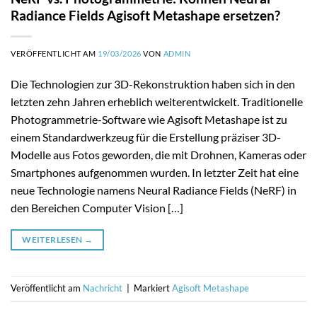
Radiance Fields Agisoft Metashape ersetzen?
VERÖFFENTLICHT AM
19/03/2026
VON
ADMIN
Die Technologien zur 3D-Rekonstruktion haben sich in den
letzten zehn Jahren erheblich weiterentwickelt. Traditionelle
Photogrammetrie-Software wie Agisoft Metashape ist zu
einem Standardwerkzeug für die Erstellung präziser 3D-
Modelle aus Fotos geworden, die mit Drohnen, Kameras oder
Smartphones aufgenommen wurden. In letzter Zeit hat eine
neue Technologie namens Neural Radiance Fields (NeRF) in
den Bereichen Computer Vision […]
WEITERLESEN
→
Veröffentlicht am
Nachricht
|
Markiert
Agisoft Metashape