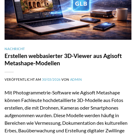
NACHRICHT
Erstellen webbasierter 3D-Viewer aus Agisoft
Metashape-Modellen
VERÖFFENTLICHT AM
30/03/2026
VON
ADMIN
Mit Photogrammetrie-Software wie Agisoft Metashape
können Fachleute hochdetaillierte 3D-Modelle aus Fotos
erstellen, die mit Drohnen, Kameras oder Smartphones
aufgenommen wurden. Diese Modelle werden häufig in
Bereichen wie Vermessung, Dokumentation des kulturellen
Erbes, Bauüberwachung und Erstellung digitaler Zwillinge