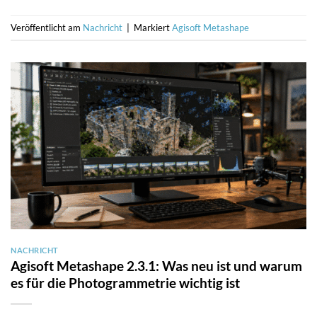
Veröffentlicht am
Nachricht
|
Markiert
Agisoft Metashape
NACHRICHT
Agisoft Metashape 2.3.1: Was neu ist und warum
es für die Photogrammetrie wichtig ist