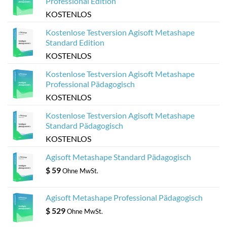
Professional Edition
Modellen
KOSTENLOS
Kostenlose Testversion Agisoft Metashape
Standard Edition
KOSTENLOS
Kostenlose Testversion Agisoft Metashape
Professional Pädagogisch
KOSTENLOS
Kostenlose Testversion Agisoft Metashape
Standard Pädagogisch
KOSTENLOS
Agisoft Metashape Standard Pädagogisch
$
59
Ohne MwSt.
Agisoft Metashape Professional Pädagogisch
$
529
Ohne MwSt.