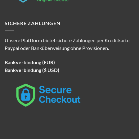
SICHERE ZAHLUNGEN
Unsere Plattform bietet sichere Zahlungen per Kreditkarte,
Paypal oder Banküberweisung ohne Provisionen.
Bankverbindung (EUR)
Bankverbindung ($ USD)