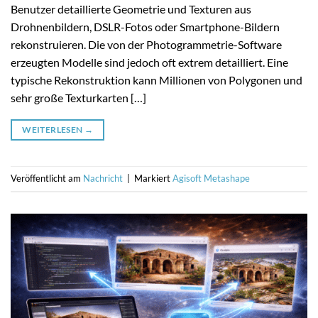
Benutzer detaillierte Geometrie und Texturen aus
Drohnenbildern, DSLR-Fotos oder Smartphone-Bildern
rekonstruieren. Die von der Photogrammetrie-Software
erzeugten Modelle sind jedoch oft extrem detailliert. Eine
typische Rekonstruktion kann Millionen von Polygonen und
sehr große Texturkarten […]
WEITERLESEN
→
Veröffentlicht am
Nachricht
|
Markiert
Agisoft Metashape