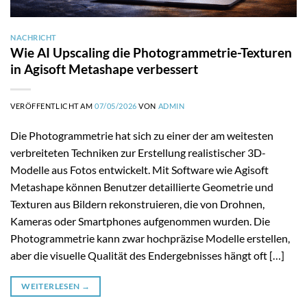
NACHRICHT
Wie AI Upscaling die Photogrammetrie-Texturen
in Agisoft Metashape verbessert
VERÖFFENTLICHT AM
07/05/2026
VON
ADMIN
Die Photogrammetrie hat sich zu einer der am weitesten
verbreiteten Techniken zur Erstellung realistischer 3D-
Modelle aus Fotos entwickelt. Mit Software wie Agisoft
Metashape können Benutzer detaillierte Geometrie und
Texturen aus Bildern rekonstruieren, die von Drohnen,
Kameras oder Smartphones aufgenommen wurden. Die
Photogrammetrie kann zwar hochpräzise Modelle erstellen,
aber die visuelle Qualität des Endergebnisses hängt oft […]
WEITERLESEN
→