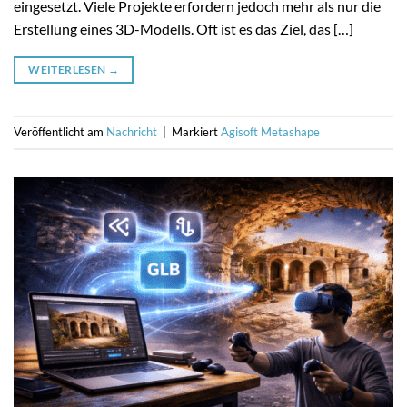
eingesetzt. Viele Projekte erfordern jedoch mehr als nur die
Erstellung eines 3D-Modells. Oft ist es das Ziel, das […]
WEITERLESEN
→
Veröffentlicht am
Nachricht
|
Markiert
Agisoft Metashape