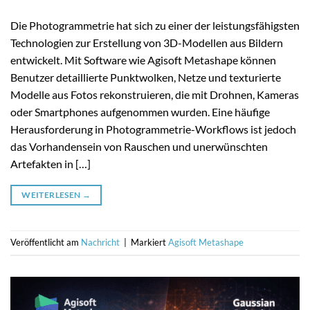
Die Photogrammetrie hat sich zu einer der leistungsfähigsten
Technologien zur Erstellung von 3D-Modellen aus Bildern
entwickelt. Mit Software wie Agisoft Metashape können
Benutzer detaillierte Punktwolken, Netze und texturierte
Modelle aus Fotos rekonstruieren, die mit Drohnen, Kameras
oder Smartphones aufgenommen wurden. Eine häufige
Herausforderung in Photogrammetrie-Workflows ist jedoch
das Vorhandensein von Rauschen und unerwünschten
Artefakten in […]
WEITERLESEN
→
Veröffentlicht am
Nachricht
|
Markiert
Agisoft Metashape