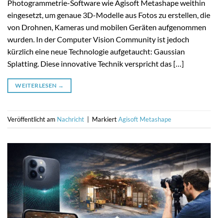
Photogrammetrie-Software wie Agisoft Metashape weithin
eingesetzt, um genaue 3D-Modelle aus Fotos zu erstellen, die
von Drohnen, Kameras und mobilen Geräten aufgenommen
wurden. In der Computer Vision Community ist jedoch
kürzlich eine neue Technologie aufgetaucht: Gaussian
Splatting. Diese innovative Technik verspricht das […]
WEITERLESEN
→
Veröffentlicht am
Nachricht
|
Markiert
Agisoft Metashape