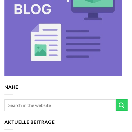
NAHE
AKTUELLE BEITRÄGE