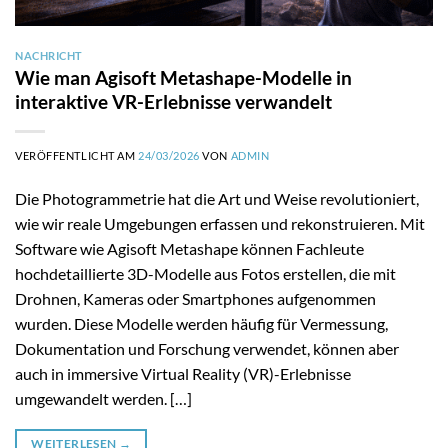
NACHRICHT
Wie man Agisoft Metashape-Modelle in
interaktive VR-Erlebnisse verwandelt
VERÖFFENTLICHT AM
24/03/2026
VON
ADMIN
Die Photogrammetrie hat die Art und Weise revolutioniert,
wie wir reale Umgebungen erfassen und rekonstruieren. Mit
Software wie Agisoft Metashape können Fachleute
hochdetaillierte 3D-Modelle aus Fotos erstellen, die mit
Drohnen, Kameras oder Smartphones aufgenommen
wurden. Diese Modelle werden häufig für Vermessung,
Dokumentation und Forschung verwendet, können aber
auch in immersive Virtual Reality (VR)-Erlebnisse
umgewandelt werden. […]
WEITERLESEN
→