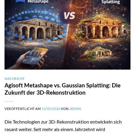
NACHRICHT
Agisoft Metashape vs. Gaussian Splatting: Die
Zukunft der 3D-Rekonstruktion
VERÖFFENTLICHT AM
15/03/2026
VON
ADMIN
Die Technologien zur 3D-Rekonstruktion entwickeln sich
rasant weiter. Seit mehr als einem Jahrzehnt wird