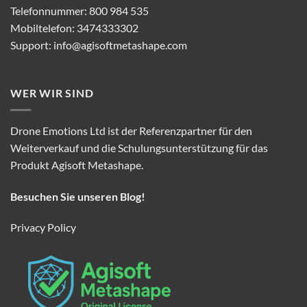
Telefonnummer: 800 984 535
Mobiltelefon: 3474333302
Support:
info@agisoftmetashape.com
WER WIR SIND
Drone Emotions Ltd ist der Referenzpartner für den
Weiterverkauf und die Schulungsunterstützung für das
Produkt Agisoft Metashape.
Besuchen Sie unseren Blog!
Privacy Policy