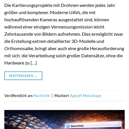
Die Kartierungsprojekte mit Drohnen werden jedes Jahr
größer und komplexer. Moderne UAVs, die mit
hochauflösenden Kameras ausgestattet sind, können
während einer einzigen Vermessungsmission leicht
Zehntausende von Bildern aufnehmen. Dies ermöglicht zwar
die Erstellung extrem detaillierter 3D-Modelle und
Orthomosaike, bringt aber auch eine große Herausforderung
mit sich: die Verarbeitung solch großer Datensätze, ohne die
Hardware zu […]
WEITERLESEN
→
Veröffentlicht am
Nachricht
|
Markiert
Agisoft Metashape