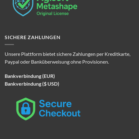
SICHERE ZAHLUNGEN
Unsere Plattform bietet sichere Zahlungen per Kreditkarte,
Paypal oder Banküberweisung ohne Provisionen.
Bankverbindung (EUR)
Bankverbindung ($ USD)