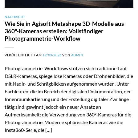
NACHRICHT
Wie Sie in Agisoft Metashape 3D-Modelle aus
360°-Kameras erstellen: Vollständiger
Photogrammetrie-Workflow
VERÖFFENTLICHT AM
12/03/2026
VON
ADMIN
Photogrammetrie-Workflows stützen sich traditionell auf
DSLR-Kameras, spiegellose Kameras oder Drohnenbilder, die
mit Nadir- und Schrägblicken aufgenommen wurden. Unter
Fachleuten, die im Bereich der digitalen Dokumentation, der
Innenraumkartierung und der Erstellung digitaler Zwillinge
tätig sind, gewinnt jedoch ein neuer Ansatz an
Aufmerksamkeit: die Verwendung von 360°-Kameras für die
Photogrammetrie. Moderne sphärische Kameras wie die
Insta360-Serie, die […]