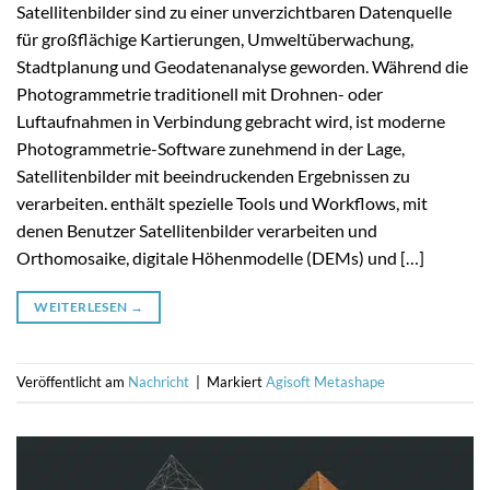
Satellitenbilder sind zu einer unverzichtbaren Datenquelle
für großflächige Kartierungen, Umweltüberwachung,
Stadtplanung und Geodatenanalyse geworden. Während die
Photogrammetrie traditionell mit Drohnen- oder
Luftaufnahmen in Verbindung gebracht wird, ist moderne
Photogrammetrie-Software zunehmend in der Lage,
Satellitenbilder mit beeindruckenden Ergebnissen zu
verarbeiten. enthält spezielle Tools und Workflows, mit
denen Benutzer Satellitenbilder verarbeiten und
Orthomosaike, digitale Höhenmodelle (DEMs) und […]
WEITERLESEN
→
Veröffentlicht am
Nachricht
|
Markiert
Agisoft Metashape