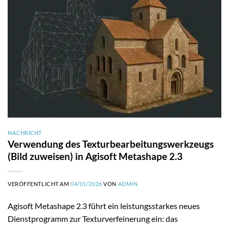
NACHRICHT
Verwendung des Texturbearbeitungswerkzeugs
(Bild zuweisen) in Agisoft Metashape 2.3
VERÖFFENTLICHT AM
04/01/2026
VON
ADMIN
Agisoft Metashape 2.3 führt ein leistungsstarkes neues
Dienstprogramm zur Texturverfeinerung ein: das