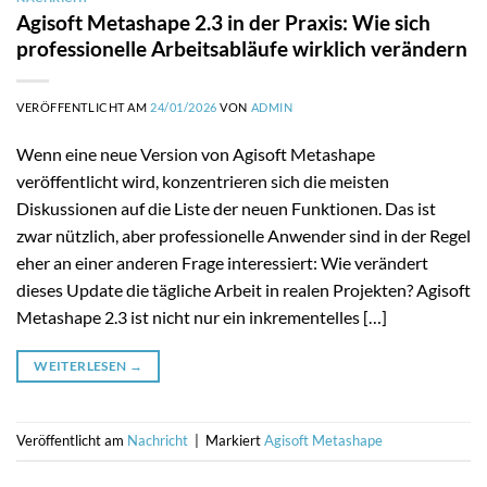
Agisoft Metashape 2.3 in der Praxis: Wie sich
professionelle Arbeitsabläufe wirklich verändern
VERÖFFENTLICHT AM
24/01/2026
VON
ADMIN
Wenn eine neue Version von Agisoft Metashape
veröffentlicht wird, konzentrieren sich die meisten
Diskussionen auf die Liste der neuen Funktionen. Das ist
zwar nützlich, aber professionelle Anwender sind in der Regel
eher an einer anderen Frage interessiert: Wie verändert
dieses Update die tägliche Arbeit in realen Projekten? Agisoft
Metashape 2.3 ist nicht nur ein inkrementelles […]
WEITERLESEN
→
Veröffentlicht am
Nachricht
|
Markiert
Agisoft Metashape