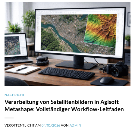
NACHRICHT
Verarbeitung von Satellitenbildern in Agisoft
Metashape: Vollständiger Workflow-Leitfaden
VERÖFFENTLICHT AM
04/01/2026
VON
ADMIN