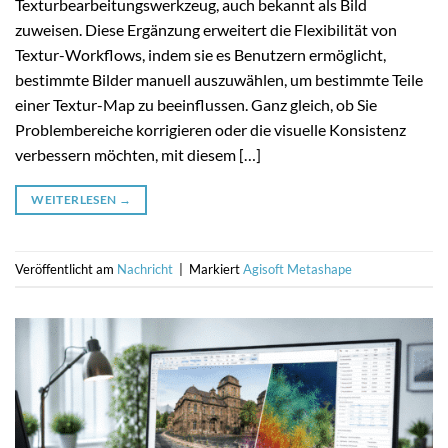
Texturbearbeitungswerkzeug, auch bekannt als Bild
zuweisen. Diese Ergänzung erweitert die Flexibilität von
Textur-Workflows, indem sie es Benutzern ermöglicht,
bestimmte Bilder manuell auszuwählen, um bestimmte Teile
einer Textur-Map zu beeinflussen. Ganz gleich, ob Sie
Problembereiche korrigieren oder die visuelle Konsistenz
verbessern möchten, mit diesem […]
WEITERLESEN
→
Veröffentlicht am
Nachricht
|
Markiert
Agisoft Metashape