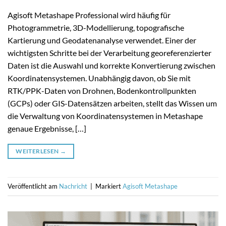
Agisoft Metashape Professional wird häufig für
Photogrammetrie, 3D-Modellierung, topografische
Kartierung und Geodatenanalyse verwendet. Einer der
wichtigsten Schritte bei der Verarbeitung georeferenzierter
Daten ist die Auswahl und korrekte Konvertierung zwischen
Koordinatensystemen. Unabhängig davon, ob Sie mit
RTK/PPK-Daten von Drohnen, Bodenkontrollpunkten
(GCPs) oder GIS-Datensätzen arbeiten, stellt das Wissen um
die Verwaltung von Koordinatensystemen in Metashape
genaue Ergebnisse, […]
WEITERLESEN
→
Veröffentlicht am
Nachricht
|
Markiert
Agisoft Metashape