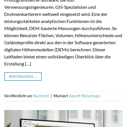
Vermessungsingenieuren, GIS-Spezialisten und
Drohnenkartierern weltweit eingesetzt wird. Eine der
leistungsstärksten analytischen Funktionen ist die
Möglichkeit, DEM-basierte Messungen durchzuführen. So
können Benutzer Flächen, Volumen, Höhenunterschiede und
Geländeprofile direkt aus den in der Software generierten
digitalen Höhenmodellen (DEMs) berechnen. Dieser
Leitfaden bietet einen vollständigen Überblick über die
Erstellung […]
WEITERLESEN
→
Veröffentlicht am
Nachricht
|
Markiert
Agisoft Metashape