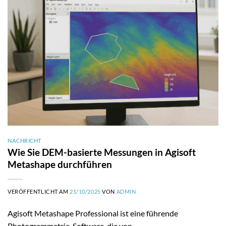
NACHRICHT
Wie Sie DEM-basierte Messungen in Agisoft
Metashape durchführen
VERÖFFENTLICHT AM
21/10/2025
VON
ADMIN
Agisoft Metashape Professional ist eine führende
Photogrammetrie-Software, die von