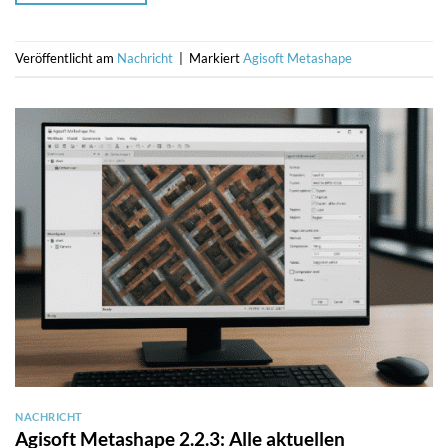
Veröffentlicht am
Nachricht
|
Markiert
Agisoft Metashape
NACHRICHT
Agisoft Metashape 2.2.3: Alle aktuellen