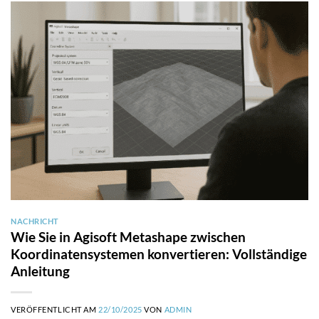
NACHRICHT
Wie Sie in Agisoft Metashape zwischen
Koordinatensystemen konvertieren: Vollständige
Anleitung
VERÖFFENTLICHT AM
22/10/2025
VON
ADMIN