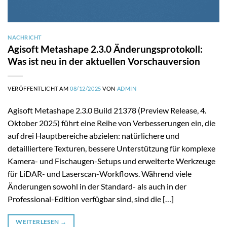
NACHRICHT
Agisoft Metashape 2.3.0 Änderungsprotokoll:
Was ist neu in der aktuellen Vorschauversion
VERÖFFENTLICHT AM
08/12/2025
VON
ADMIN
Agisoft Metashape 2.3.0 Build 21378 (Preview Release, 4.
Oktober 2025) führt eine Reihe von Verbesserungen ein, die
auf drei Hauptbereiche abzielen: natürlichere und
detailliertere Texturen, bessere Unterstützung für komplexe
Kamera- und Fischaugen-Setups und erweiterte Werkzeuge
für LiDAR- und Laserscan-Workflows. Während viele
Änderungen sowohl in der Standard- als auch in der
Professional-Edition verfügbar sind, sind die […]
WEITERLESEN
→