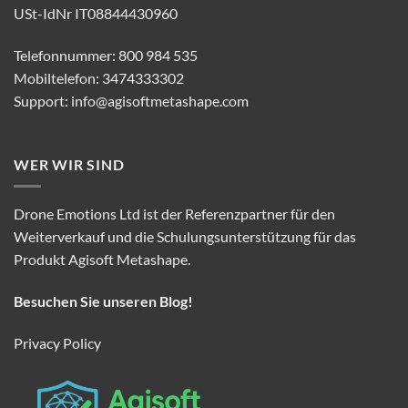
USt-IdNr IT08844430960
Telefonnummer: 800 984 535
Mobiltelefon: 3474333302
Support:
info@agisoftmetashape.com
WER WIR SIND
Drone Emotions Ltd ist der Referenzpartner für den
Weiterverkauf und die Schulungsunterstützung für das
Produkt Agisoft Metashape.
Besuchen Sie unseren Blog!
Privacy Policy