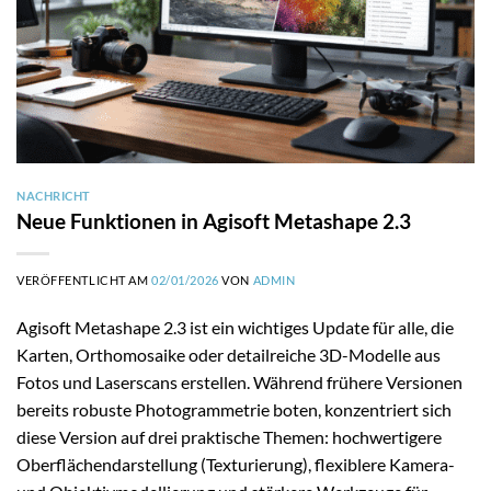
NACHRICHT
Neue Funktionen in Agisoft Metashape 2.3
VERÖFFENTLICHT AM
02/01/2026
VON
ADMIN
Agisoft Metashape 2.3 ist ein wichtiges Update für alle, die
Karten, Orthomosaike oder detailreiche 3D-Modelle aus
Fotos und Laserscans erstellen. Während frühere Versionen
bereits robuste Photogrammetrie boten, konzentriert sich
diese Version auf drei praktische Themen: hochwertigere
Oberflächendarstellung (Texturierung), flexiblere Kamera-