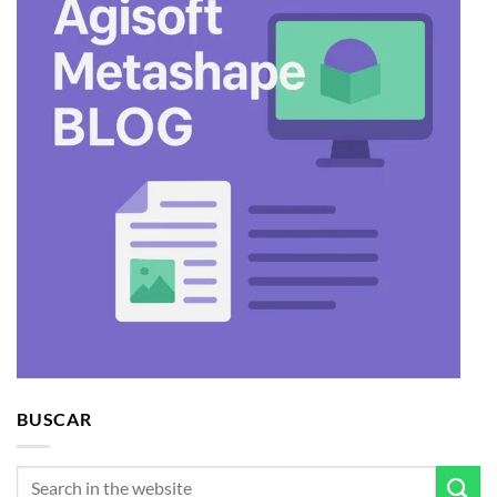
BUSCAR