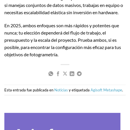
si manejas conjuntos de datos masivos, trabajas en equipo o
necesitas escalabilidad elástica sin inversión en hardware.
En 2025, ambos enfoques son más rápidos y potentes que
nunca; tu elección dependerá del flujo de trabajo, el
presupuesto y la escala del proyecto. Prueba ambos, si es
posible, para encontrar la configuración más eficaz para tus
objetivos de fotogrametría.
Esta entrada fue publicada en
Noticias
y etiquetada
Agisoft Metashape
.