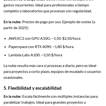
gastos recurrentes. Ideal para profesionales a tiempo
completo o laboratorios que procesan con regularidad.
En la nube:
Precios de pago por uso. Ejemplo de costes (a
partir de 2025):
AWS EC2 con GPU A10G: ~1,50-$2,50/hora
Paperspace con RTX 4090: ~1,80 $/hora
Lambda Labs A100: ~3,50 $/hora
La nube resulta más cara si procesas a diario, pero es ideal
para proyectos a corto plazo, equipos de escalado o usuarios
ocasionales.
5. Flexibilidad y escalabilidad
En la nube:
Escala fácilmente con múltiples instancias para
paralelizar trabajos. Ideal para grandes proyectos u