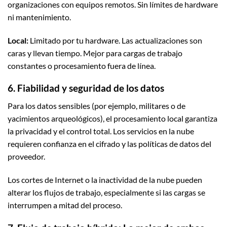
organizaciones con equipos remotos. Sin límites de hardware
ni mantenimiento.
Local:
Limitado por tu hardware. Las actualizaciones son
caras y llevan tiempo. Mejor para cargas de trabajo
constantes o procesamiento fuera de línea.
6. Fiabilidad y seguridad de los datos
Para los datos sensibles (por ejemplo, militares o de
yacimientos arqueológicos), el procesamiento local garantiza
la privacidad y el control total. Los servicios en la nube
requieren confianza en el cifrado y las políticas de datos del
proveedor.
Los cortes de Internet o la inactividad de la nube pueden
alterar los flujos de trabajo, especialmente si las cargas se
interrumpen a mitad del proceso.