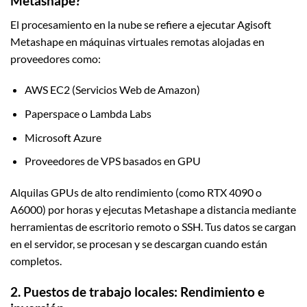
Metashape?
El procesamiento en la nube se refiere a ejecutar Agisoft
Metashape en máquinas virtuales remotas alojadas en
proveedores como:
AWS EC2 (Servicios Web de Amazon)
Paperspace o Lambda Labs
Microsoft Azure
Proveedores de VPS basados en GPU
Alquilas GPUs de alto rendimiento (como RTX 4090 o
A6000) por horas y ejecutas Metashape a distancia mediante
herramientas de escritorio remoto o SSH. Tus datos se cargan
en el servidor, se procesan y se descargan cuando están
completos.
2. Puestos de trabajo locales: Rendimiento e