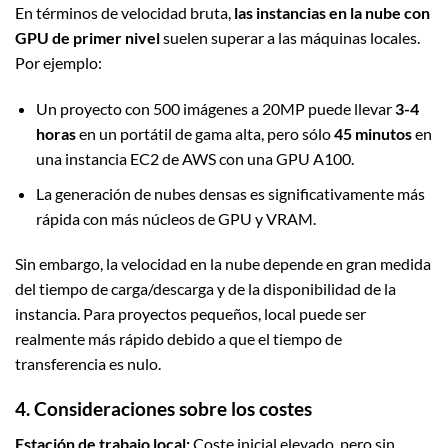
En términos de velocidad bruta,
las instancias en la nube con
GPU de primer nivel
suelen superar a las máquinas locales.
Por ejemplo:
Un proyecto con 500 imágenes a 20MP puede llevar
3-4
horas
en un portátil de gama alta, pero sólo
45 minutos
en
una instancia EC2 de AWS con una GPU A100.
La generación de nubes densas es significativamente más
rápida con más núcleos de GPU y VRAM.
Sin embargo, la velocidad en la nube depende en gran medida
del tiempo de carga/descarga y de la disponibilidad de la
instancia. Para proyectos pequeños, local puede ser
realmente más rápido debido a que el tiempo de
transferencia es nulo.
4. Consideraciones sobre los costes
Estación de trabajo local:
Coste inicial elevado, pero sin