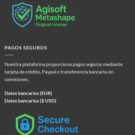
PAGOS SEGUROS
Nuestra plataforma proporciona pagos seguros mediante
tarjeta de crédito, Paypal o transferencia bancaria sin
comisiones.
Datos bancarios (EUR)
Datos bancarios ($ USD)