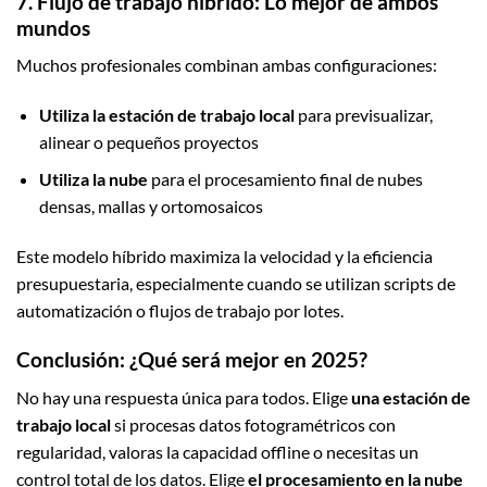
7. Flujo de trabajo híbrido: Lo mejor de ambos
mundos
Muchos profesionales combinan ambas configuraciones:
Utiliza la estación de trabajo local
para previsualizar,
alinear o pequeños proyectos
Utiliza la nube
para el procesamiento final de nubes
densas, mallas y ortomosaicos
Este modelo híbrido maximiza la velocidad y la eficiencia
presupuestaria, especialmente cuando se utilizan scripts de
automatización o flujos de trabajo por lotes.
Conclusión: ¿Qué será mejor en 2025?
No hay una respuesta única para todos. Elige
una estación de
trabajo local
si procesas datos fotogramétricos con
regularidad, valoras la capacidad offline o necesitas un
control total de los datos. Elige
el procesamiento en la nube