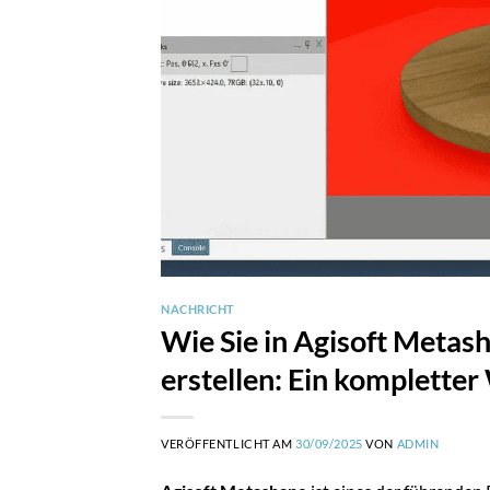
NACHRICHT
Wie Sie in Agisoft Meta
erstellen: Ein komplette
VERÖFFENTLICHT AM
30/09/2025
VON
ADMIN