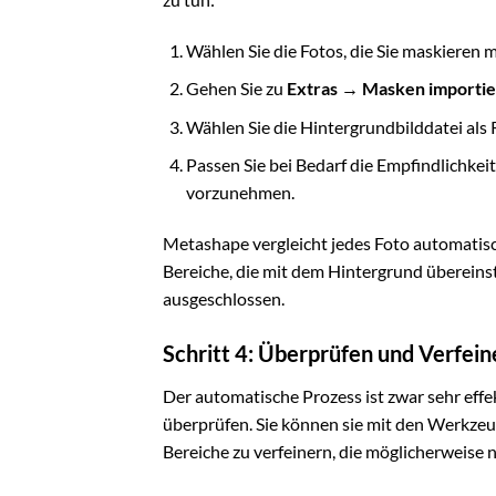
Wählen Sie die Fotos, die Sie maskieren 
Gehen Sie zu
Extras → Masken importi
Wählen Sie die Hintergrundbilddatei als 
Passen Sie bei Bedarf die Empfindlichke
vorzunehmen.
Metashape vergleicht jedes Foto automatisch
Bereiche, die mit dem Hintergrund überein
ausgeschlossen.
Schritt 4: Überprüfen und Verfein
Der automatische Prozess ist zwar sehr effek
überprüfen. Sie können sie mit den Werkze
Bereiche zu verfeinern, die möglicherweise n