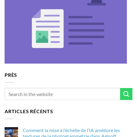
PRÈS
ARTICLES RÉCENTS
Comment la mise à l’échelle de l’IA améliore les
textures de la photogrammétrie dans Agisoft