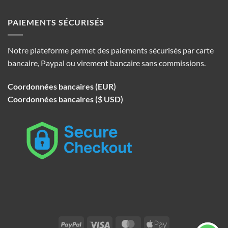
PAIEMENTS SÉCURISÉS
Notre plateforme permet des paiements sécurisés par carte
bancaire, Paypal ou virement bancaire sans commissions.
Coordonnées bancaires (EUR)
Coordonnées bancaires ($ USD)
PayPal
Visa
MasterCard
Apple