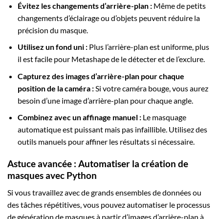
Évitez les changements d’arrière-plan :
Même de petits
changements d’éclairage ou d’objets peuvent réduire la
précision du masque.
Utilisez un fond uni :
Plus l’arrière-plan est uniforme, plus
il est facile pour Metashape de le détecter et de l’exclure.
Capturez des images d’arrière-plan pour chaque
position de la caméra :
Si votre caméra bouge, vous aurez
besoin d’une image d’arrière-plan pour chaque angle.
Combinez avec un affinage manuel :
Le masquage
automatique est puissant mais pas infaillible. Utilisez des
outils manuels pour affiner les résultats si nécessaire.
Astuce avancée : Automatiser la création de
masques avec Python
Si vous travaillez avec de grands ensembles de données ou
des tâches répétitives, vous pouvez automatiser le processus
de génération de masques à partir d’images d’arrière-plan à