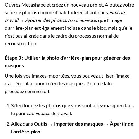
Ouvrez Metashape et créez un nouveau projet. Ajoutez votre
série de photos comme d’habitude en allant dans
Flux de
travail → Ajouter des photos
. Assurez-vous que l’image
d’arrière-plan est également incluse dans le bloc, mais qu’elle
n’est pas alignée dans le cadre du processus normal de
reconstruction.
Étape 3 : Utiliser la photo d’arrière-plan pour générer des
masques
Une fois vos images importées, vous pouvez utiliser l’image
d’arrière-plan pour créer des masques. Pour ce faire,
procédez comme suit
Sélectionnez les photos que vous souhaitez masquer dans
le panneau Espace de travail.
Allez dans
Outils → Importer des masques → À partir de
l’arrière-plan
.