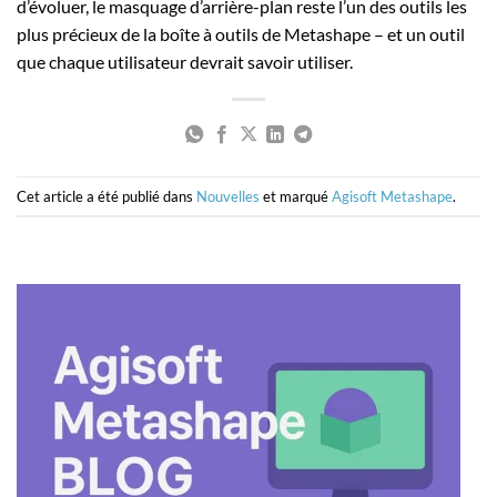
d’évoluer, le masquage d’arrière-plan reste l’un des outils les
plus précieux de la boîte à outils de Metashape – et un outil
que chaque utilisateur devrait savoir utiliser.
Cet article a été publié dans
Nouvelles
et marqué
Agisoft Metashape
.