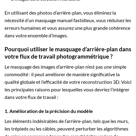
En utilisant des photos d’arrière-plan, vous éliminez la
nécessité d’un masquage manuel fastidieux, vous réduisez les
erreurs humaines et vous assurez une plus grande cohérence
dans votre ensemble d’images.
Pourquoi utiliser le masquage d’arrière-plan dans
votre flux de travail photogrammétrique ?
Le masquage des images d’arrière-plan n’est pas une simple
commodité : il peut améliorer de manière significative la
qualité globale et l’efficacité de votre reconstruction 3D. Voici
les principales raisons pour lesquelles vous devriez l’intégrer
dans votre flux de travail :
1. Amélioration de la précision du modèle
Les éléments indésirables de l’arrière-plan, tels que les murs,
les trépieds ou les câbles, peuvent perturber les algorithmes