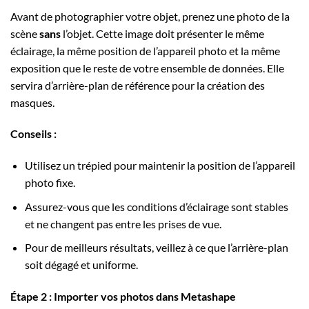
Avant de photographier votre objet, prenez une photo de la
scène
sans
l’objet. Cette image doit présenter le même
éclairage, la même position de l’appareil photo et la même
exposition que le reste de votre ensemble de données. Elle
servira d’arrière-plan de référence pour la création des
masques.
Conseils :
Utilisez un trépied pour maintenir la position de l’appareil
photo fixe.
Assurez-vous que les conditions d’éclairage sont stables
et ne changent pas entre les prises de vue.
Pour de meilleurs résultats, veillez à ce que l’arrière-plan
soit dégagé et uniforme.
Étape 2 : Importer vos photos dans Metashape