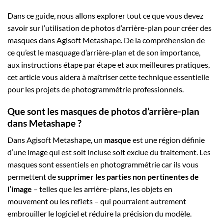
Dans ce guide, nous allons explorer tout ce que vous devez
savoir sur l’utilisation de photos d’arrière-plan pour créer des
masques dans Agisoft Metashape. De la compréhension de
ce qu’est le masquage d’arrière-plan et de son importance,
aux instructions étape par étape et aux meilleures pratiques,
cet article vous aidera à maîtriser cette technique essentielle
pour les projets de photogrammétrie professionnels.
Que sont les masques de photos d’arrière-plan
dans Metashape ?
Dans Agisoft Metashape, un
masque
est une région définie
d’une image qui est soit incluse soit exclue du traitement. Les
masques sont essentiels en photogrammétrie car ils vous
permettent de
supprimer les parties non pertinentes de
l’image
– telles que les arrière-plans, les objets en
mouvement ou les reflets – qui pourraient autrement
embrouiller le logiciel et réduire la précision du modèle.