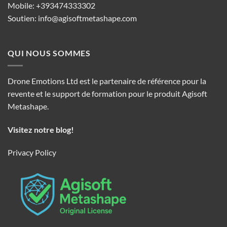
Mobile: +393474333302
Soutien:
info@agisoftmetashape.com
QUI NOUS SOMMES
Drone Emotions Ltd est le partenaire de référence pour la
revente et le support de formation pour le produit Agisoft
Metashape.
Visitez notre blog!
Privacy Policy