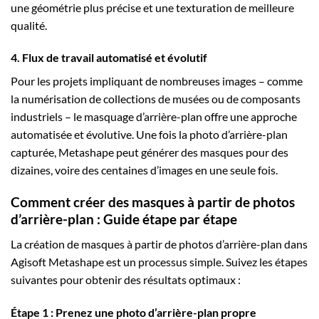
une géométrie plus précise et une texturation de meilleure
qualité.
4. Flux de travail automatisé et évolutif
Pour les projets impliquant de nombreuses images – comme
la numérisation de collections de musées ou de composants
industriels – le masquage d’arrière-plan offre une approche
automatisée et évolutive. Une fois la photo d’arrière-plan
capturée, Metashape peut générer des masques pour des
dizaines, voire des centaines d’images en une seule fois.
Comment créer des masques à partir de photos
d’arrière-plan : Guide étape par étape
La création de masques à partir de photos d’arrière-plan dans
Agisoft Metashape est un processus simple. Suivez les étapes
suivantes pour obtenir des résultats optimaux :
Étape 1 : Prenez une photo d’arrière-plan propre