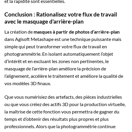
et la rapidité sont essentielles.
Conclusion : Rationalisez votre flux de travail
avec le masquage d’arrière-plan
La création de
masques à partir de photos d’arrière-plan
dans Agisoft Metashape est une technique puissante mais
simple qui peut transformer votre flux de travail en
photogrammétrie. En isolant automatiquement l’objet
d’intérêt et en excluant les zones non pertinentes, le
masquage de l’arrière-plan améliore la précision de
l’alignement, accélère le traitement et améliore la qualité de
vos modèles 3D finaux.
Que vous numérisiez des artefacts, des pièces industrielles
ou que vous créiez des actifs 3D pour la production virtuelle,
la maîtrise de cette fonction vous permettra de gagner du
temps et d’obtenir des résultats plus propres et plus
professionnels. Alors que la photogrammétrie continue