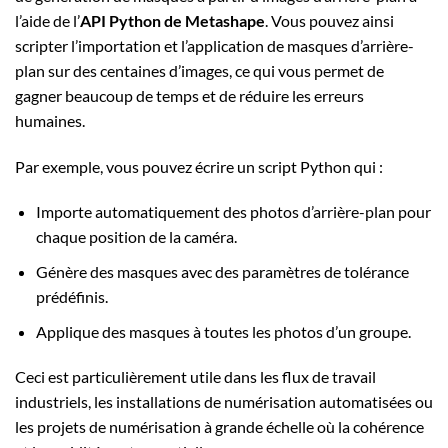
l’aide de l’
API Python de Metashape
. Vous pouvez ainsi
scripter l’importation et l’application de masques d’arrière-
plan sur des centaines d’images, ce qui vous permet de
gagner beaucoup de temps et de réduire les erreurs
humaines.
Par exemple, vous pouvez écrire un script Python qui :
Importe automatiquement des photos d’arrière-plan pour
chaque position de la caméra.
Génère des masques avec des paramètres de tolérance
prédéfinis.
Applique des masques à toutes les photos d’un groupe.
Ceci est particulièrement utile dans les flux de travail
industriels, les installations de numérisation automatisées ou
les projets de numérisation à grande échelle où la cohérence