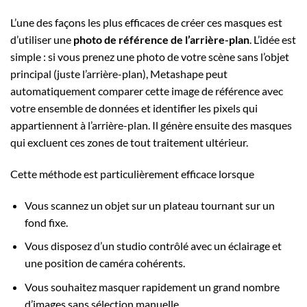
L’une des façons les plus efficaces de créer ces masques est
d’utiliser une
photo de référence de l’arrière-plan
. L’idée est
simple : si vous prenez une photo de votre scène sans l’objet
principal (juste l’arrière-plan), Metashape peut
automatiquement comparer cette image de référence avec
votre ensemble de données et identifier les pixels qui
appartiennent à l’arrière-plan. Il génère ensuite des masques
qui excluent ces zones de tout traitement ultérieur.
Cette méthode est particulièrement efficace lorsque
Vous scannez un objet sur un plateau tournant sur un
fond fixe.
Vous disposez d’un studio contrôlé avec un éclairage et
une position de caméra cohérents.
Vous souhaitez masquer rapidement un grand nombre
d’images sans sélection manuelle.