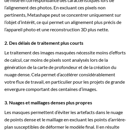
de mise en correspondance des caractéristiques lors de
l’alignement des photos. En excluant ces pixels non
pertinents, Metashape peut se concentrer uniquement sur
l’objet d’intérêt, ce qui permet un alignement plus précis de
l’appareil photo et une reconstruction 3D plus nette.
2. Des délais de traitement plus courts
Le traitement des images masquées nécessite moins d’efforts
de calcul, car moins de pixels sont analysés lors de la
génération de la carte de profondeur et de la création du
nuage dense. Cela permet d’accélérer considérablement
votre flux de travail, en particulier pour les projets de grande
envergure comportant des centaines d’images.
3. Nuages et maillages denses plus propres
Les masques permettent d’éviter les artefacts dans le nuage
de points dense et le maillage en excluant les points d’arrière-
plan susceptibles de déformer le modèle final. Il en résulte