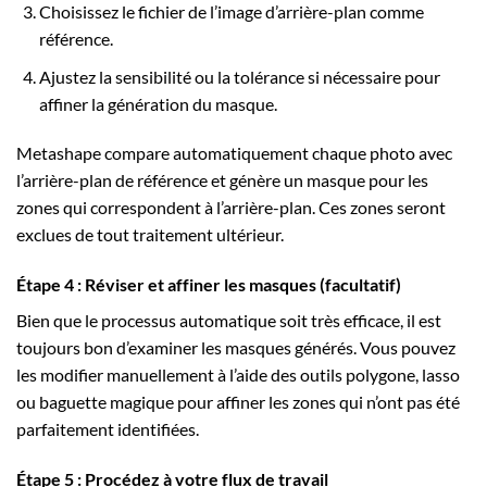
Choisissez le fichier de l’image d’arrière-plan comme
référence.
Ajustez la sensibilité ou la tolérance si nécessaire pour
affiner la génération du masque.
Metashape compare automatiquement chaque photo avec
l’arrière-plan de référence et génère un masque pour les
zones qui correspondent à l’arrière-plan. Ces zones seront
exclues de tout traitement ultérieur.
Étape 4 : Réviser et affiner les masques (facultatif)
Bien que le processus automatique soit très efficace, il est
toujours bon d’examiner les masques générés. Vous pouvez
les modifier manuellement à l’aide des outils polygone, lasso
ou baguette magique pour affiner les zones qui n’ont pas été
parfaitement identifiées.
Étape 5 : Procédez à votre flux de travail