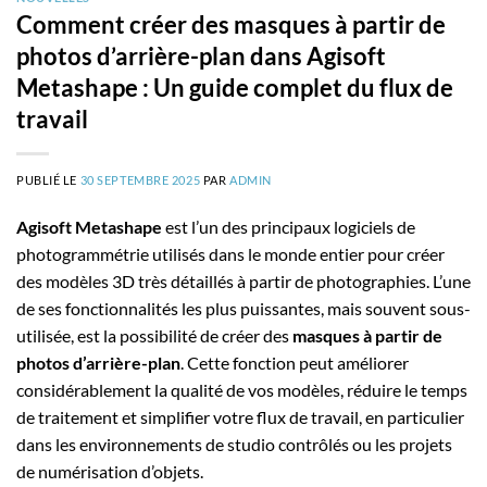
Comment créer des masques à partir de
photos d’arrière-plan dans Agisoft
Metashape : Un guide complet du flux de
travail
PUBLIÉ LE
30 SEPTEMBRE 2025
PAR
ADMIN
Agisoft Metashape
est l’un des principaux logiciels de
photogrammétrie utilisés dans le monde entier pour créer
des modèles 3D très détaillés à partir de photographies. L’une
de ses fonctionnalités les plus puissantes, mais souvent sous-
utilisée, est la possibilité de créer des
masques à partir de
photos d’arrière-plan
. Cette fonction peut améliorer
considérablement la qualité de vos modèles, réduire le temps
de traitement et simplifier votre flux de travail, en particulier
dans les environnements de studio contrôlés ou les projets
de numérisation d’objets.