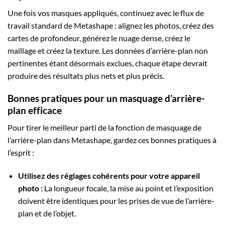
Une fois vos masques appliqués, continuez avec le flux de
travail standard de Metashape : alignez les photos, créez des
cartes de profondeur, générez le nuage dense, créez le
maillage et créez la texture. Les données d’arrière-plan non
pertinentes étant désormais exclues, chaque étape devrait
produire des résultats plus nets et plus précis.
Bonnes pratiques pour un masquage d’arrière-
plan efficace
Pour tirer le meilleur parti de la fonction de masquage de
l’arrière-plan dans Metashape, gardez ces bonnes pratiques à
l’esprit :
Utilisez des réglages cohérents pour votre appareil
photo :
La longueur focale, la mise au point et l’exposition
doivent être identiques pour les prises de vue de l’arrière-
plan et de l’objet.