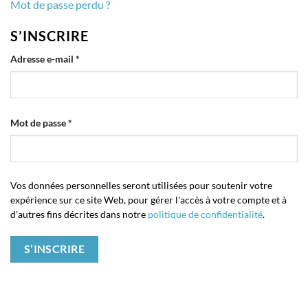
Mot de passe perdu ?
S’INSCRIRE
Obligatoire
Adresse e-mail
*
Obligatoire
Mot de passe
*
Vos données personnelles seront utilisées pour soutenir votre
expérience sur ce site Web, pour gérer l'accès à votre compte et à
d'autres fins décrites dans notre
politique de confidentialité
.
S’INSCRIRE