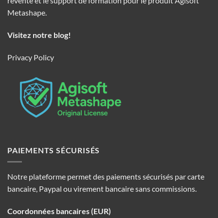
revente et le support de formation pour le produit Agisoft
Metashape.
Visitez notre blog!
Privacy Policy
PAIEMENTS SÉCURISÉS
Notre plateforme permet des paiements sécurisés par carte
bancaire, Paypal ou virement bancaire sans commissions.
Coordonnées bancaires (EUR)