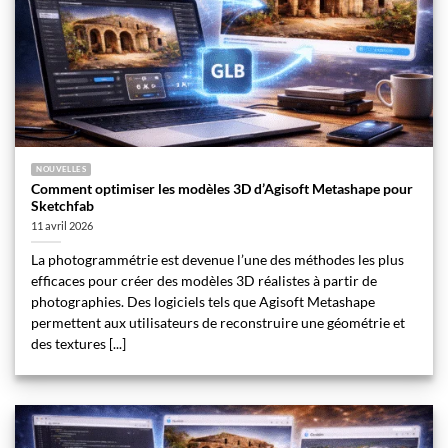
NOUVELLES
Comment optimiser les modèles 3D d’Agisoft Metashape pour
Sketchfab
11 avril 2026
La photogrammétrie est devenue l’une des méthodes les plus
efficaces pour créer des modèles 3D réalistes à partir de
photographies. Des logiciels tels que Agisoft Metashape
permettent aux utilisateurs de reconstruire une géométrie et
des textures [...]