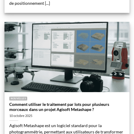
de positionnement [...]
NOUVELLES
Comment utiliser le traitement par lots pour plusieurs
morceaux dans un projet Agisoft Metashape ?
10 octobre 2025
Agisoft Metashape est un logiciel standard pour la
photogrammétrie, permettant aux utilisateurs de transformer