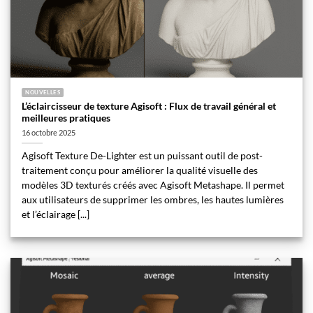
NOUVELLES
L’éclaircisseur de texture Agisoft : Flux de travail général et
meilleures pratiques
16 octobre 2025
Agisoft Texture De-Lighter est un puissant outil de post-
traitement conçu pour améliorer la qualité visuelle des
modèles 3D texturés créés avec Agisoft Metashape. Il permet
aux utilisateurs de supprimer les ombres, les hautes lumières
et l’éclairage [...]