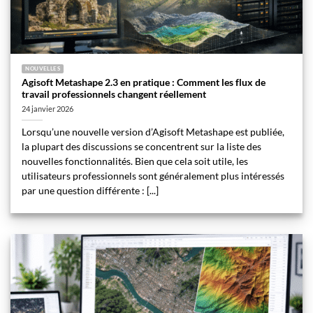
NOUVELLES
Agisoft Metashape 2.3 en pratique : Comment les flux de
travail professionnels changent réellement
24 janvier 2026
Lorsqu’une nouvelle version d’Agisoft Metashape est publiée,
la plupart des discussions se concentrent sur la liste des
nouvelles fonctionnalités. Bien que cela soit utile, les
utilisateurs professionnels sont généralement plus intéressés
par une question différente : [...]