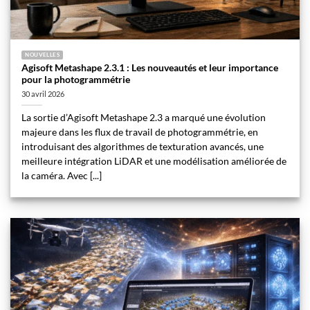
NOUVELLES
Agisoft Metashape 2.3.1 : Les nouveautés et leur importance
pour la photogrammétrie
30 avril 2026
La sortie d’Agisoft Metashape 2.3 a marqué une évolution
majeure dans les flux de travail de photogrammétrie, en
introduisant des algorithmes de texturation avancés, une
meilleure intégration LiDAR et une modélisation améliorée de
la caméra. Avec [...]