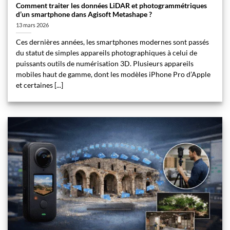
Comment traiter les données LiDAR et photogrammétriques
d’un smartphone dans Agisoft Metashape ?
13 mars 2026
Ces dernières années, les smartphones modernes sont passés
du statut de simples appareils photographiques à celui de
puissants outils de numérisation 3D. Plusieurs appareils
mobiles haut de gamme, dont les modèles iPhone Pro d’Apple
et certaines [...]