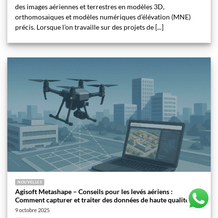
des images aériennes et terrestres en modèles 3D,
orthomosaïques et modèles numériques d’élévation (MNE)
précis. Lorsque l’on travaille sur des projets de [...]
NOUVELLES
Agisoft Metashape – Conseils pour les levés aériens :
Comment capturer et traiter des données de haute qualité
9 octobre 2025