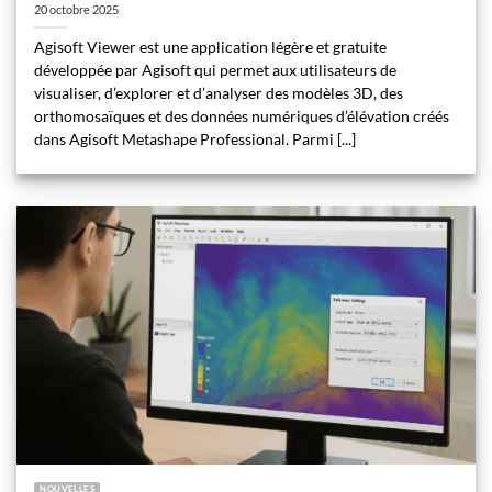
20 octobre 2025
Agisoft Viewer est une application légère et gratuite
développée par Agisoft qui permet aux utilisateurs de
visualiser, d’explorer et d’analyser des modèles 3D, des
orthomosaïques et des données numériques d’élévation créés
dans Agisoft Metashape Professional. Parmi [...]
NOUVELLES