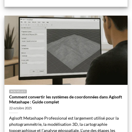
NOUVELLES
Comment convertir les systèmes de coordonnées dans Agisoft
Metashape : Guide complet
22 octobre 2025
Agisoft Metashape Professional est largement utilisé pour la
photogrammétrie, la modélisation 3D, la cartographie
topographique et l’analyse géospatiale. L’une des étapes les