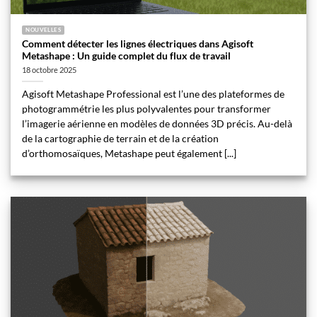
NOUVELLES
Comment détecter les lignes électriques dans Agisoft
Metashape : Un guide complet du flux de travail
18 octobre 2025
Agisoft Metashape Professional est l’une des plateformes de
photogrammétrie les plus polyvalentes pour transformer
l’imagerie aérienne en modèles de données 3D précis. Au-delà
de la cartographie de terrain et de la création
d’orthomosaïques, Metashape peut également [...]