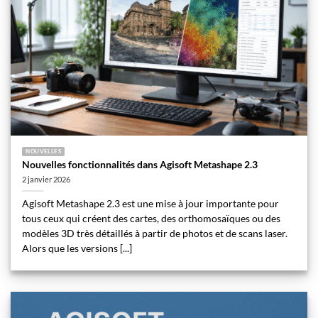
NOUVELLES
Nouvelles fonctionnalités dans Agisoft Metashape 2.3
2 janvier 2026
Agisoft Metashape 2.3 est une mise à jour importante pour
tous ceux qui créent des cartes, des orthomosaïques ou des
modèles 3D très détaillés à partir de photos et de scans laser.
Alors que les versions [...]