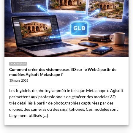
NOUVELLES
Comment créer des visionneuses 3D sur le Web à partir de
modèles Agisoft Metashape ?
30 mars 2026
Les logiciels de photogrammétrie tels que Metashape d’Agisoft
permettent aux professionnels de générer des modèles 3D
très détaillés à partir de photographies capturées par des
drones, des caméras ou des smartphones. Ces modèles sont
largement utilisés [...]