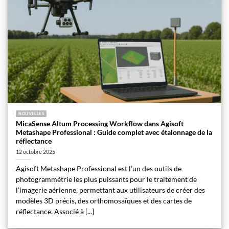
NOUVELLES
MicaSense Altum Processing Workflow dans Agisoft
Metashape Professional : Guide complet avec étalonnage de la
réflectance
12 octobre 2025
Agisoft Metashape Professional est l’un des outils de
photogrammétrie les plus puissants pour le traitement de
l’imagerie aérienne, permettant aux utilisateurs de créer des
modèles 3D précis, des orthomosaïques et des cartes de
réflectance. Associé à [...]