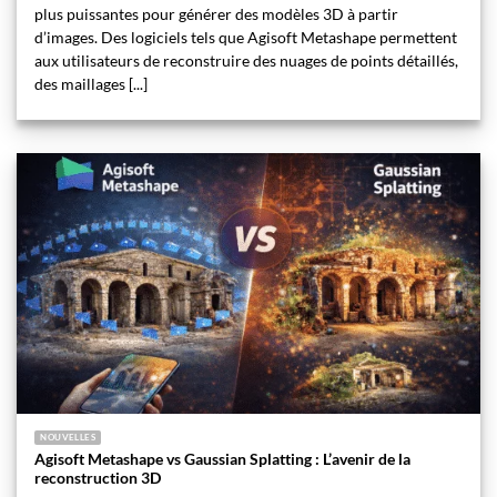
plus puissantes pour générer des modèles 3D à partir
d’images. Des logiciels tels que Agisoft Metashape permettent
aux utilisateurs de reconstruire des nuages de points détaillés,
des maillages [...]
NOUVELLES
Agisoft Metashape vs Gaussian Splatting : L’avenir de la
reconstruction 3D