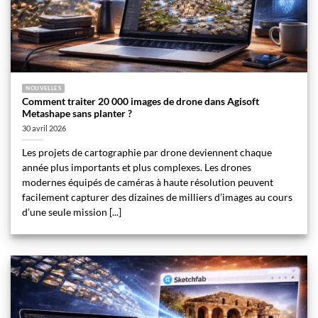
NOUVELLES
Comment traiter 20 000 images de drone dans Agisoft
Metashape sans planter ?
30 avril 2026
Les projets de cartographie par drone deviennent chaque
année plus importants et plus complexes. Les drones
modernes équipés de caméras à haute résolution peuvent
facilement capturer des dizaines de milliers d’images au cours
d’une seule mission [...]