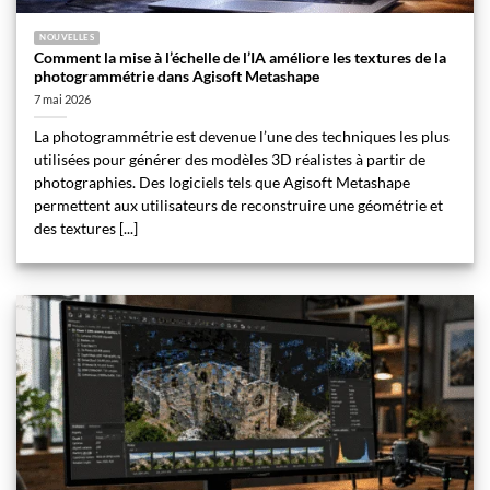
NOUVELLES
Comment la mise à l’échelle de l’IA améliore les textures de la
photogrammétrie dans Agisoft Metashape
7 mai 2026
La photogrammétrie est devenue l’une des techniques les plus
utilisées pour générer des modèles 3D réalistes à partir de
photographies. Des logiciels tels que Agisoft Metashape
permettent aux utilisateurs de reconstruire une géométrie et
des textures [...]