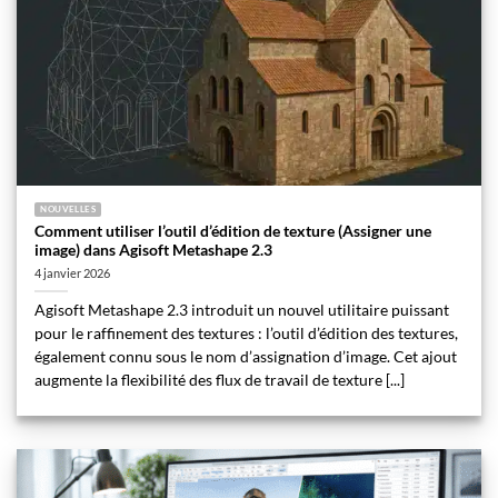
NOUVELLES
Comment utiliser l’outil d’édition de texture (Assigner une
image) dans Agisoft Metashape 2.3
4 janvier 2026
Agisoft Metashape 2.3 introduit un nouvel utilitaire puissant
pour le raffinement des textures : l’outil d’édition des textures,
également connu sous le nom d’assignation d’image. Cet ajout
augmente la flexibilité des flux de travail de texture [...]