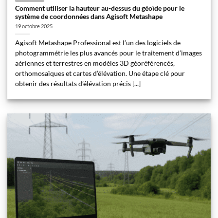
Comment utiliser la hauteur au-dessus du géoïde pour le
système de coordonnées dans Agisoft Metashape
19 octobre 2025
Agisoft Metashape Professional est l’un des logiciels de
photogrammétrie les plus avancés pour le traitement d’images
aériennes et terrestres en modèles 3D géoréférencés,
orthomosaïques et cartes d’élévation. Une étape clé pour
obtenir des résultats d’élévation précis [...]