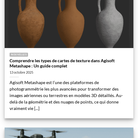
NOUVELLES
Comprendre les types de cartes de texture dans Agisoft
Metashape : Un guide complet
13 octobre 2025
Agisoft Metashape est l’une des plateformes de
photogrammétrie les plus avancées pour transformer des
images aériennes ou terrestres en modèles 3D détaillés. Au-
delà de la géométrie et des nuages de points, ce qui donne
vraiment vie [...]