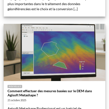
plus importantes dans le traitement des données
géoréférencées est le choix et la conversion [...]
NOUVELLES
Comment effectuer des mesures basées sur le DEM dans
Agisoft Metashape ?
21 octobre 2025
Agisoft Metashape Professional est un logiciel de