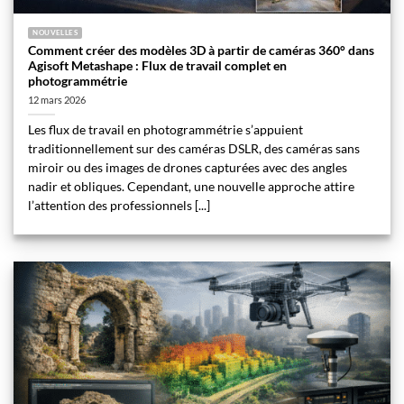
NOUVELLES
Comment créer des modèles 3D à partir de caméras 360° dans
Agisoft Metashape : Flux de travail complet en
photogrammétrie
12 mars 2026
Les flux de travail en photogrammétrie s’appuient
traditionnellement sur des caméras DSLR, des caméras sans
miroir ou des images de drones capturées avec des angles
nadir et obliques. Cependant, une nouvelle approche attire
l’attention des professionnels [...]