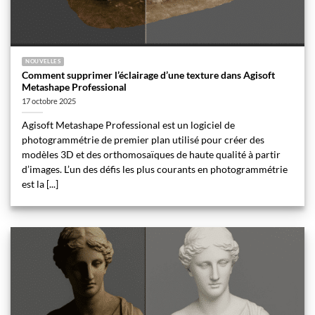
NOUVELLES
Comment supprimer l’éclairage d’une texture dans Agisoft
Metashape Professional
17 octobre 2025
Agisoft Metashape Professional est un logiciel de
photogrammétrie de premier plan utilisé pour créer des
modèles 3D et des orthomosaïques de haute qualité à partir
d’images. L’un des défis les plus courants en photogrammétrie
est la [...]