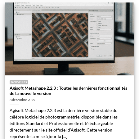
NOUVELLES
Agisoft Metashape 2.2.3 : Toutes les dernières fonctionnalités
de la nouvelle version
8 décembre 2025
Agisoft Metashape 2.2.3 est la dernière version stable du
célèbre logiciel de photogrammétrie, disponible dans les
éditions Standard et Professionnelle et téléchargeable
directement sur le site officiel d’Agisoft. Cette version
représente la mise à jour la [...]