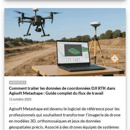
NOUVELLES
Comment traiter les données de coordonnées DJI RTK dans
Agisoft Metashape : Guide complet du flux de travail
11 octobre 2025
Agisoft Metashape est devenu le logiciel de référence pour les
professionnels qui souhaitent transformer l’imagerie de drone
en modèles 3D, orthomosaïques et jeux de données
géospatiales précis. Associé à des drones équipés de systèmes