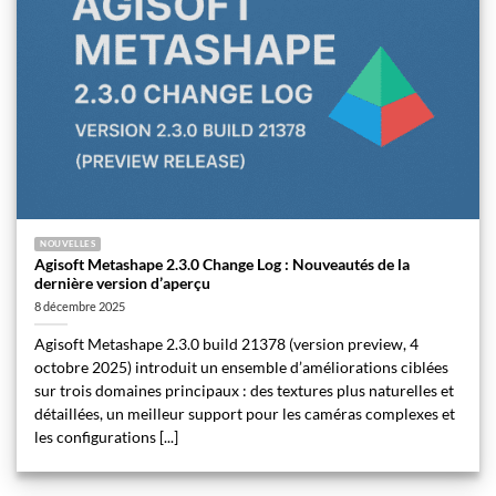
NOUVELLES
Agisoft Metashape 2.3.0 Change Log : Nouveautés de la
dernière version d’aperçu
8 décembre 2025
Agisoft Metashape 2.3.0 build 21378 (version preview, 4
octobre 2025) introduit un ensemble d’améliorations ciblées
sur trois domaines principaux : des textures plus naturelles et
détaillées, un meilleur support pour les caméras complexes et
les configurations [...]