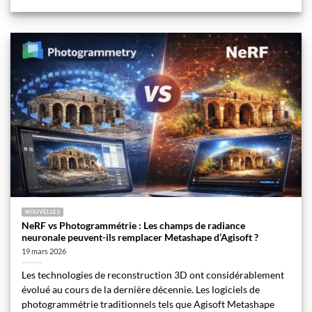
NOUVELLES
NeRF vs Photogrammétrie : Les champs de radiance
neuronale peuvent-ils remplacer Metashape d’Agisoft ?
19 mars 2026
Les technologies de reconstruction 3D ont considérablement
évolué au cours de la dernière décennie. Les logiciels de
photogrammétrie traditionnels tels que Agisoft Metashape