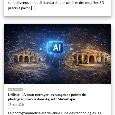
sont devenus un outil standard pour générer des modèles 3D
précis à partir [...]
NOUVELLES
Utiliser l’IA pour nettoyer les nuages de points de
photogrammétrie dans Agisoft Metashape
17 mars 2026
La photogrammétrie est devenue l’une des technologies les