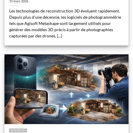
15 mars 2026
Les technologies de reconstruction 3D évoluent rapidement.
Depuis plus d’une décennie, les logiciels de photogrammétrie
tels que Agisoft Metashape sont largement utilisés pour
générer des modèles 3D précis à partir de photographies
capturées par des drones, [...]
NOUVELLES