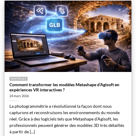
NOUVELLES
Comment transformer les modèles Metashape d’Agisoft en
expériences VR interactives ?
24 mars 2026
La photogrammétrie a révolutionné la façon dont nous
capturons et reconstruisons les environnements du monde
réel. Grâce à des logiciels tels que Metashape d’Agisoft, les
professionnels peuvent générer des modèles 3D très détaillés
à partir de [...]