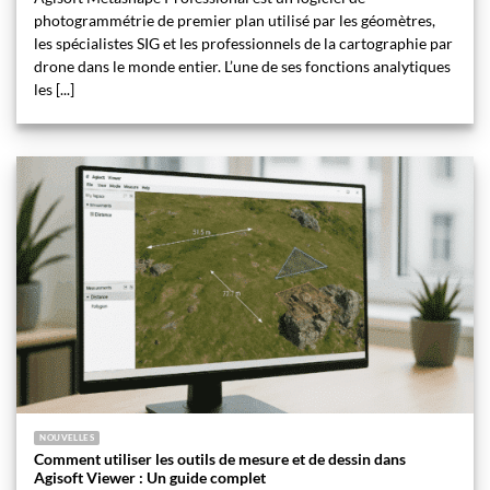
photogrammétrie de premier plan utilisé par les géomètres,
les spécialistes SIG et les professionnels de la cartographie par
drone dans le monde entier. L’une de ses fonctions analytiques
les [...]
NOUVELLES
Comment utiliser les outils de mesure et de dessin dans
Agisoft Viewer : Un guide complet