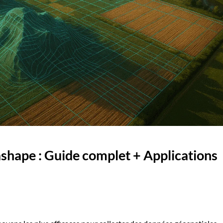
shape : Guide complet + Applications