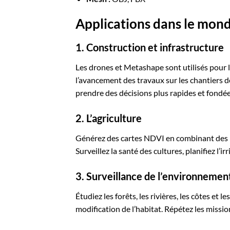
Applications dans le mond
1. Construction et infrastructure
Les drones et Metashape sont utilisés pour la
l’avancement des travaux sur les chantiers d
prendre des décisions plus rapides et fondé
2. L’agriculture
Générez des cartes NDVI en combinant des i
Surveillez la santé des cultures, planifiez l’
3. Surveillance de l’environnemen
Étudiez les forêts, les rivières, les côtes et 
modification de l’habitat. Répétez les missi