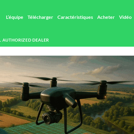
L’équipe
Télécharger
Caractéristiques
Acheter
Vidéo
L AUTHORIZED DEALER