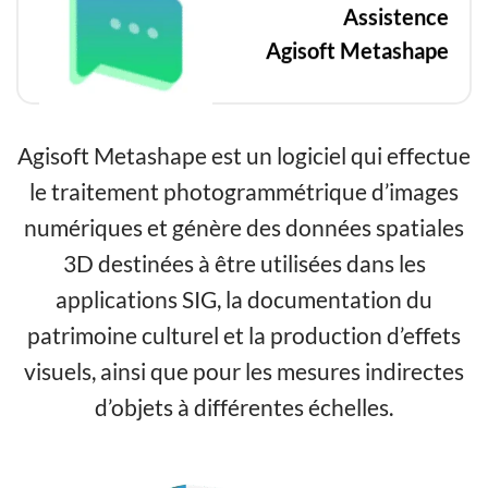
Assistence
Agisoft Metashape
Agisoft Metashape est un logiciel qui effectue
le traitement photogrammétrique d’images
numériques et génère des données spatiales
3D destinées à être utilisées dans les
applications SIG, la documentation du
patrimoine culturel et la production d’effets
visuels, ainsi que pour les mesures indirectes
d’objets à différentes échelles.