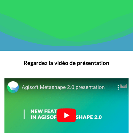
Regardez la vidéo de présentation