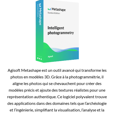
Agisoft Metashape est un outil avancé qui transforme les
photos en modèles 3D. Grâce à la photogrammétrie, il
aligne les photos qui se chevauchent pour créer des
modèles précis et ajoute des textures réalistes pour une
représentation authentique. Ce logiciel polyvalent trouve
des applications dans des domaines tels que l’archéologie
et l’ingénierie, simplifiant la visualisation, l’analyse et la