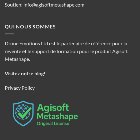
Soutien:
info@agisoftmetashape.com
QUI NOUS SOMMES
Drone Emotions Ltd est le partenaire de référence pour la
revente et le support de formation pour le produit Agisoft
Metashape.
Visitez notre blog!
Privacy Policy