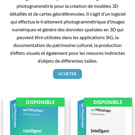
photogrammétrie pour la création de modèles 3D
détaillés et de cartes géoréférencées. Il s’agit d’un logiciel
qui effectue le traitement photogrammétrique d’images
numériques et génère des données spatiales en 3D qui
peuvent être utilisées dans les applications SIG, la
documentation du patrimoine culturel, la production
d’effets visuels et également pour les mesures indirectes
d’objets de différentes tailles.
ACHETER
DISPONIBLE
DISPONIBLE