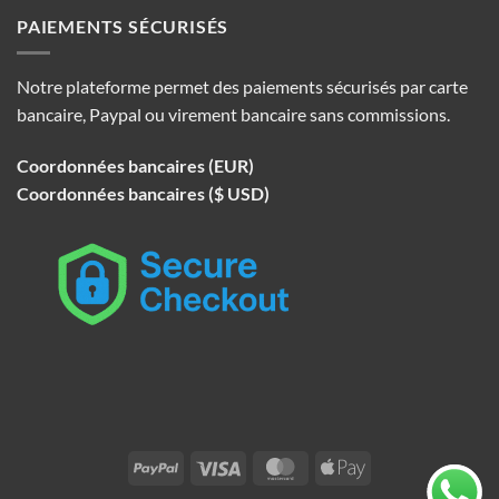
PAIEMENTS SÉCURISÉS
Notre plateforme permet des paiements sécurisés par carte
bancaire, Paypal ou virement bancaire sans commissions.
Coordonnées bancaires (EUR)
Coordonnées bancaires ($ USD)
PayPal
Visa
MasterCard
Apple
Pay