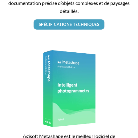
documentation précise d’objets complexes et de paysages
détaillés.
SPÉCIFICATIONS TECHNIQUES
Agisoft Metashape est le meilleur logiciel de