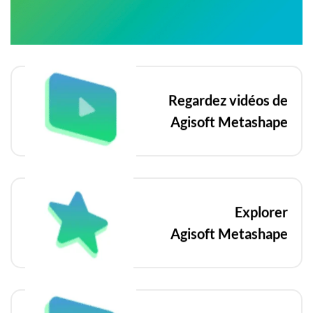
Regardez vidéos de
Agisoft Metashape
Explorer
Agisoft Metashape