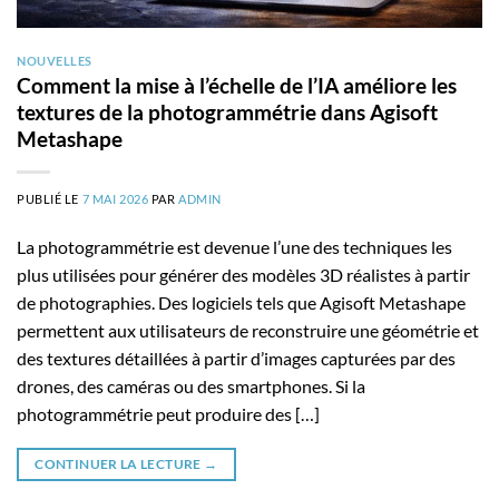
NOUVELLES
Comment la mise à l’échelle de l’IA améliore les
textures de la photogrammétrie dans Agisoft
Metashape
PUBLIÉ LE
7 MAI 2026
PAR
ADMIN
La photogrammétrie est devenue l’une des techniques les
plus utilisées pour générer des modèles 3D réalistes à partir
de photographies. Des logiciels tels que Agisoft Metashape
permettent aux utilisateurs de reconstruire une géométrie et
des textures détaillées à partir d’images capturées par des
drones, des caméras ou des smartphones. Si la
photogrammétrie peut produire des […]
CONTINUER LA LECTURE
→