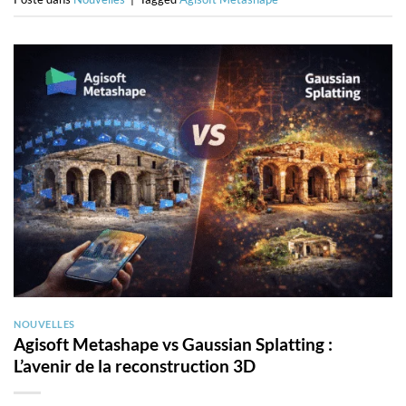
NOUVELLES
Agisoft Metashape vs Gaussian Splatting :
L’avenir de la reconstruction 3D