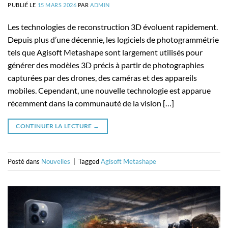
PUBLIÉ LE
15 MARS 2026
PAR
ADMIN
Les technologies de reconstruction 3D évoluent rapidement.
Depuis plus d’une décennie, les logiciels de photogrammétrie
tels que Agisoft Metashape sont largement utilisés pour
générer des modèles 3D précis à partir de photographies
capturées par des drones, des caméras et des appareils
mobiles. Cependant, une nouvelle technologie est apparue
récemment dans la communauté de la vision […]
CONTINUER LA LECTURE
→
Posté dans
Nouvelles
|
Tagged
Agisoft Metashape