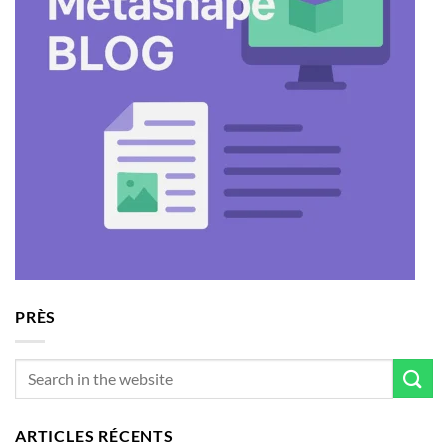
PRÈS
ARTICLES RÉCENTS