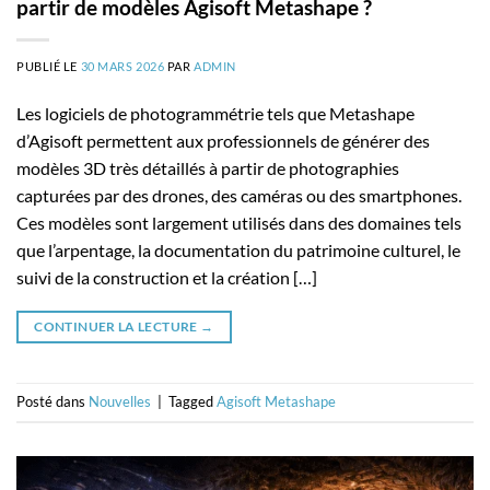
partir de modèles Agisoft Metashape ?
PUBLIÉ LE
30 MARS 2026
PAR
ADMIN
Les logiciels de photogrammétrie tels que Metashape
d’Agisoft permettent aux professionnels de générer des
modèles 3D très détaillés à partir de photographies
capturées par des drones, des caméras ou des smartphones.
Ces modèles sont largement utilisés dans des domaines tels
que l’arpentage, la documentation du patrimoine culturel, le
suivi de la construction et la création […]
CONTINUER LA LECTURE
→
Posté dans
Nouvelles
|
Tagged
Agisoft Metashape