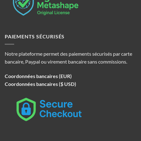
PAIEMENTS SÉCURISÉS
Notre plateforme permet des paiements sécurisés par carte
bancaire, Paypal ou virement bancaire sans commissions.
Coordonnées bancaires (EUR)
Coordonnées bancaires ($ USD)