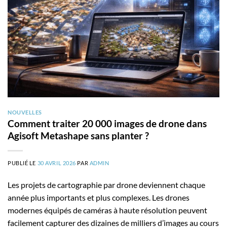
NOUVELLES
Comment traiter 20 000 images de drone dans
Agisoft Metashape sans planter ?
PUBLIÉ LE
30 AVRIL 2026
PAR
ADMIN
Les projets de cartographie par drone deviennent chaque
année plus importants et plus complexes. Les drones
modernes équipés de caméras à haute résolution peuvent
facilement capturer des dizaines de milliers d’images au cours