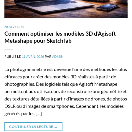
NOUVELLES
Comment optimiser les modèles 3D d’Agisoft
Metashape pour Sketchfab
PUBLIÉ LE
11 AVRIL 2026
PAR
ADMIN
La photogrammétrie est devenue l’une des méthodes les plus
efficaces pour créer des modèles 3D réalistes à partir de
photographies. Des logiciels tels que Agisoft Metashape
permettent aux utilisateurs de reconstruire une géométrie et
des textures détaillées à partir d’images de drones, de photos
DSLR ou d’images de smartphones. Cependant, les modèles
générés par les […]
CONTINUER LA LECTURE
→