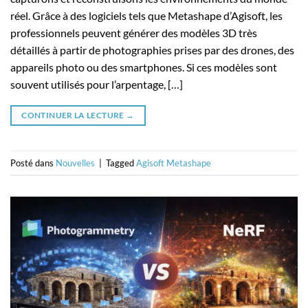
réel. Grâce à des logiciels tels que Metashape d’Agisoft, les
professionnels peuvent générer des modèles 3D très
détaillés à partir de photographies prises par des drones, des
appareils photo ou des smartphones. Si ces modèles sont
souvent utilisés pour l’arpentage, […]
CONTINUER LA LECTURE
→
Posté dans
Nouvelles
|
Tagged
Agisoft Metashape