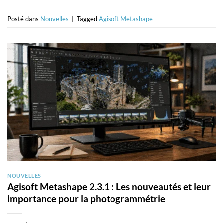
Posté dans
Nouvelles
|
Tagged
Agisoft Metashape
NOUVELLES
Agisoft Metashape 2.3.1 : Les nouveautés et leur
importance pour la photogrammétrie