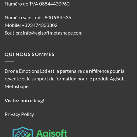
Numéro de TVA 08844430960
Numéro sans frais: 800 984 535
Mobile: +393474333302
Soutien:
info@agisoftmetashape.com
QUI NOUS SOMMES
Drone Emotions Ltd est le partenaire de référence pour la
revente et le support de formation pour le produit Agisoft
Metashape.
Visitez notre blog!
Privacy Policy