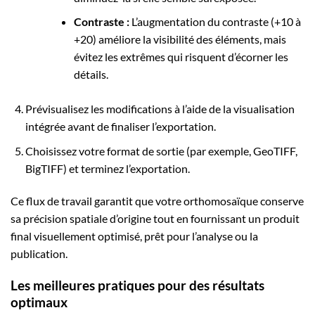
Contraste :
L’augmentation du contraste (+10 à
+20) améliore la visibilité des éléments, mais
évitez les extrêmes qui risquent d’écorner les
détails.
Prévisualisez les modifications à l’aide de la visualisation
intégrée avant de finaliser l’exportation.
Choisissez votre format de sortie (par exemple, GeoTIFF,
BigTIFF) et terminez l’exportation.
Ce flux de travail garantit que votre orthomosaïque conserve
sa précision spatiale d’origine tout en fournissant un produit
final visuellement optimisé, prêt pour l’analyse ou la
publication.
Les meilleures pratiques pour des résultats
optimaux