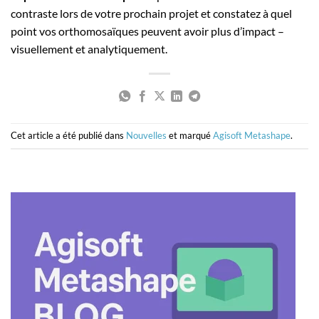
contraste lors de votre prochain projet et constatez à quel
point vos orthomosaïques peuvent avoir plus d’impact –
visuellement et analytiquement.
Cet article a été publié dans
Nouvelles
et marqué
Agisoft Metashape
.