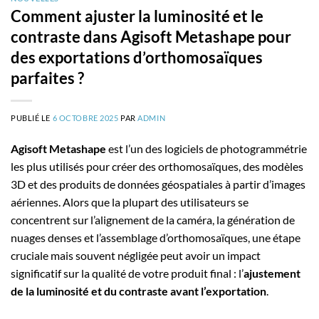
Comment ajuster la luminosité et le
contraste dans Agisoft Metashape pour
des exportations d’orthomosaïques
parfaites ?
PUBLIÉ LE
6 OCTOBRE 2025
PAR
ADMIN
Agisoft Metashape
est l’un des logiciels de photogrammétrie
les plus utilisés pour créer des orthomosaïques, des modèles
3D et des produits de données géospatiales à partir d’images
aériennes. Alors que la plupart des utilisateurs se
concentrent sur l’alignement de la caméra, la génération de
nuages denses et l’assemblage d’orthomosaïques, une étape
cruciale mais souvent négligée peut avoir un impact
significatif sur la qualité de votre produit final : l’
ajustement
de la luminosité et du contraste avant l’exportation
.