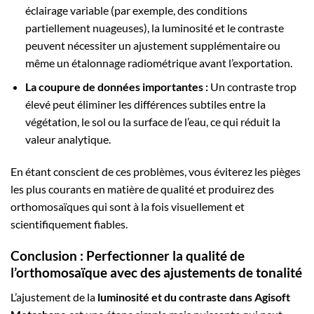
éclairage variable (par exemple, des conditions
partiellement nuageuses), la luminosité et le contraste
peuvent nécessiter un ajustement supplémentaire ou
même un étalonnage radiométrique avant l’exportation.
La coupure de données importantes :
Un contraste trop
élevé peut éliminer les différences subtiles entre la
végétation, le sol ou la surface de l’eau, ce qui réduit la
valeur analytique.
En étant conscient de ces problèmes, vous éviterez les pièges
les plus courants en matière de qualité et produirez des
orthomosaïques qui sont à la fois visuellement et
scientifiquement fiables.
Conclusion : Perfectionner la qualité de
l’orthomosaïque avec des ajustements de tonalité
L’ajustement de la
luminosité et du contraste dans Agisoft