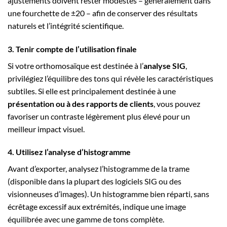
ajustements doivent rester modestes – généralement dans
une fourchette de ±20 – afin de conserver des résultats
naturels et l’intégrité scientifique.
3. Tenir compte de l’utilisation finale
Si votre orthomosaïque est destinée à l’
analyse SIG
,
privilégiez l’équilibre des tons qui révèle les caractéristiques
subtiles. Si elle est principalement destinée à une
présentation ou à des rapports de clients
, vous pouvez
favoriser un contraste légèrement plus élevé pour un
meilleur impact visuel.
4. Utilisez l’analyse d’histogramme
Avant d’exporter, analysez l’histogramme de la trame
(disponible dans la plupart des logiciels SIG ou des
visionneuses d’images). Un histogramme bien réparti, sans
écrêtage excessif aux extrémités, indique une image
équilibrée avec une gamme de tons complète.