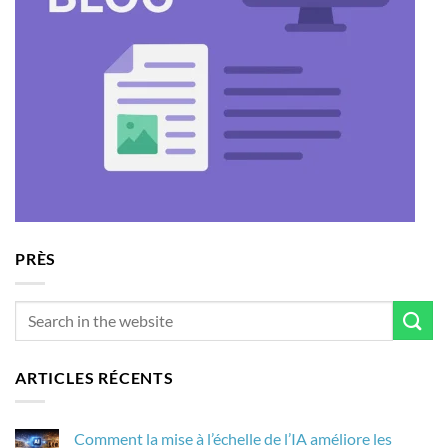
PRÈS
ARTICLES RÉCENTS
Comment la mise à l’échelle de l’IA améliore les