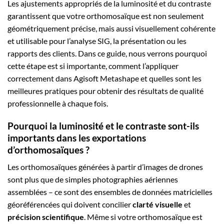
Les ajustements appropriés de la luminosité et du contraste
garantissent que votre orthomosaïque est non seulement
géométriquement précise, mais aussi visuellement cohérente
et utilisable pour l’analyse SIG, la présentation ou les
rapports des clients. Dans ce guide, nous verrons pourquoi
cette étape est si importante, comment l’appliquer
correctement dans Agisoft Metashape et quelles sont les
meilleures pratiques pour obtenir des résultats de qualité
professionnelle à chaque fois.
Pourquoi la luminosité et le contraste sont-ils
importants dans les exportations
d’orthomosaïques ?
Les orthomosaïques générées à partir d’images de drones
sont plus que de simples photographies aériennes
assemblées – ce sont des ensembles de données matricielles
géoréférencées qui doivent concilier
clarté visuelle
et
précision scientifique
. Même si votre orthomosaïque est