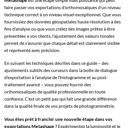
Metashape
est une étape simple mais puissante qui peut
faire passer vos exportations d’orthomosaïques d’un niveau
technique correct à un niveau visuel exceptionnel. Que vous
fournissiez des données géospatiales haute résolution à des
fins d’analyse ou que vous créiez des images prêtes à être
présentées à vos clients, l’ajustement des valeurs tonales
permet de s’assurer que chaque détail est clairement visible
et représenté avec précision.
En suivant les techniques décrites dans ce guide – des
ajustements subtils des curseurs dans la boîte de dialogue
d’exportation à l’analyse de l’histogramme et au post-
traitement avancé – vous pouvez fournir des
orthomosaïques de qualité professionnelle en toute
confiance. C’est un petit pas qui fait une grande différence
dans la qualité finale de vos projets de photogrammétrie.
Vous êtes prêt à franchir une nouvelle étape dans vos
exportations Metashape ?
Expérimentez la luminosité et le