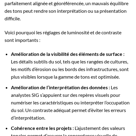
parfaitement alignée et géoréférencée, un mauvais équilibre
des tons peut rendre son interprétation ou sa présentation
difficile.
Voici pourquoi les réglages de luminosité et de contraste
sont importants :
Amélioration de la visibilité des éléments de surface :
Les détails subtils du sol, tels que les rangées de cultures,
les motifs d’érosion ou les bords des infrastructures, sont
plus visibles lorsque la gamme de tons est optimisée.
Amélioration de l’interprétation des données :
Les
analystes SIG s’appuient sur des repères visuels pour
numériser les caractéristiques ou interpréter l’occupation
du sol. Un contraste adéquat permet d’éviter les erreurs
d’interprétation.
Cohérence entre les projets :
L’ajustement des valeurs
tonales permet d’assurer la concordance visuelle de