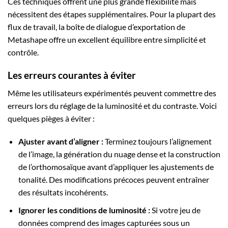
Ces techniques offrent une plus grande flexibilité mais
nécessitent des étapes supplémentaires. Pour la plupart des
flux de travail, la boîte de dialogue d’exportation de
Metashape offre un excellent équilibre entre simplicité et
contrôle.
Les erreurs courantes à éviter
Même les utilisateurs expérimentés peuvent commettre des
erreurs lors du réglage de la luminosité et du contraste. Voici
quelques pièges à éviter :
Ajuster avant d’aligner :
Terminez toujours l’alignement
de l’image, la génération du nuage dense et la construction
de l’orthomosaïque avant d’appliquer les ajustements de
tonalité. Des modifications précoces peuvent entraîner
des résultats incohérents.
Ignorer les conditions de luminosité :
Si votre jeu de
données comprend des images capturées sous un