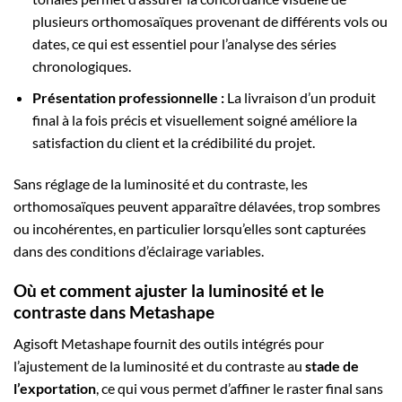
plusieurs orthomosaïques provenant de différents vols ou
dates, ce qui est essentiel pour l’analyse des séries
chronologiques.
Présentation professionnelle :
La livraison d’un produit
final à la fois précis et visuellement soigné améliore la
satisfaction du client et la crédibilité du projet.
Sans réglage de la luminosité et du contraste, les
orthomosaïques peuvent apparaître délavées, trop sombres
ou incohérentes, en particulier lorsqu’elles sont capturées
dans des conditions d’éclairage variables.
Où et comment ajuster la luminosité et le
contraste dans Metashape
Agisoft Metashape fournit des outils intégrés pour
l’ajustement de la luminosité et du contraste au
stade de
l’exportation
, ce qui vous permet d’affiner le raster final sans