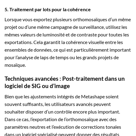
5. Traitement par lots pour la cohérence
Lorsque vous exportez plusieurs orthomosaïques d’un même
projet ou d’une même campagne de surveillance, utilisez les
mêmes valeurs de luminosité et de contraste pour toutes les
exportations. Cela garantit la cohérence visuelle entre les
ensembles de données, ce qui est particulièrement important
pour l’analyse de laps de temps ou les grands projets de
mosaïque.
Techniques avancées : Post-traitement dans un
logiciel de SIG ou d’image
Bien que les ajustements intégrés de Metashape soient
souvent suffisants, les utilisateurs avancés peuvent
souhaiter disposer d’un contrôle encore plus important.
Dans ce cas, l’exportation de l’orthomosaïque avec des
paramètres neutres et l’exécution de corrections tonales
dans un logiciel spécialisé peuvent donner des résultats