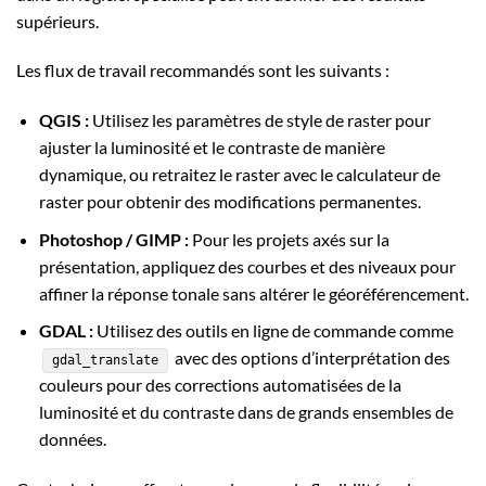
supérieurs.
Les flux de travail recommandés sont les suivants :
QGIS :
Utilisez les paramètres de style de raster pour
ajuster la luminosité et le contraste de manière
dynamique, ou retraitez le raster avec le calculateur de
raster pour obtenir des modifications permanentes.
Photoshop / GIMP :
Pour les projets axés sur la
présentation, appliquez des courbes et des niveaux pour
affiner la réponse tonale sans altérer le géoréférencement.
GDAL :
Utilisez des outils en ligne de commande comme
avec des options d’interprétation des
gdal_translate
couleurs pour des corrections automatisées de la
luminosité et du contraste dans de grands ensembles de
données.