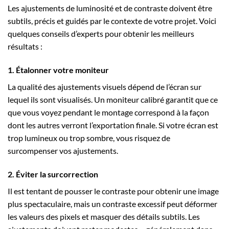
Les ajustements de luminosité et de contraste doivent être
subtils, précis et guidés par le contexte de votre projet. Voici
quelques conseils d’experts pour obtenir les meilleurs
résultats :
1. Étalonner votre moniteur
La qualité des ajustements visuels dépend de l’écran sur
lequel ils sont visualisés. Un moniteur calibré garantit que ce
que vous voyez pendant le montage correspond à la façon
dont les autres verront l’exportation finale. Si votre écran est
trop lumineux ou trop sombre, vous risquez de
surcompenser vos ajustements.
2. Éviter la surcorrection
Il est tentant de pousser le contraste pour obtenir une image
plus spectaculaire, mais un contraste excessif peut déformer
les valeurs des pixels et masquer des détails subtils. Les