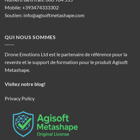
Mobile: +393474333302
Soutien:
info@agisoftmetashape.com
QUI NOUS SOMMES
Drone Emotions Ltd est le partenaire de référence pour la
revente et le support de formation pour le produit Agisoft
Metashape.
Visitez notre blog!
Privacy Policy