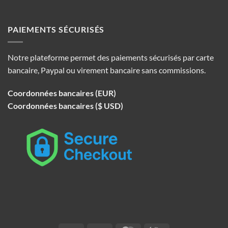
PAIEMENTS SÉCURISÉS
Notre plateforme permet des paiements sécurisés par carte
bancaire, Paypal ou virement bancaire sans commissions.
Coordonnées bancaires (EUR)
Coordonnées bancaires ($ USD)