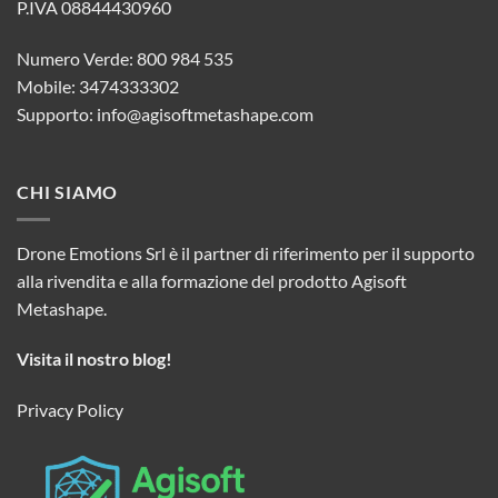
P.IVA 08844430960
Numero Verde: 800 984 535
Mobile: 3474333302
Supporto:
info@agisoftmetashape.com
CHI SIAMO
Drone Emotions Srl è il partner di riferimento per il supporto
alla rivendita e alla formazione del prodotto Agisoft
Metashape.
Visita il nostro blog!
Privacy Policy