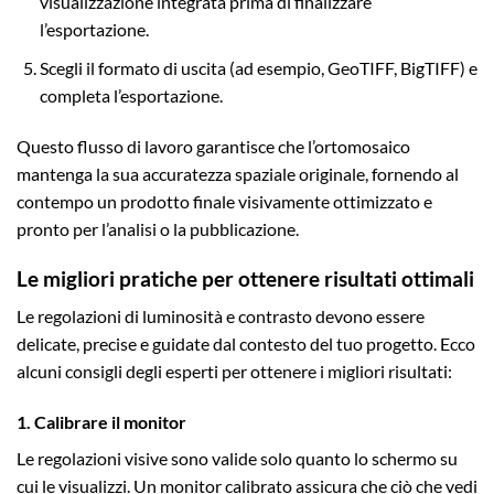
visualizzazione integrata prima di finalizzare
l’esportazione.
Scegli il formato di uscita (ad esempio, GeoTIFF, BigTIFF) e
completa l’esportazione.
Questo flusso di lavoro garantisce che l’ortomosaico
mantenga la sua accuratezza spaziale originale, fornendo al
contempo un prodotto finale visivamente ottimizzato e
pronto per l’analisi o la pubblicazione.
Le migliori pratiche per ottenere risultati ottimali
Le regolazioni di luminosità e contrasto devono essere
delicate, precise e guidate dal contesto del tuo progetto. Ecco
alcuni consigli degli esperti per ottenere i migliori risultati:
1. Calibrare il monitor
Le regolazioni visive sono valide solo quanto lo schermo su
cui le visualizzi. Un monitor calibrato assicura che ciò che vedi