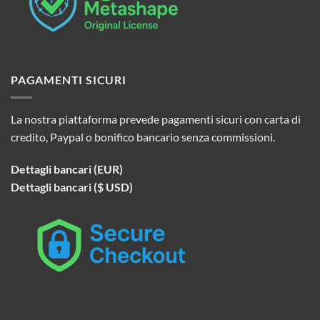
PAGAMENTI SICURI
La nostra piattaforma prevede pagamenti sicuri con carta di
credito, Paypal o bonifico bancario senza commissioni.
Dettagli bancari (EUR)
Dettagli bancari ($ USD)