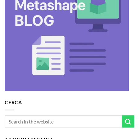
CERCA