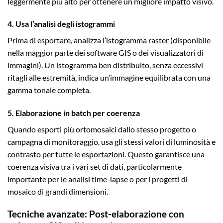
leggermente più alto per ottenere un migliore impatto visivo.
4. Usa l’analisi degli istogrammi
Prima di esportare, analizza l’istogramma raster (disponibile
nella maggior parte dei software GIS o dei visualizzatori di
immagini). Un istogramma ben distribuito, senza eccessivi
ritagli alle estremità, indica un’immagine equilibrata con una
gamma tonale completa.
5. Elaborazione in batch per coerenza
Quando esporti più ortomosaici dallo stesso progetto o
campagna di monitoraggio, usa gli stessi valori di luminosità e
contrasto per tutte le esportazioni. Questo garantisce una
coerenza visiva tra i vari set di dati, particolarmente
importante per le analisi time-lapse o per i progetti di
mosaico di grandi dimensioni.
Tecniche avanzate: Post-elaborazione con