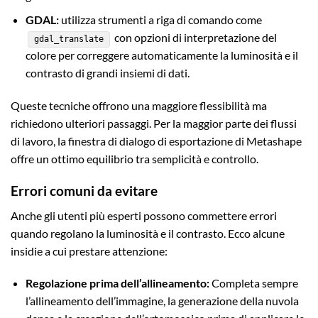
GDAL:
utilizza strumenti a riga di comando come
con opzioni di interpretazione del
gdal_translate
colore per correggere automaticamente la luminosità e il
contrasto di grandi insiemi di dati.
Queste tecniche offrono una maggiore flessibilità ma
richiedono ulteriori passaggi. Per la maggior parte dei flussi
di lavoro, la finestra di dialogo di esportazione di Metashape
offre un ottimo equilibrio tra semplicità e controllo.
Errori comuni da evitare
Anche gli utenti più esperti possono commettere errori
quando regolano la luminosità e il contrasto. Ecco alcune
insidie a cui prestare attenzione:
Regolazione prima dell’allineamento:
Completa sempre
l’allineamento dell’immagine, la generazione della nuvola