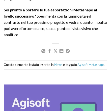
Sei pronto a portare le tue esportazioni Metashape al
livello successivo?
Sperimenta con la luminosità e il
contrasto nel tuo prossimo progetto e vedrai quanto impatto
può avere l’ortomosaico, sia dal punto di vista visivo che
analitico.
Questo elemento è stato inserito in
News
e taggato
Agisoft Metashape
.