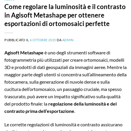
Come regolare la luminosità e il contrasto
in Agisoft Metashape per ottenere
esportazioni di ortomosaici perfette
PUBBLICATO IL
6 OTTOBRE 2025
DA
ADMIN
Agisoft Metashape
è uno degli strumenti software di
fotogrammetria più utilizzati per creare ortomosaici, modelli
3D e prodotti di dati geospaziali da immagini aeree. Mentre la
maggior parte degli utenti si concentra sull’allineamento della
fotocamera, sulla generazione di nuvole dense e sulla
cucitura dell’ortomosaico, un passaggio cruciale, ma spesso
trascurato, può avere un impatto significativo sulla qualità
del prodotto finale: la
regolazione della luminosità e del
contrasto prima dell’esportazione
.
Le corrette regolazioni di luminosità e contrasto assicurano