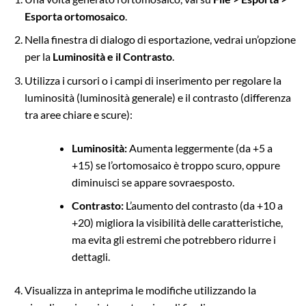
Esporta ortomosaico
.
Nella finestra di dialogo di esportazione, vedrai un’opzione
per la
Luminosità e il Contrasto
.
Utilizza i cursori o i campi di inserimento per regolare la
luminosità (luminosità generale) e il contrasto (differenza
tra aree chiare e scure):
Luminosità:
Aumenta leggermente (da +5 a
+15) se l’ortomosaico è troppo scuro, oppure
diminuisci se appare sovraesposto.
Contrasto:
L’aumento del contrasto (da +10 a
+20) migliora la visibilità delle caratteristiche,
ma evita gli estremi che potrebbero ridurre i
dettagli.
Visualizza in anteprima le modifiche utilizzando la