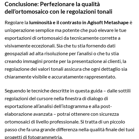
Conclusione: Perfezionare la qualità
dell’ortomosaico con le regolazioni tonali
Regolare la
luminosità e il contrasto in Agisoft Metashape
è
un’operazione semplice ma potente che può elevare le tue
esportazioni di ortomosaici da tecnicamente corrette a
visivamente eccezionali. Sia che tu stia fornendo dati
geospaziali ad alta risoluzione per l’analisi o che tu stia
creando immagini pronte per la presentazione ai clienti, la
regolazione dei valori tonali assicura che ogni dettaglio sia
chiaramente visibile e accuratamente rappresentato.
Seguendo le tecniche descritte in questa guida – dalle sottili
regolazioni del cursore nella finestra di dialogo di
esportazione all’analisi dell’istogramma e alla post-
elaborazione avanzata – potrai ottenere con sicurezza
ortomosaici di livello professionale. Si tratta di un piccolo
passo che fa una grande differenza nella qualità finale dei tuoi
progetti di fotogrammetria.