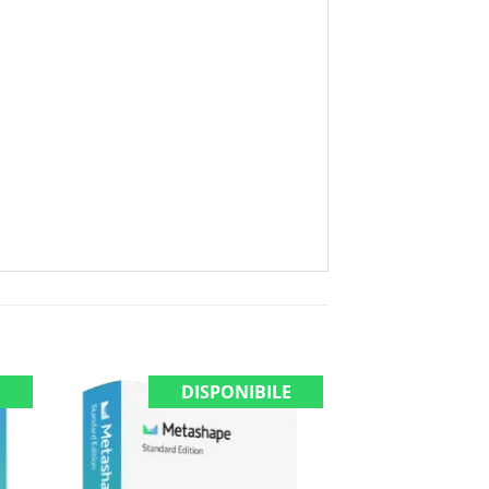
E
DISPONIBILE