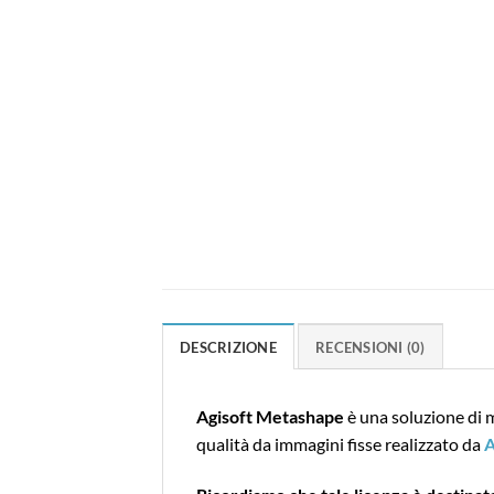
DESCRIZIONE
RECENSIONI (0)
Agisoft Metashape
è una soluzione di 
qualità da immagini fisse realizzato da
A