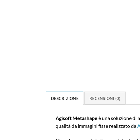
DESCRIZIONE
RECENSIONI (0)
Agisoft Metashape
è una soluzione di 
qualità da immagini fisse realizzato da
A