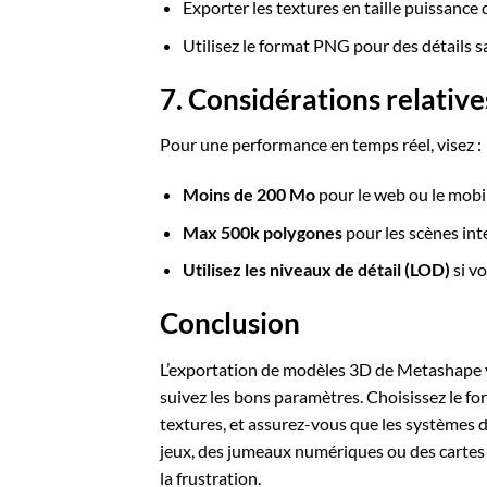
Exporter les textures en taille puissance
Utilisez le format PNG pour des détails sa
7. Considérations relatives 
Pour une performance en temps réel, visez :
Moins de 200 Mo
pour le web ou le mobi
Max 500k polygones
pour les scènes int
Utilisez les niveaux de détail (LOD)
si vo
Conclusion
L’exportation de modèles 3D de Metashape v
suivez les bons paramètres. Choisissez le for
textures, et assurez-vous que les systèmes
jeux, des jumeaux numériques ou des cartes 
la frustration.