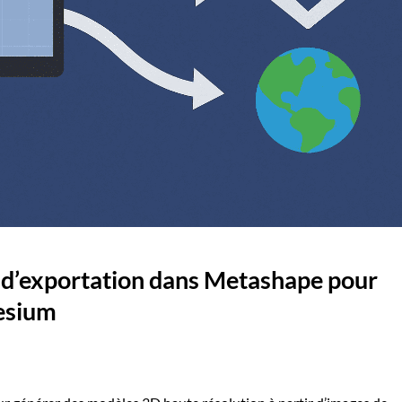
 d’exportation dans Metashape pour
Cesium