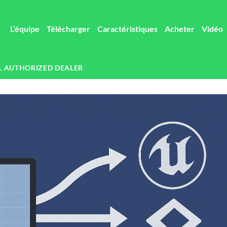
L’équipe
Télécharger
Caractéristiques
Acheter
Vidéo
L AUTHORIZED DEALER