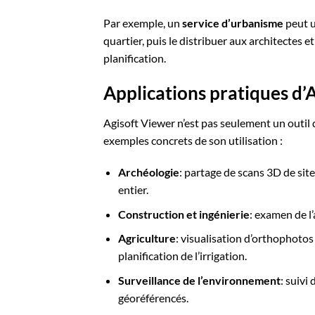
Par exemple, un
service d’urbanisme
peut u
quartier, puis le distribuer aux architectes e
planification.
Applications pratiques d’
Agisoft Viewer n’est pas seulement un outil d
exemples concrets de son utilisation :
Archéologie
: partage de scans 3D de sit
entier.
Construction et ingénierie
: examen de l
Agriculture
: visualisation d’orthophotos
planification de l’irrigation.
Surveillance de l’environnement
: suivi
géoréférencés.