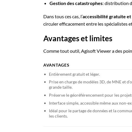
Gestion des catastrophes
: distribution
Dans tous ces cas, l’
accessibilité gratuite et 
circuler efficacement entre les spécialistes e
Avantages et limites
Comme tout outil, Agisoft Viewer a des point
AVANTAGES
Entièrement gratuit et léger.
Prise en charge de modèles 3D, de MNE et d’
grande taille.
Préserve le géoréférencement pour les projets
Interface simple, accessible même aux non-ex
Idéal pour le partage de données et la commu
les clients.