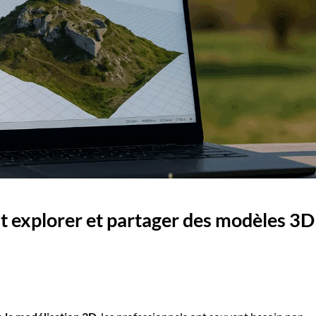
 explorer et partager des modèles 3D