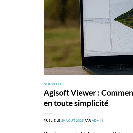
NOUVELLES
Agisoft Viewer : Comment
en toute simplicité
PUBLIÉ LE
29 AOÛT 2025
PAR
ADMIN