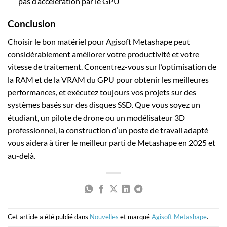
pas d’accélération par le GPU
Conclusion
Choisir le bon matériel pour Agisoft Metashape peut
considérablement améliorer votre productivité et votre
vitesse de traitement. Concentrez-vous sur l’optimisation de
la RAM et de la VRAM du GPU pour obtenir les meilleures
performances, et exécutez toujours vos projets sur des
systèmes basés sur des disques SSD. Que vous soyez un
étudiant, un pilote de drone ou un modélisateur 3D
professionnel, la construction d’un poste de travail adapté
vous aidera à tirer le meilleur parti de Metashape en 2025 et
au-delà.
Cet article a été publié dans
Nouvelles
et marqué
Agisoft Metashape
.