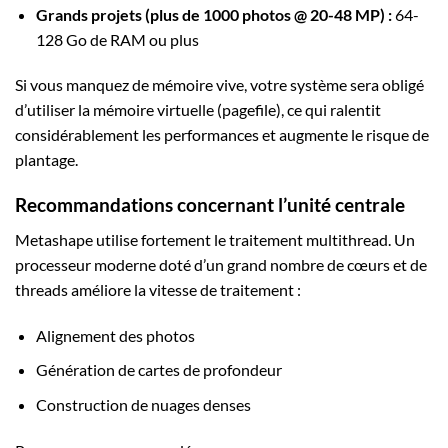
Grands projets (plus de 1000 photos @ 20-48 MP) :
64-
128 Go de RAM ou plus
Si vous manquez de mémoire vive, votre système sera obligé
d’utiliser la mémoire virtuelle (pagefile), ce qui ralentit
considérablement les performances et augmente le risque de
plantage.
Recommandations concernant l’unité centrale
Metashape utilise fortement le traitement multithread. Un
processeur moderne doté d’un grand nombre de cœurs et de
threads améliore la vitesse de traitement :
Alignement des photos
Génération de cartes de profondeur
Construction de nuages denses