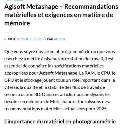
Agisoft Metashape – Recommandations
matérielles et exigences en matière de
mémoire
PUBLIÉ LE
26 JUILLET 2025
PAR
ADMIN
Que vous soyez novice en photogrammétrie ou que vous
cherchiez à mettre à niveau votre station de travail, il est
essentiel de connaître les spécifications matérielles
appropriées pour
Agisoft Metashape
. La RAM, le CPU, le
GPU et le stockage jouent tous un rôle important dans la
vitesse, la qualité et la stabilité des flux de travail de
reconstruction 3D. Dans cet article, nous analysons les
besoins en mémoire de Metashape et fournissons des
recommandations matérielles actualisées pour 2025.
L’importance du matériel en photogrammétrie