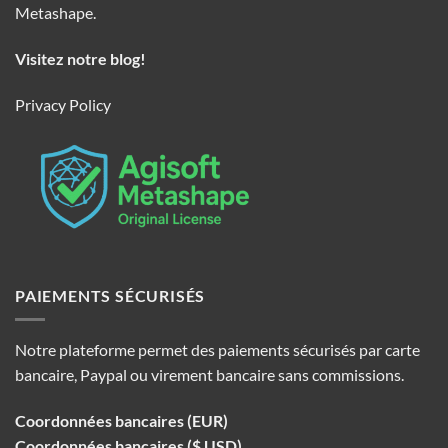
Metashape.
Visitez notre blog!
Privacy Policy
PAIEMENTS SÉCURISÉS
Notre plateforme permet des paiements sécurisés par carte
bancaire, Paypal ou virement bancaire sans commissions.
Coordonnées bancaires (EUR)
Coordonnées bancaires ($ USD)