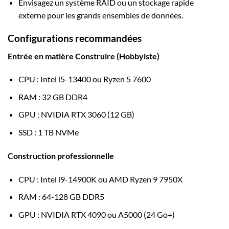
Envisagez un système RAID ou un stockage rapide
externe pour les grands ensembles de données.
Configurations recommandées
Entrée en matière Construire (Hobbyiste)
CPU : Intel i5-13400 ou Ryzen 5 7600
RAM : 32 GB DDR4
GPU : NVIDIA RTX 3060 (12 GB)
SSD : 1 TB NVMe
Construction professionnelle
CPU : Intel i9-14900K ou AMD Ryzen 9 7950X
RAM : 64-128 GB DDR5
GPU : NVIDIA RTX 4090 ou A5000 (24 Go+)