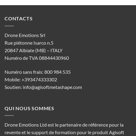
CONTACTS
Drone Emotions Srl
Rue piétonne Isarco n.5
20847 Albiate (MB) – ITALY
Numéro de TVA 08844430960
Numéro sans frais: 800 984 535
Mobile: +393474333302
Soutien:
info@agisoftmetashape.com
QUI NOUS SOMMES
Drone Emotions Ltd est le partenaire de référence pour la
revente et le support de formation pour le produit Agisoft