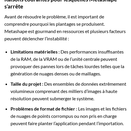
s’arrête
Avant de résoudre le problème, il est important de
comprendre pourquoi les plantages se produisent.
Metashape est gourmand en ressources et plusieurs facteurs
peuvent déclencher l’instabilité :
Limitations matérielles :
Des performances insuffisantes
de la RAM, de la VRAM ou de l’unité centrale peuvent
provoquer des pannes lors de tâches lourdes telles que la
génération de nuages denses ou de maillages.
Taille du projet :
Des ensembles de données extrêmement
volumineux comprenant des milliers d’images à haute
résolution peuvent submerger le système.
Problèmes de format de fichier :
Les images et les fichiers
de nuages de points corrompus ou non pris en charge
peuvent faire planter l’application pendant l’importation.