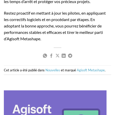
les temps d’arrêt et protéger vos précieux projets.
Restez proactif en mettant à jour les pilotes, en appliquant
les correctifs logiciels et en procédant par étapes. En
adoptant la bonne approche, vous pourrez bénéficier de
performances stables et efficaces et tirer le meilleur parti
d’Agisoft Metashape.
Cet article a été publié dans
Nouvelles
et marqué
Agisoft Metashape
.