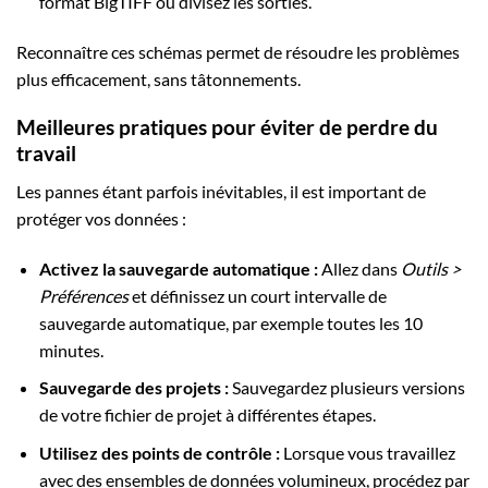
format BigTIFF ou divisez les sorties.
Reconnaître ces schémas permet de résoudre les problèmes
plus efficacement, sans tâtonnements.
Meilleures pratiques pour éviter de perdre du
travail
Les pannes étant parfois inévitables, il est important de
protéger vos données :
Activez la sauvegarde automatique :
Allez dans
Outils >
Préférences
et définissez un court intervalle de
sauvegarde automatique, par exemple toutes les 10
minutes.
Sauvegarde des projets :
Sauvegardez plusieurs versions
de votre fichier de projet à différentes étapes.
Utilisez des points de contrôle :
Lorsque vous travaillez
avec des ensembles de données volumineux, procédez par