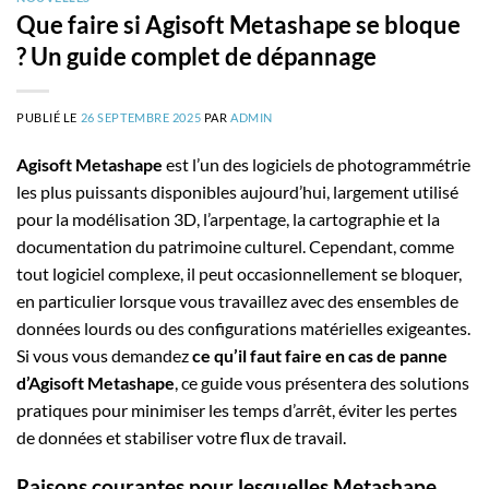
Que faire si Agisoft Metashape se bloque
? Un guide complet de dépannage
PUBLIÉ LE
26 SEPTEMBRE 2025
PAR
ADMIN
Agisoft Metashape
est l’un des logiciels de photogrammétrie
les plus puissants disponibles aujourd’hui, largement utilisé
pour la modélisation 3D, l’arpentage, la cartographie et la
documentation du patrimoine culturel. Cependant, comme
tout logiciel complexe, il peut occasionnellement se bloquer,
en particulier lorsque vous travaillez avec des ensembles de
données lourds ou des configurations matérielles exigeantes.
Si vous vous demandez
ce qu’il faut faire en cas de panne
d’Agisoft Metashape
, ce guide vous présentera des solutions
pratiques pour minimiser les temps d’arrêt, éviter les pertes
de données et stabiliser votre flux de travail.
Raisons courantes pour lesquelles Metashape