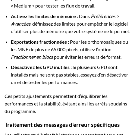
« Medium » pour tester les flux de travail.
Activez les limites de mémoire :
Dans
Préférences >
Avancées
, définissez des limites pour empêcher le logiciel
d’utiliser plus de mémoire que votre système ne le permet.
Exportations fractionnées :
Pour les orthomosaïques ou
les MNE de plus de 65 000 pixels, utilisez l’option
Fractionner en blocs
pour éviter les erreurs de format.
Désactivez les GPU inutiles :
Si plusieurs GPU sont
installés mais ne sont pas stables, essayez d’en désactiver
un et de tester les performances.
Ces petits ajustements permettent d’équilibrer les
performances et la stabilité, évitant ainsi les arrêts soudains
du programme.
Traitement des messages d’erreur spécifiques
Les utilisateurs d’Agisoft Metashape rencontrent souvent