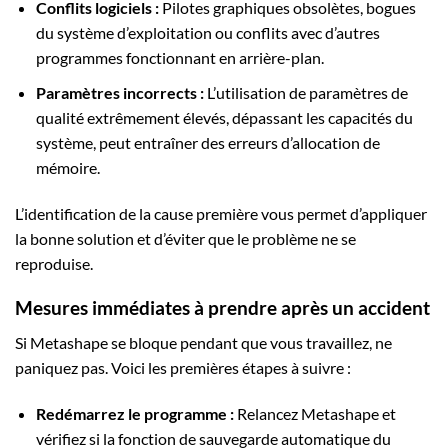
Conflits logiciels :
Pilotes graphiques obsolètes, bogues
du système d’exploitation ou conflits avec d’autres
programmes fonctionnant en arrière-plan.
Paramètres incorrects :
L’utilisation de paramètres de
qualité extrêmement élevés, dépassant les capacités du
système, peut entraîner des erreurs d’allocation de
mémoire.
L’identification de la cause première vous permet d’appliquer
la bonne solution et d’éviter que le problème ne se
reproduise.
Mesures immédiates à prendre après un accident
Si Metashape se bloque pendant que vous travaillez, ne
paniquez pas. Voici les premières étapes à suivre :
Redémarrez le programme :
Relancez Metashape et
vérifiez si la fonction de sauvegarde automatique du