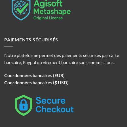
PAIEMENTS SÉCURISÉS
Notre plateforme permet des paiements sécurisés par carte
bancaire, Paypal ou virement bancaire sans commissions.
Coordonnées bancaires (EUR)
Coordonnées bancaires ($ USD)