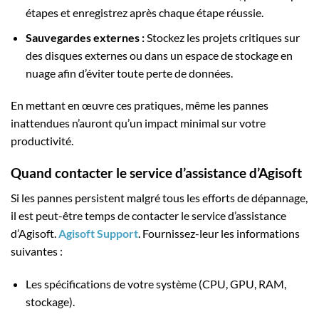
étapes et enregistrez après chaque étape réussie.
Sauvegardes externes :
Stockez les projets critiques sur
des disques externes ou dans un espace de stockage en
nuage afin d’éviter toute perte de données.
En mettant en œuvre ces pratiques, même les pannes
inattendues n’auront qu’un impact minimal sur votre
productivité.
Quand contacter le service d’assistance d’Agisoft
Si les pannes persistent malgré tous les efforts de dépannage,
il est peut-être temps de contacter le service d’assistance
d’Agisoft.
Agisoft Support
. Fournissez-leur les informations
suivantes :
Les spécifications de votre système (CPU, GPU, RAM,
stockage).