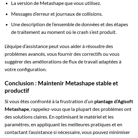
La version de Metashape que vous utilisez.
Messages d’erreur et journaux de collisions.
Une description de l’ensemble de données et des étapes
de traitement au moment où le crash s’est produit.
L’équipe d’assistance peut vous aider à résoudre des
problèmes avancés, vous fournir des correctifs ou vous
suggérer des améliorations de flux de travail adaptées à
votre configuration.
Conclusion : Maintenir Metashape stable et
productif
Si vous êtes confronté à la frustration d’un
plantage d’Agisoft
Metashape
, rappelez-vous que la plupart des problèmes ont
des solutions claires. En optimisant le matériel et les
paramètres, en appliquant les meilleures pratiques et en
contactant l’assistance si nécessaire, vous pouvez minimiser