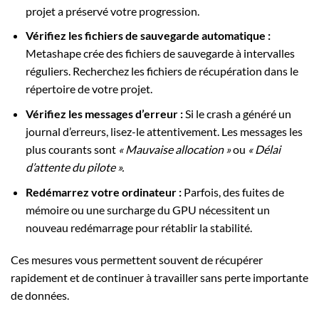
projet a préservé votre progression.
Vérifiez les fichiers de sauvegarde automatique :
Metashape crée des fichiers de sauvegarde à intervalles
réguliers. Recherchez les fichiers de récupération dans le
répertoire de votre projet.
Vérifiez les messages d’erreur :
Si le crash a généré un
journal d’erreurs, lisez-le attentivement. Les messages les
plus courants sont
« Mauvaise allocation »
ou
« Délai
d’attente du pilote ».
Redémarrez votre ordinateur :
Parfois, des fuites de
mémoire ou une surcharge du GPU nécessitent un
nouveau redémarrage pour rétablir la stabilité.
Ces mesures vous permettent souvent de récupérer
rapidement et de continuer à travailler sans perte importante
de données.