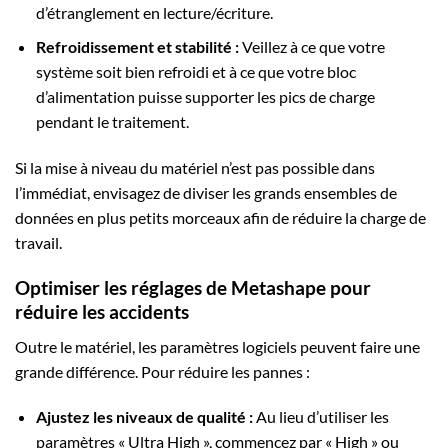
d’étranglement en lecture/écriture.
Refroidissement et stabilité :
Veillez à ce que votre
système soit bien refroidi et à ce que votre bloc
d’alimentation puisse supporter les pics de charge
pendant le traitement.
Si la mise à niveau du matériel n’est pas possible dans
l’immédiat, envisagez de diviser les grands ensembles de
données en plus petits morceaux afin de réduire la charge de
travail.
Optimiser les réglages de Metashape pour
réduire les accidents
Outre le matériel, les paramètres logiciels peuvent faire une
grande différence. Pour réduire les pannes :
Ajustez les niveaux de qualité :
Au lieu d’utiliser les
paramètres « Ultra High », commencez par « High » ou