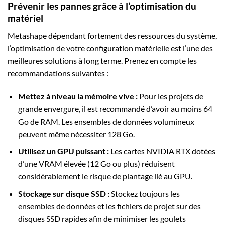
Prévenir les pannes grâce à l’optimisation du
matériel
Metashape dépendant fortement des ressources du système,
l’optimisation de votre configuration matérielle est l’une des
meilleures solutions à long terme. Prenez en compte les
recommandations suivantes :
Mettez à niveau la mémoire vive :
Pour les projets de
grande envergure, il est recommandé d’avoir au moins 64
Go de RAM. Les ensembles de données volumineux
peuvent même nécessiter 128 Go.
Utilisez un GPU puissant :
Les cartes NVIDIA RTX dotées
d’une VRAM élevée (12 Go ou plus) réduisent
considérablement le risque de plantage lié au GPU.
Stockage sur disque SSD :
Stockez toujours les
ensembles de données et les fichiers de projet sur des
disques SSD rapides afin de minimiser les goulets