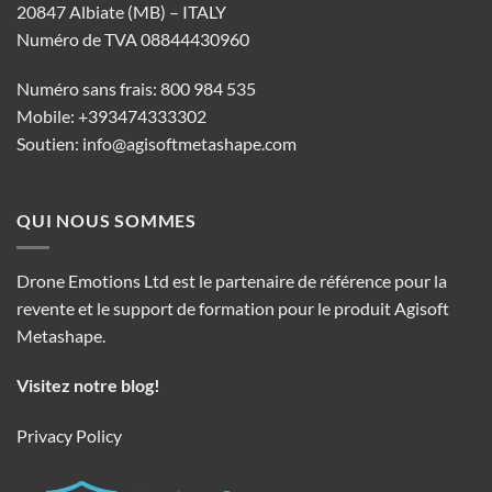
20847 Albiate (MB) – ITALY
Numéro de TVA 08844430960
Numéro sans frais: 800 984 535
Mobile: +393474333302
Soutien:
info@agisoftmetashape.com
QUI NOUS SOMMES
Drone Emotions Ltd est le partenaire de référence pour la
revente et le support de formation pour le produit Agisoft
Metashape.
Visitez notre blog!
Privacy Policy