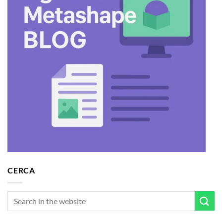
CERCA