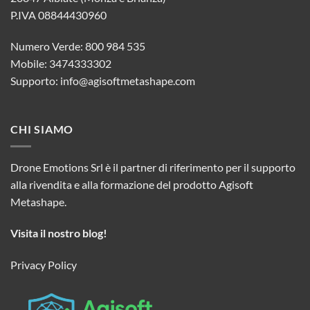
P.IVA 08844430960
Numero Verde: 800 984 535
Mobile: 3474333302
Supporto:
info@agisoftmetashape.com
CHI SIAMO
Drone Emotions Srl è il partner di riferimento per il supporto
alla rivendita e alla formazione del prodotto Agisoft
Metashape.
Visita il nostro blog!
Privacy Policy