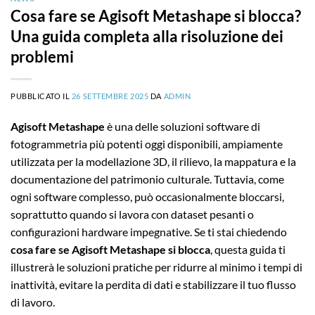
Cosa fare se Agisoft Metashape si blocca?
Una guida completa alla risoluzione dei
problemi
PUBBLICATO IL
26 SETTEMBRE 2025
DA
ADMIN
Agisoft Metashape
è una delle soluzioni software di
fotogrammetria più potenti oggi disponibili, ampiamente
utilizzata per la modellazione 3D, il rilievo, la mappatura e la
documentazione del patrimonio culturale. Tuttavia, come
ogni software complesso, può occasionalmente bloccarsi,
soprattutto quando si lavora con dataset pesanti o
configurazioni hardware impegnative. Se ti stai chiedendo
cosa fare se Agisoft Metashape si blocca
, questa guida ti
illustrerà le soluzioni pratiche per ridurre al minimo i tempi di
inattività, evitare la perdita di dati e stabilizzare il tuo flusso
di lavoro.