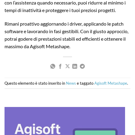
con l’assistenza quando necessario, puoi ridurre al minimo i
tempi di inattività e proteggere i tuoi preziosi progetti.
Rimani proattivo aggiornando i driver, applicando le patch
software e lavorando in fasi gestibili. Con il giusto approccio,
potrai godere di prestazioni stabili ed efficienti e ottenere il
massimo da Agisoft Metashape.
Questo elemento è stato inserito in
News
e taggato
Agisoft Metashape
.