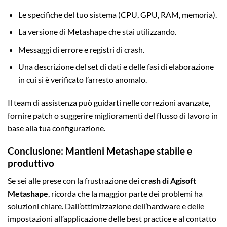
Le specifiche del tuo sistema (CPU, GPU, RAM, memoria).
La versione di Metashape che stai utilizzando.
Messaggi di errore e registri di crash.
Una descrizione del set di dati e delle fasi di elaborazione
in cui si è verificato l’arresto anomalo.
Il team di assistenza può guidarti nelle correzioni avanzate,
fornire patch o suggerire miglioramenti del flusso di lavoro in
base alla tua configurazione.
Conclusione: Mantieni Metashape stabile e
produttivo
Se sei alle prese con la frustrazione dei
crash di Agisoft
Metashape
, ricorda che la maggior parte dei problemi ha
soluzioni chiare. Dall’ottimizzazione dell’hardware e delle
impostazioni all’applicazione delle best practice e al contatto