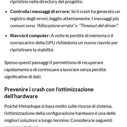
ripristino nella directory del progetto.
Controlla i messaggi di errore:
Se il crash ha generato un
registro degli errori, leggilo attentamente. I messaggi più
comuni sono
“Allocazione errata”
o
“Timeout del driver”.
Riavvia il computer:
A volte le perdite di memoria o il
sovraccarico della GPU richiedono un nuovo riavvio per
ripristinare la stabilità.
Spesso questi passaggi ti permettono di recuperare
rapidamente e di continuare a lavorare senza perdite
significative di dati.
Prevenire i crash con l’ottimizzazione
dell’hardware
Poiché Metashape si basa molto sulle risorse di sistema,
l’ottimizzazione della configurazione hardware è una delle
migliori soluzioni a lungo termine. Considera le seguenti