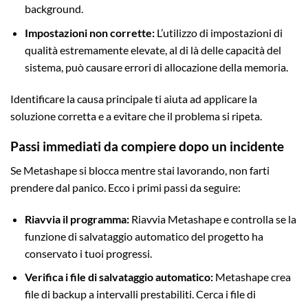
background.
Impostazioni non corrette:
L’utilizzo di impostazioni di
qualità estremamente elevate, al di là delle capacità del
sistema, può causare errori di allocazione della memoria.
Identificare la causa principale ti aiuta ad applicare la
soluzione corretta e a evitare che il problema si ripeta.
Passi immediati da compiere dopo un incidente
Se Metashape si blocca mentre stai lavorando, non farti
prendere dal panico. Ecco i primi passi da seguire:
Riavvia il programma:
Riavvia Metashape e controlla se la
funzione di salvataggio automatico del progetto ha
conservato i tuoi progressi.
Verifica i file di salvataggio automatico:
Metashape crea
file di backup a intervalli prestabiliti. Cerca i file di