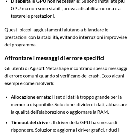
Disabilita le GPU non necessarie:
Se sono installate più
GPU ma non sono stabili, prova a disabilitarne una e a
testare le prestazioni.
Questi piccoli aggiustamenti aiutano a bilanciare le
prestazioni con la stabilità, evitando interruzioni improvvise
del programma.
Affrontare i messaggi di errore specifici
Gli utenti di Agisoft Metashape incontrano spesso messaggi
di errore comuni quando si verificano dei crash. Ecco alcuni
esempi e come risolverli:
Allocazione errata:
Il set di dati è troppo grande per la
memoria disponibile. Soluzione: dividere i dati, abbassare
la qualità dell’elaborazione o aggiornare la RAM.
Timeout del driver:
Il driver della GPU ha smesso di
rispondere. Soluzione: aggiorna i driver grafici, riduci il