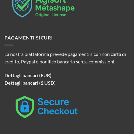
PAGAMENTI SICURI
La nostra piattaforma prevede pagamenti sicuri con carta di
credito, Paypal o bonifico bancario senza commissioni.
Dettagli bancari (EUR)
Dettagli bancari ($ USD)