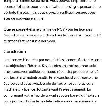
Temporairement seulement. Vous pouvez emprunter une
licence flottante pour une utilisation hors ligne pendant une
période limitée, mais vous devez la restituer lorsque vous
êtes de nouveau en ligne.
Que se passe-t-il si je change de PC ?
Pour les licences
Node-Locked, vous devez désactiver la licence sur l’ancien PC
avant de l’activer sur le nouveau.
Conclusion
Les licences bloquées par nœud et les licences flottantes ont
des objectifs différents. Si vous êtes un professionnel solo,
une licence verrouillée par nœud répondra probablement à
vos besoins à moindre coût. En revanche, si vous gérez une
équipe ou si vous avez besoin de flexibilité sur plusieurs
machines, la licence flottante vaut l’investissement. En
comprenant votre flux de travail et votre base d’utilisateurs,
vous pouvez choisir le modèle de licence qui maximise à la