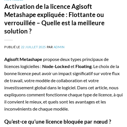
Activation de la licence Agisoft
Metashape expliquée : Flottante ou
verrouillée – Quelle est la meilleure
solution ?
PUBLIÉ LE
22 JUILLET 2025
PAR
ADMIN
Agisoft Metashape
propose deux types principaux de
licences logicielles :
Node-Locked
et
Floating
. Le choix de la
bonne licence peut avoir un impact significatif sur votre flux
de travail, votre modèle de collaboration et votre
investissement global dans le logiciel. Dans cet article, nous
expliquons comment fonctionne chaque type de licence, à qui
il convient le mieux, et quels sont les avantages et les
inconvénients de chaque modèle.
Qu’est-ce qu’une licence bloquée par nœud ?