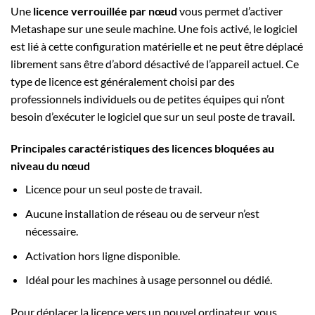
Une
licence verrouillée par nœud
vous permet d’activer
Metashape sur une seule machine. Une fois activé, le logiciel
est lié à cette configuration matérielle et ne peut être déplacé
librement sans être d’abord désactivé de l’appareil actuel. Ce
type de licence est généralement choisi par des
professionnels individuels ou de petites équipes qui n’ont
besoin d’exécuter le logiciel que sur un seul poste de travail.
Principales caractéristiques des licences bloquées au
niveau du nœud
Licence pour un seul poste de travail.
Aucune installation de réseau ou de serveur n’est
nécessaire.
Activation hors ligne disponible.
Idéal pour les machines à usage personnel ou dédié.
Pour déplacer la licence vers un nouvel ordinateur, vous