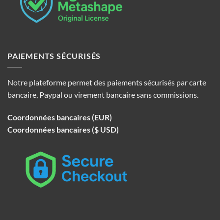
PAIEMENTS SÉCURISÉS
Notre plateforme permet des paiements sécurisés par carte
bancaire, Paypal ou virement bancaire sans commissions.
Coordonnées bancaires (EUR)
Coordonnées bancaires ($ USD)