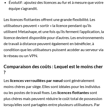
Évolutif : ajoutez des licences au fur et à mesure que votre
équipe s’agrandit.
Les licences flottantes offrent une grande flexibilité. Les
utilisateurs peuvent « sortir » la licence pendant qu’ils
utilisent Metashape, et une fois qu’ils ferment l’application, la
licence devient disponible pour d’autres. Les environnements
de travail à distance peuvent également en bénéficier, à
condition que les utilisateurs puissent accéder au serveur via
le réseau ou un VPN.
Comparaison des coûts : Lequel est le moins cher
?
Les
licences verrouillées par nœud
sont généralement
moins chères par siège. Elles sont idéales pour les individus
ou les postes de travail fixes. Les
licences flottantes
sont
plus chères mais peuvent réduire le coût total de possession
lorsqu’elles sont partagées entre plusieurs utilisateurs. Par