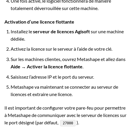
Une fois activé, le logiciel fonctionnera de manière
totalement déverrouillée sur cette machine.
Activation d’une licence flottante
Installez le
serveur de licences Agisoft
sur une machine
dédiée.
Activez la licence sur le serveur à l’aide de votre clé.
Sur les machines clientes, ouvrez Metashape et allez dans
Aide → Activer la licence flottante
.
Saisissez l’adresse IP et le port du serveur.
Metashape va maintenant se connecter au serveur de
licences et extraire une licence.
Il est important de configurer votre pare-feu pour permettre
à Metashape de communiquer avec le serveur de licences sur
le port désigné (par défaut,
).
27000