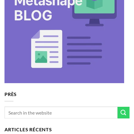
PRÈS
ARTICLES RÉCENTS