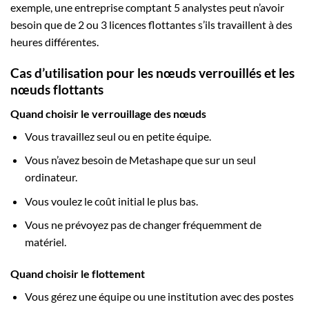
exemple, une entreprise comptant 5 analystes peut n’avoir
besoin que de 2 ou 3 licences flottantes s’ils travaillent à des
heures différentes.
Cas d’utilisation pour les nœuds verrouillés et les
nœuds flottants
Quand choisir le verrouillage des nœuds
Vous travaillez seul ou en petite équipe.
Vous n’avez besoin de Metashape que sur un seul
ordinateur.
Vous voulez le coût initial le plus bas.
Vous ne prévoyez pas de changer fréquemment de
matériel.
Quand choisir le flottement
Vous gérez une équipe ou une institution avec des postes