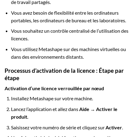
de travail partagés.
Vous avez besoin de flexibilité entre les ordinateurs
portables, les ordinateurs de bureau et les laboratoires.
Vous souhaitez un contrôle centralisé de l’utilisation des
licences.
Vous utilisez Metashape sur des machines virtuelles ou
dans des environnements distants.
Processus d’activation de la licence : Étape par
étape
Activation d’une licence verrouillée par nœud
Installez Metashape sur votre machine.
Lancez l’application et allez dans
Aide → Activer le
produit.
Saisissez votre numéro de série et cliquez sur
Activer
.