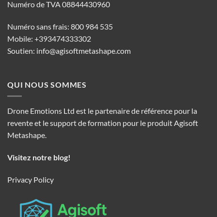
Numéro de TVA 08844430960
Numéro sans frais: 800 984 535
Mobile: +393474333302
Soutien:
info@agisoftmetashape.com
QUI NOUS SOMMES
Drone Emotions Ltd est le partenaire de référence pour la
revente et le support de formation pour le produit Agisoft
Metashape.
Visitez notre blog!
Privacy Policy