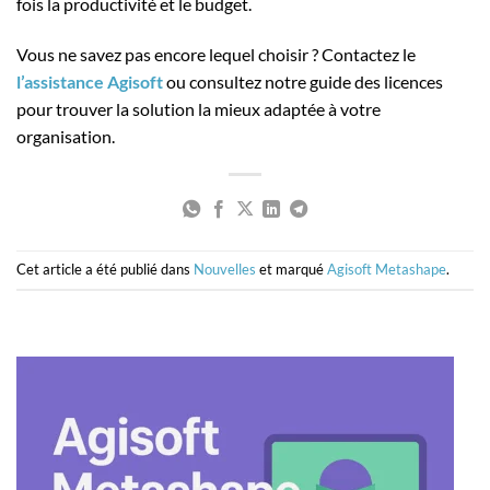
fois la productivité et le budget.
Vous ne savez pas encore lequel choisir ? Contactez le
l’assistance Agisoft
ou consultez notre guide des licences
pour trouver la solution la mieux adaptée à votre
organisation.
Cet article a été publié dans
Nouvelles
et marqué
Agisoft Metashape
.