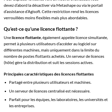
devez d’abord la désactiver via Metashape ou via le portail
d’assistance d’Agisoft. Cette restriction rend les licences
verrouillées moins flexibles mais plus abordables.
Qu’est-ce qu’une licence flottante ?
Une
licence flottante
, également appelée licence simultanée,
permet à plusieurs utilisateurs d’accéder au logiciel sur
différentes machines, mais uniquement dans la limite du
nombre de postes flottants achetés. Un serveur de licences
(hôte) gère la distribution et suit les sessions actives.
Principales caractéristiques des licences flottantes
Partagé entre plusieurs utilisateurs et machines.
Un serveur de licences centralisé est nécessaire.
Parfait pour les équipes, les laboratoires, les universités et
les entreprises.