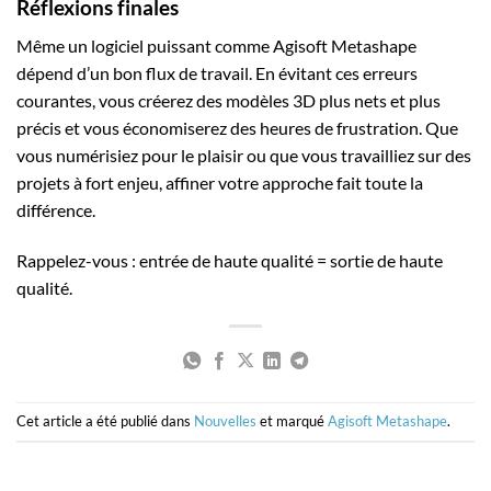
Réflexions finales
Même un logiciel puissant comme Agisoft Metashape
dépend d’un bon flux de travail. En évitant ces erreurs
courantes, vous créerez des modèles 3D plus nets et plus
précis et vous économiserez des heures de frustration. Que
vous numérisiez pour le plaisir ou que vous travailliez sur des
projets à fort enjeu, affiner votre approche fait toute la
différence.
Rappelez-vous : entrée de haute qualité = sortie de haute
qualité.
Cet article a été publié dans
Nouvelles
et marqué
Agisoft Metashape
.