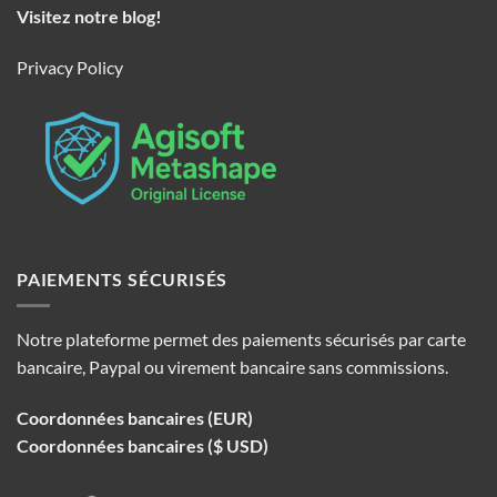
Visitez notre blog!
Privacy Policy
PAIEMENTS SÉCURISÉS
Notre plateforme permet des paiements sécurisés par carte
bancaire, Paypal ou virement bancaire sans commissions.
Coordonnées bancaires (EUR)
Coordonnées bancaires ($ USD)