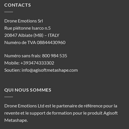
CONTACTS
Drone Emotions Srl
Rue piétonne Isarco n.5
20847 Albiate (MB) – ITALY
Numéro de TVA 08844430960
Numéro sans frais: 800 984 535
Mobile: +393474333302
Soutien:
info@agisoftmetashape.com
QUI NOUS SOMMES
Drone Emotions Ltd est le partenaire de référence pour la
revente et le support de formation pour le produit Agisoft
Metashape.