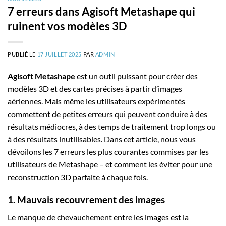
7 erreurs dans Agisoft Metashape qui
ruinent vos modèles 3D
PUBLIÉ LE
17 JUILLET 2025
PAR
ADMIN
Agisoft Metashape
est un outil puissant pour créer des
modèles 3D et des cartes précises à partir d’images
aériennes. Mais même les utilisateurs expérimentés
commettent de petites erreurs qui peuvent conduire à des
résultats médiocres, à des temps de traitement trop longs ou
à des résultats inutilisables. Dans cet article, nous vous
dévoilons les 7 erreurs les plus courantes commises par les
utilisateurs de Metashape – et comment les éviter pour une
reconstruction 3D parfaite à chaque fois.
1. Mauvais recouvrement des images
Le manque de chevauchement entre les images est la