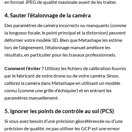
en format JPEG de qualité maximale avant de les traiter.
4. Sauter l’étalonnage de la caméra
Des paramètres de caméra incorrects ou manquants (comme
la longueur focale, le point principal et la distorsion) peuvent
déformer votre modèle 3D. Bien que Metashape les estime
lors de l’alignement, l’étalonnage manuel améliore les
résultats, en particulier pour les travaux professionnels.
Comment l’éviter ?
Utilisez les fichiers de calibration fournis
par le fabricant de votre drone ou de votre caméra. Sinon,
calibrez la caméra dans Metashape en utilisant un modèle
connu (comme une grille d’échiquier) et en entrant les
paramètres manuellement.
5. Ignorer les points de contrôle au sol (PCS)
Si vous avez besoin d’une précision géoréférencée ou d’une
précision de qualité, ne pas utiliser les GCP est une erreur