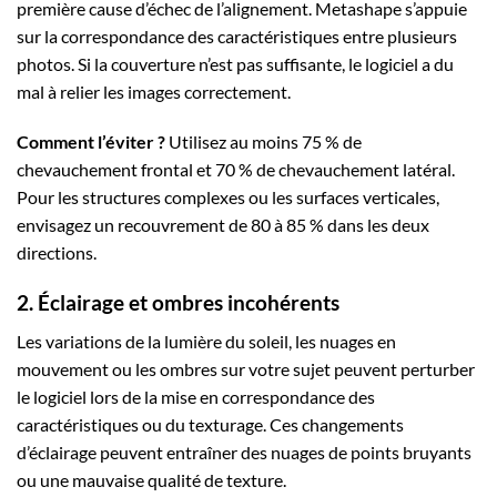
première cause d’échec de l’alignement. Metashape s’appuie
sur la correspondance des caractéristiques entre plusieurs
photos. Si la couverture n’est pas suffisante, le logiciel a du
mal à relier les images correctement.
Comment l’éviter ?
Utilisez au moins 75 % de
chevauchement frontal et 70 % de chevauchement latéral.
Pour les structures complexes ou les surfaces verticales,
envisagez un recouvrement de 80 à 85 % dans les deux
directions.
2. Éclairage et ombres incohérents
Les variations de la lumière du soleil, les nuages en
mouvement ou les ombres sur votre sujet peuvent perturber
le logiciel lors de la mise en correspondance des
caractéristiques ou du texturage. Ces changements
d’éclairage peuvent entraîner des nuages de points bruyants
ou une mauvaise qualité de texture.