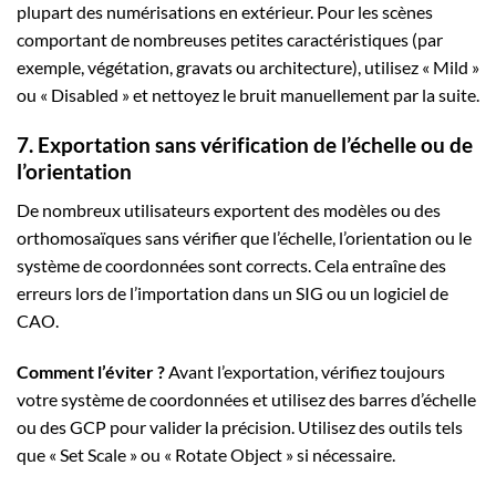
plupart des numérisations en extérieur. Pour les scènes
comportant de nombreuses petites caractéristiques (par
exemple, végétation, gravats ou architecture), utilisez « Mild »
ou « Disabled » et nettoyez le bruit manuellement par la suite.
7. Exportation sans vérification de l’échelle ou de
l’orientation
De nombreux utilisateurs exportent des modèles ou des
orthomosaïques sans vérifier que l’échelle, l’orientation ou le
système de coordonnées sont corrects. Cela entraîne des
erreurs lors de l’importation dans un SIG ou un logiciel de
CAO.
Comment l’éviter ?
Avant l’exportation, vérifiez toujours
votre système de coordonnées et utilisez des barres d’échelle
ou des GCP pour valider la précision. Utilisez des outils tels
que « Set Scale » ou « Rotate Object » si nécessaire.