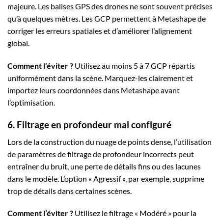
majeure. Les balises GPS des drones ne sont souvent précises
qu’à quelques mètres. Les GCP permettent à Metashape de
corriger les erreurs spatiales et d’améliorer l’alignement
global.
Comment l’éviter ?
Utilisez au moins 5 à 7 GCP répartis
uniformément dans la scène. Marquez-les clairement et
importez leurs coordonnées dans Metashape avant
l’optimisation.
6. Filtrage en profondeur mal configuré
Lors de la construction du nuage de points dense, l’utilisation
de paramètres de filtrage de profondeur incorrects peut
entraîner du bruit, une perte de détails fins ou des lacunes
dans le modèle. L’option « Agressif », par exemple, supprime
trop de détails dans certaines scènes.
Comment l’éviter ?
Utilisez le filtrage « Modéré » pour la