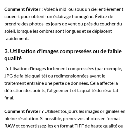
Comment l’éviter :
Volez à midi ou sous un ciel entièrement
couvert pour obtenir un éclairage homogène. Évitez de
prendre des photos les jours de vent ou près du coucher du
soleil, lorsque les ombres sont longues et se déplacent
rapidement.
3. Utilisation d’images compressées ou de faible
qualité
L’utilisation d’images fortement compressées (par exemple,
JPG de faible qualité) ou redimensionnées avant le
traitement entraîne une perte de données. Cela affecte la
détection des points, l’alignement et la qualité du résultat
final.
Comment l’éviter ?
Utilisez toujours les images originales en
pleine résolution. Si possible, prenez vos photos en format
RAW et convertissez-les en format TIFF de haute qualité ou