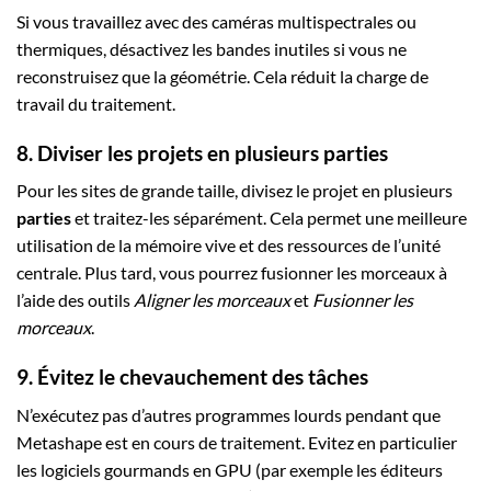
Si vous travaillez avec des caméras multispectrales ou
thermiques, désactivez les bandes inutiles si vous ne
reconstruisez que la géométrie. Cela réduit la charge de
travail du traitement.
8. Diviser les projets en plusieurs parties
Pour les sites de grande taille, divisez le projet en plusieurs
parties
et traitez-les séparément. Cela permet une meilleure
utilisation de la mémoire vive et des ressources de l’unité
centrale. Plus tard, vous pourrez fusionner les morceaux à
l’aide des outils
Aligner les morceaux
et
Fusionner les
morceaux
.
9. Évitez le chevauchement des tâches
N’exécutez pas d’autres programmes lourds pendant que
Metashape est en cours de traitement. Evitez en particulier
les logiciels gourmands en GPU (par exemple les éditeurs