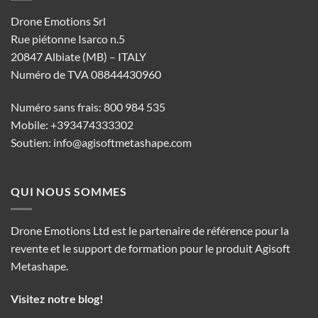
Drone Emotions Srl
Rue piétonne Isarco n.5
20847 Albiate (MB) – ITALY
Numéro de TVA 08844430960
Numéro sans frais: 800 984 535
Mobile: +393474333302
Soutien:
info@agisoftmetashape.com
QUI NOUS SOMMES
Drone Emotions Ltd est le partenaire de référence pour la
revente et le support de formation pour le produit Agisoft
Metashape.
Visitez notre blog!