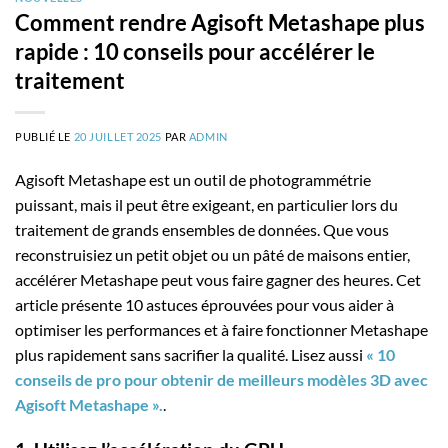
Comment rendre Agisoft Metashape plus
rapide : 10 conseils pour accélérer le
traitement
PUBLIÉ LE
20 JUILLET 2025
PAR
ADMIN
Agisoft Metashape est un outil de photogrammétrie
puissant, mais il peut être exigeant, en particulier lors du
traitement de grands ensembles de données. Que vous
reconstruisiez un petit objet ou un pâté de maisons entier,
accélérer Metashape peut vous faire gagner des heures. Cet
article présente 10 astuces éprouvées pour vous aider à
optimiser les performances et à faire fonctionner Metashape
plus rapidement sans sacrifier la qualité. Lisez aussi
« 10
conseils de pro pour obtenir de meilleurs modèles 3D avec
Agisoft Metashape ».
.