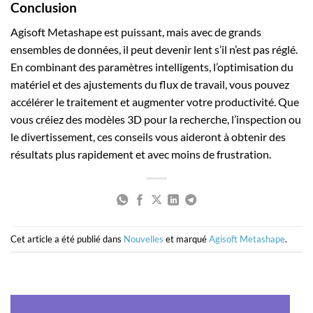
Conclusion
Agisoft Metashape est puissant, mais avec de grands
ensembles de données, il peut devenir lent s’il n’est pas réglé.
En combinant des paramètres intelligents, l’optimisation du
matériel et des ajustements du flux de travail, vous pouvez
accélérer le traitement et augmenter votre productivité. Que
vous créiez des modèles 3D pour la recherche, l’inspection ou
le divertissement, ces conseils vous aideront à obtenir des
résultats plus rapidement et avec moins de frustration.
Cet article a été publié dans
Nouvelles
et marqué
Agisoft Metashape
.