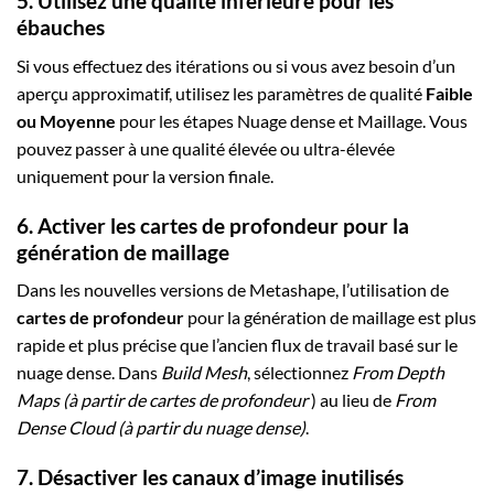
5. Utilisez une qualité inférieure pour les
ébauches
Si vous effectuez des itérations ou si vous avez besoin d’un
aperçu approximatif, utilisez les paramètres de qualité
Faible
ou Moyenne
pour les étapes Nuage dense et Maillage. Vous
pouvez passer à une qualité élevée ou ultra-élevée
uniquement pour la version finale.
6. Activer les cartes de profondeur pour la
génération de maillage
Dans les nouvelles versions de Metashape, l’utilisation de
cartes de profondeur
pour la génération de maillage est plus
rapide et plus précise que l’ancien flux de travail basé sur le
nuage dense. Dans
Build Mesh
, sélectionnez
From Depth
Maps (à partir de cartes de profondeur
) au lieu de
From
Dense Cloud (à partir du nuage dense)
.
7. Désactiver les canaux d’image inutilisés