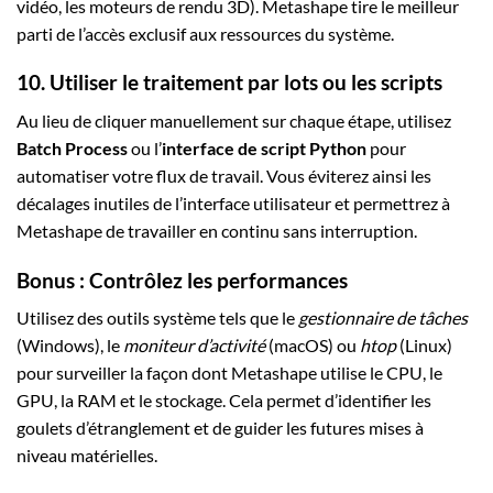
vidéo, les moteurs de rendu 3D). Metashape tire le meilleur
parti de l’accès exclusif aux ressources du système.
10. Utiliser le traitement par lots ou les scripts
Au lieu de cliquer manuellement sur chaque étape, utilisez
Batch Process
ou l’
interface de script Python
pour
automatiser votre flux de travail. Vous éviterez ainsi les
décalages inutiles de l’interface utilisateur et permettrez à
Metashape de travailler en continu sans interruption.
Bonus : Contrôlez les performances
Utilisez des outils système tels que le
gestionnaire de tâches
(Windows), le
moniteur d’activité
(macOS) ou
htop
(Linux)
pour surveiller la façon dont Metashape utilise le CPU, le
GPU, la RAM et le stockage. Cela permet d’identifier les
goulets d’étranglement et de guider les futures mises à
niveau matérielles.