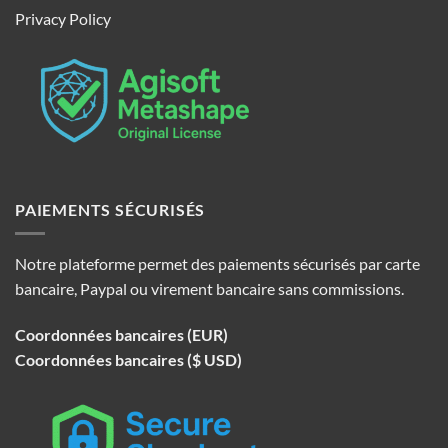
Privacy Policy
PAIEMENTS SÉCURISÉS
Notre plateforme permet des paiements sécurisés par carte
bancaire, Paypal ou virement bancaire sans commissions.
Coordonnées bancaires (EUR)
Coordonnées bancaires ($ USD)