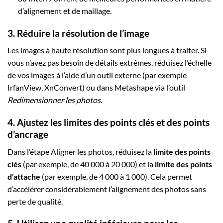
d’alignement et de maillage.
3. Réduire la résolution de l’image
Les images à haute résolution sont plus longues à traiter. Si
vous n’avez pas besoin de détails extrêmes, réduisez l’échelle
de vos images à l’aide d’un outil externe (par exemple
IrfanView, XnConvert) ou dans Metashape via l’outil
Redimensionner les photos.
4. Ajustez les limites des points clés et des points
d’ancrage
Dans l’étape Aligner les photos, réduisez la
limite des points
clés
(par exemple, de 40 000 à 20 000) et la
limite des points
d’attache
(par exemple, de 4 000 à 1 000). Cela permet
d’accélérer considérablement l’alignement des photos sans
perte de qualité.