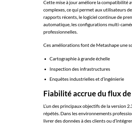
Cette mise à jour améliore la compatibilité 
complexes, ce qui permet aux utilisateurs de
rapports récents, le logiciel continue de pr
automatique, les configurations multi-camér
professionnelles.
Ces améliorations font de Metashape une solu
Cartographie à grande échelle
Inspection des infrastructures
Enquêtes industrielles et d’ingénierie
Fiabilité accrue du flux de
L’un des principaux objectifs de la version 2
répétés. Dans les environnements professionnel
livrer des données à des clients ou d’intégre