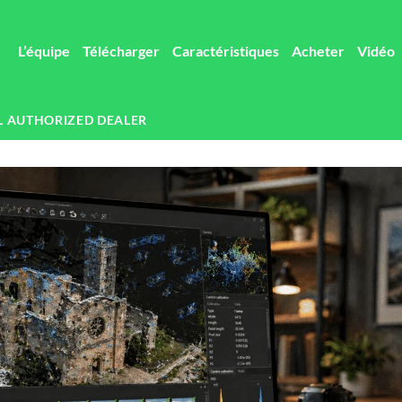
L’équipe
Télécharger
Caractéristiques
Acheter
Vidéo
L AUTHORIZED DEALER