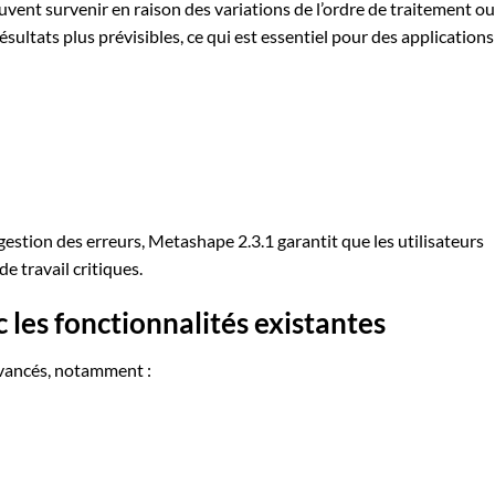
uvent survenir en raison des variations de l’ordre de traitement ou
résultats plus prévisibles, ce qui est essentiel pour des applications
gestion des erreurs, Metashape 2.3.1 garantit que les utilisateurs
de travail critiques.
 les fonctionnalités existantes
avancés, notamment :