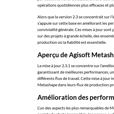
opérations quotidiennes plus efficaces et plu
Alors que la version 2.3 se concentrait sur l
s’appuie sur cette base en améliorant les pe
convivialité générale. Ces mises à jour sont
sur des projets à grande échelle, des ensem
production où la fiabilité est essentielle.
Aperçu de Agisoft Metash
La mise à jour 2.3.1 se concentre sur l’amélio
garantissant de meilleures performances, une
différents flux de travail. Cette mise à jour 
Metashape dans leurs flux de production pr
Amélioration des performa
L’un des aspects les plus remarquables de Me