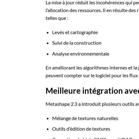
La mise à jour réduit les incohérences qui pe
l’allocation des ressources. Il en résulte des 
telles que :
Levés et cartographie
Suivi de la construction
Analyse environnementale
En améliorant les algorithmes internes et la 
peuvent compter sur le logiciel pour les flux 
Meilleure intégration avec
Metashape 2.3 a introduit plusieurs outils 
Mélange de textures naturelles
Outils d’édition de textures