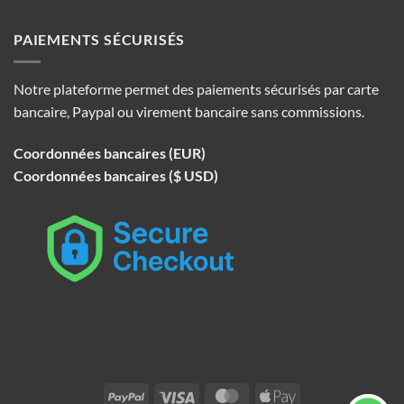
PAIEMENTS SÉCURISÉS
Notre plateforme permet des paiements sécurisés par carte
bancaire, Paypal ou virement bancaire sans commissions.
Coordonnées bancaires (EUR)
Coordonnées bancaires ($ USD)
PayPal
Visa
MasterCard
Apple