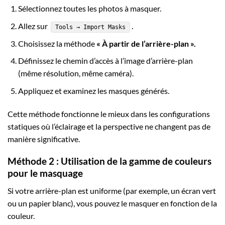
Sélectionnez toutes les photos à masquer.
Allez sur
.
Tools → Import Masks
Choisissez la méthode
« À partir de l’arrière-plan ».
Définissez le chemin d’accès à l’image d’arrière-plan
(même résolution, même caméra).
Appliquez et examinez les masques générés.
Cette méthode fonctionne le mieux dans les configurations
statiques où l’éclairage et la perspective ne changent pas de
manière significative.
Méthode 2 : Utilisation de la gamme de couleurs
pour le masquage
Si votre arrière-plan est uniforme (par exemple, un écran vert
ou un papier blanc), vous pouvez le masquer en fonction de la
couleur.