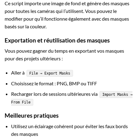
Ce script importe une image de fond et génère des masques
pour toutes les caméras qui l’utilisent. Vous pouvez le
modifier pour qu’il fonctionne également avec des masques
basés sur la couleur.
Exportation et réutilisation des masques
Vous pouvez gagner du temps en exportant vos masques
pour des projets ultérieurs :
Aller à
File → Export Masks
Choisissez le format : PNG, BMP ou TIFF
Recharger lors de sessions ultérieures via
Import Masks →
From File
Meilleures pratiques
Utilisez un éclairage cohérent pour éviter les faux bords
des masques