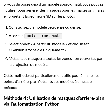
Si vous disposez déjà d’un modèle approximatif, vous pouvez
l’utiliser pour générer des masques pour les images originales
en projetant la géométrie 3D sur les photos :
Construisez un modèle peu dense ou dense.
Allez sur
.
Tools → Import Masks
Sélectionnez
« A partir du modèle »
et choisissez
« Garder la zone clé uniquement ».
Metashape masquera toutes les zones non couvertes par
la projection du modèle.
Cette méthode est particulièrement utile pour éliminer les
points d’arrière-plan flottants des modèles à un stade
précoce.
Méthode 4 : Utilisation de masques d’arrière-plan
via l’automatisation Python