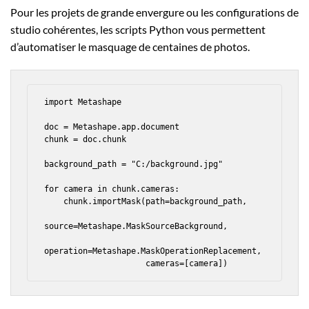
Pour les projets de grande envergure ou les configurations de
studio cohérentes, les scripts Python vous permettent
d’automatiser le masquage de centaines de photos.
import Metashape

doc = Metashape.app.document

chunk = doc.chunk

background_path = "C:/background.jpg"

for camera in chunk.cameras:

    chunk.importMask(path=background_path,

source=Metashape.MaskSourceBackground,

operation=Metashape.MaskOperationReplacement,

                     cameras=[camera])