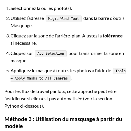
Sélectionnez la ou les photo(s).
Utilisez l’adresse
dans la barre d’outils
Magic Wand Tool
Masquage.
Cliquez sur la zone de l’arrière-plan. Ajustez la
tolérance
si nécessaire.
Cliquez sur
pour transformer la zone en
Add Selection
masque.
Appliquez le masque à toutes les photos à l’aide de
Tools
.
→ Apply Masks to All Cameras
Pour les flux de travail par lots, cette approche peut être
fastidieuse si elle n’est pas automatisée (voir la section
Python ci-dessous).
Méthode 3 : Utilisation du masquage à partir du
modèle