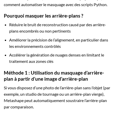
comment automatiser le masquage avec des scripts Python.
Pourquoi masquer les arrière-plans ?
Réduire le bruit de reconstruction causé par des arrière-
plans encombrés ou non pertinents
Améliorer la précision de l’alignement, en particulier dans
les environnements contrôlés
Accélérer la génération de nuages denses en limitant le
traitement aux zones clés
Méthode 1 : Utilisation du masquage d’arrière-
plan à partir d’une image d’arrière-plan
Si vous disposez d’une photo de l’arrière-plan sans l’objet (par
exemple, un studio de tournage ou un arrière-plan vierge),
Metashape peut automatiquement soustraire l’arrière-plan
par comparaison.