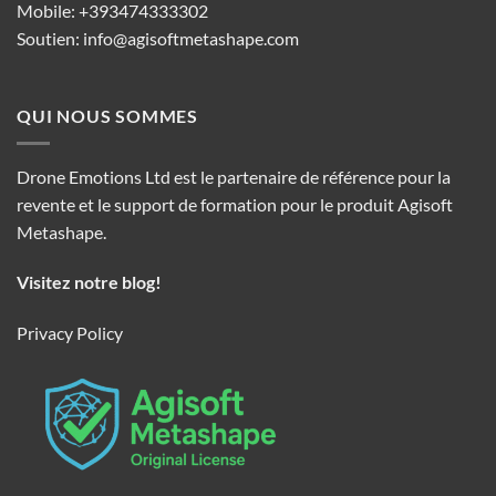
Mobile: +393474333302
Soutien:
info@agisoftmetashape.com
QUI NOUS SOMMES
Drone Emotions Ltd est le partenaire de référence pour la
revente et le support de formation pour le produit Agisoft
Metashape.
Visitez notre blog!
Privacy Policy