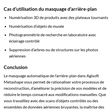
Cas d’utilisation du masquage d’arrière-plan
Numérisation 3D de produits avec des plateaux tournants
Numérisation d’objets de musée
Photogrammétrie de recherche en laboratoire avec
éclairage contrôlé
Suppression d’arbres ou de structures sur les photos
aériennes
Conclusion
Le masquage automatique de l’arrière-plan dans Agisoft
Metashape vous permet de rationaliser votre processus de
reconstruction, d’améliorer la précision de vos modèles et de
réduire le temps consacré aux modifications manuelles. Que
vous travailliez avec des scans d’objets contrôlés ou des
ensembles de données aériennes bruyantes, la maîtrise des