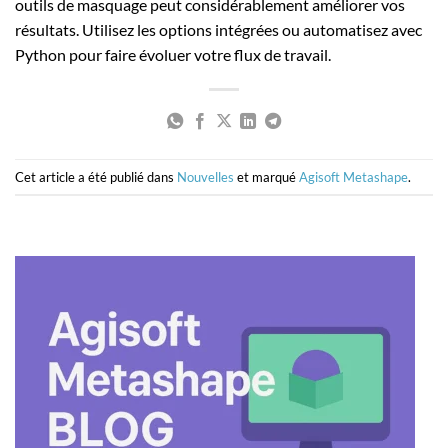
outils de masquage peut considérablement améliorer vos
résultats. Utilisez les options intégrées ou automatisez avec
Python pour faire évoluer votre flux de travail.
Cet article a été publié dans
Nouvelles
et marqué
Agisoft Metashape
.