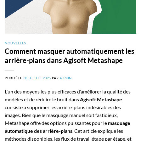
NOUVELLES
Comment masquer automatiquement les
arrière-plans dans Agisoft Metashape
PUBLIÉ LE
30 JUILLET 2025
PAR
ADMIN
L’un des moyens les plus efficaces d’améliorer la qualité des
modèles et de réduire le bruit dans
Agisoft Metashape
consiste à supprimer les arrière-plans indésirables des
images. Bien que le masquage manuel soit fastidieux,
Metashape offre des options puissantes pour le
masquage
automatique des arrière-plans
. Cet article explique les
méthodes disponibles, les flux de travail étape par étape, et