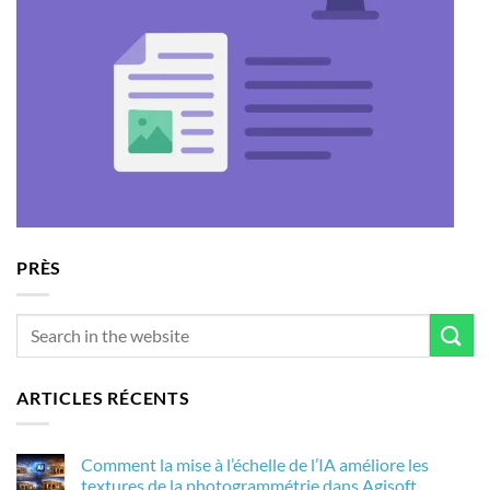
PRÈS
ARTICLES RÉCENTS
Comment la mise à l’échelle de l’IA améliore les
textures de la photogrammétrie dans Agisoft