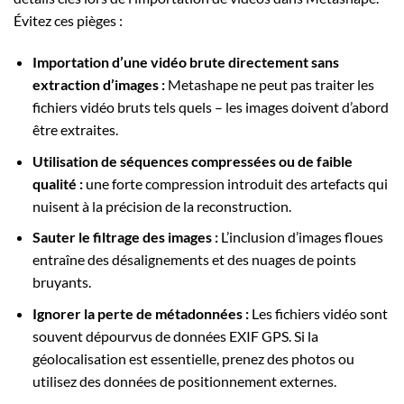
Évitez ces pièges :
Importation d’une vidéo brute directement sans
extraction d’images :
Metashape ne peut pas traiter les
fichiers vidéo bruts tels quels – les images doivent d’abord
être extraites.
Utilisation de séquences compressées ou de faible
qualité :
une forte compression introduit des artefacts qui
nuisent à la précision de la reconstruction.
Sauter le filtrage des images :
L’inclusion d’images floues
entraîne des désalignements et des nuages de points
bruyants.
Ignorer la perte de métadonnées :
Les fichiers vidéo sont
souvent dépourvus de données EXIF GPS. Si la
géolocalisation est essentielle, prenez des photos ou
utilisez des données de positionnement externes.