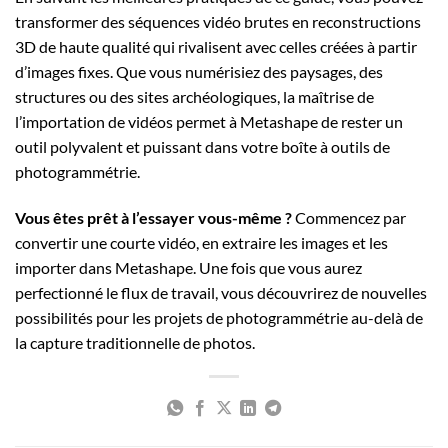
transformer des séquences vidéo brutes en reconstructions
3D de haute qualité qui rivalisent avec celles créées à partir
d’images fixes. Que vous numérisiez des paysages, des
structures ou des sites archéologiques, la maîtrise de
l’importation de vidéos permet à Metashape de rester un
outil polyvalent et puissant dans votre boîte à outils de
photogrammétrie.
Vous êtes prêt à l’essayer vous-même ?
Commencez par
convertir une courte vidéo, en extraire les images et les
importer dans Metashape. Une fois que vous aurez
perfectionné le flux de travail, vous découvrirez de nouvelles
possibilités pour les projets de photogrammétrie au-delà de
la capture traditionnelle de photos.