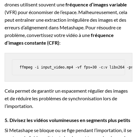
drones utilisent souvent une
fréquence d’images variable
(VFR) pour économiser de l’espace. Malheureusement, cela
peut entraîner une extraction irrégulière des images et des
erreurs d’alignement dans Metashape. Pour résoudre ce
problème, convertissez votre vidéo à une
fréquence
d’images constante (CFR)
:
Cela permet de garantir un espacement régulier des images
et de réduire les problèmes de synchronisation lors de
l’importation.
5. Divisez les vidéos volumineuses en segments plus petits
Si Metashape se bloque ou se fige pendant l’importation, il se