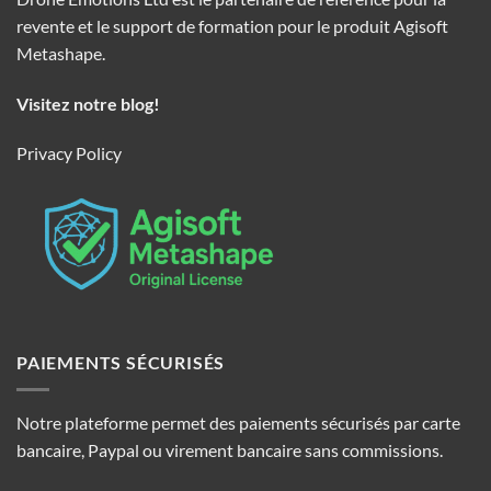
revente et le support de formation pour le produit Agisoft
Metashape.
Visitez notre blog!
Privacy Policy
PAIEMENTS SÉCURISÉS
Notre plateforme permet des paiements sécurisés par carte
bancaire, Paypal ou virement bancaire sans commissions.