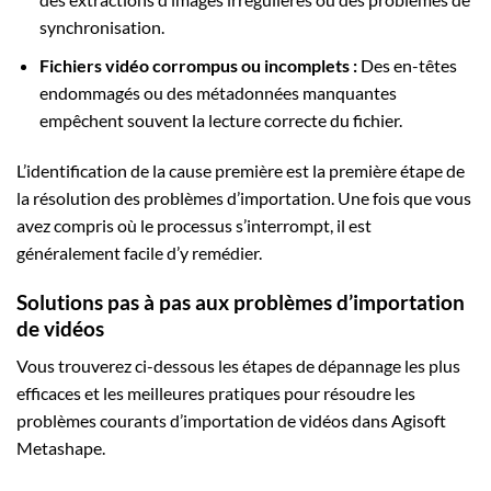
synchronisation.
Fichiers vidéo corrompus ou incomplets :
Des en-têtes
endommagés ou des métadonnées manquantes
empêchent souvent la lecture correcte du fichier.
L’identification de la cause première est la première étape de
la résolution des problèmes d’importation. Une fois que vous
avez compris où le processus s’interrompt, il est
généralement facile d’y remédier.
Solutions pas à pas aux problèmes d’importation
de vidéos
Vous trouverez ci-dessous les étapes de dépannage les plus
efficaces et les meilleures pratiques pour résoudre les
problèmes courants d’importation de vidéos dans Agisoft
Metashape.