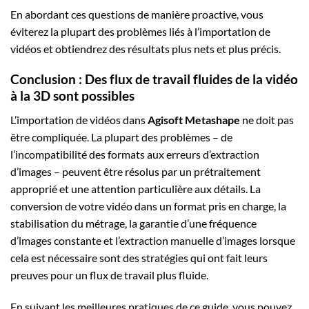
En abordant ces questions de manière proactive, vous
éviterez la plupart des problèmes liés à l’importation de
vidéos et obtiendrez des résultats plus nets et plus précis.
Conclusion : Des flux de travail fluides de la vidéo
à la 3D sont possibles
L’importation de vidéos dans
Agisoft Metashape
ne doit pas
être compliquée. La plupart des problèmes – de
l’incompatibilité des formats aux erreurs d’extraction
d’images – peuvent être résolus par un prétraitement
approprié et une attention particulière aux détails. La
conversion de votre vidéo dans un format pris en charge, la
stabilisation du métrage, la garantie d’une fréquence
d’images constante et l’extraction manuelle d’images lorsque
cela est nécessaire sont des stratégies qui ont fait leurs
preuves pour un flux de travail plus fluide.
En suivant les meilleures pratiques de ce guide, vous pouvez