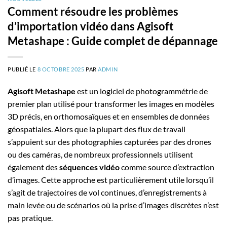
Comment résoudre les problèmes
d’importation vidéo dans Agisoft
Metashape : Guide complet de dépannage
PUBLIÉ LE
8 OCTOBRE 2025
PAR
ADMIN
Agisoft Metashape
est un logiciel de photogrammétrie de
premier plan utilisé pour transformer les images en modèles
3D précis, en orthomosaïques et en ensembles de données
géospatiales. Alors que la plupart des flux de travail
s’appuient sur des photographies capturées par des drones
ou des caméras, de nombreux professionnels utilisent
également des
séquences vidéo
comme source d’extraction
d’images. Cette approche est particulièrement utile lorsqu’il
s’agit de trajectoires de vol continues, d’enregistrements à
main levée ou de scénarios où la prise d’images discrètes n’est
pas pratique.