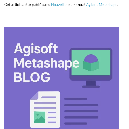
Cet article a été publié dans
Nouvelles
et marqué
Agisoft Metashape
.