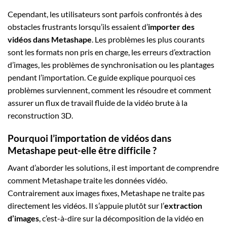
Cependant, les utilisateurs sont parfois confrontés à des
obstacles frustrants lorsqu’ils essaient d’
importer des
vidéos dans Metashape
. Les problèmes les plus courants
sont les formats non pris en charge, les erreurs d’extraction
d’images, les problèmes de synchronisation ou les plantages
pendant l’importation. Ce guide explique pourquoi ces
problèmes surviennent, comment les résoudre et comment
assurer un flux de travail fluide de la vidéo brute à la
reconstruction 3D.
Pourquoi l’importation de vidéos dans
Metashape peut-elle être difficile ?
Avant d’aborder les solutions, il est important de comprendre
comment Metashape traite les données vidéo.
Contrairement aux images fixes, Metashape ne traite pas
directement les vidéos. Il s’appuie plutôt sur l’
extraction
d’images
, c’est-à-dire sur la décomposition de la vidéo en