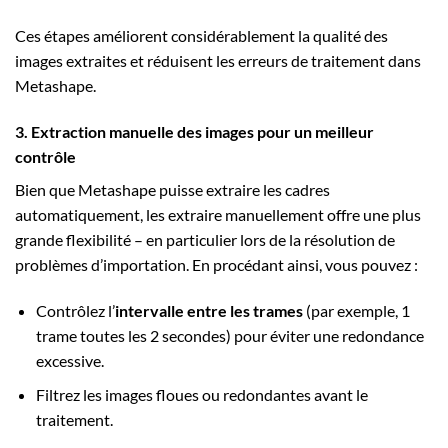
Ces étapes améliorent considérablement la qualité des
images extraites et réduisent les erreurs de traitement dans
Metashape.
3. Extraction manuelle des images pour un meilleur
contrôle
Bien que Metashape puisse extraire les cadres
automatiquement, les extraire manuellement offre une plus
grande flexibilité – en particulier lors de la résolution de
problèmes d’importation. En procédant ainsi, vous pouvez :
Contrôlez l’
intervalle entre les trames
(par exemple, 1
trame toutes les 2 secondes) pour éviter une redondance
excessive.
Filtrez les images floues ou redondantes avant le
traitement.