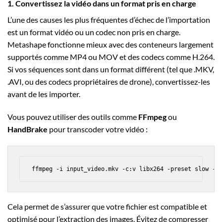
1. Convertissez la vidéo dans un format pris en charge
L’une des causes les plus fréquentes d’échec de l’importation
est un format vidéo ou un codec non pris en charge.
Metashape fonctionne mieux avec des conteneurs largement
supportés comme
MP4
ou
MOV
et des codecs comme
H.264
.
Si vos séquences sont dans un format différent (tel que .MKV,
.AVI, ou des codecs propriétaires de drone), convertissez-les
avant de les importer.
Vous pouvez utiliser des outils comme
FFmpeg
ou
HandBrake
pour transcoder votre vidéo :
Cela permet de s’assurer que votre fichier est compatible et
optimisé pour l’extraction des images. Évitez de compresser