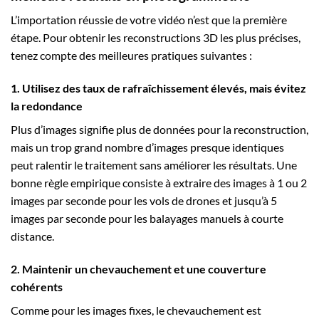
L’importation réussie de votre vidéo n’est que la première
étape. Pour obtenir les reconstructions 3D les plus précises,
tenez compte des meilleures pratiques suivantes :
1. Utilisez des taux de rafraîchissement élevés, mais évitez
la redondance
Plus d’images signifie plus de données pour la reconstruction,
mais un trop grand nombre d’images presque identiques
peut ralentir le traitement sans améliorer les résultats. Une
bonne règle empirique consiste à extraire des images à 1 ou 2
images par seconde pour les vols de drones et jusqu’à 5
images par seconde pour les balayages manuels à courte
distance.
2. Maintenir un chevauchement et une couverture
cohérents
Comme pour les images fixes, le chevauchement est