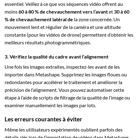
essentiel. Veillez à ce que vos séquences vidéo offrent au
moins
60 à 80 % de chevauchement vers l’avant
et
30 à 60
% de chevauchement latéral de
la zone concernée. Un
mouvement lent et régulier de la caméra et une altitude
constante (pour les vidéos de drone) permettent d’obtenir les
meilleurs résultats photogrammétriques.
3. Vérifiez la qualité du cadre avant l’alignement
Une fois les images extraites, inspectez-les avant de les
importer dans Metashape. Supprimez les images floues ou
redondantes pour accélérer le traitement et améliorer la
précision de l’alignement. Vous pouvez automatiser cette
étape à l’aide de scripts de filtrage de la qualité de l’image ou
examiner manuellement les images par lots.
Les erreurs courantes à éviter
Même les utilisateurs expérimentés oublient parfois des
détails clés lors de l’importation de vidéos dans Metashape.