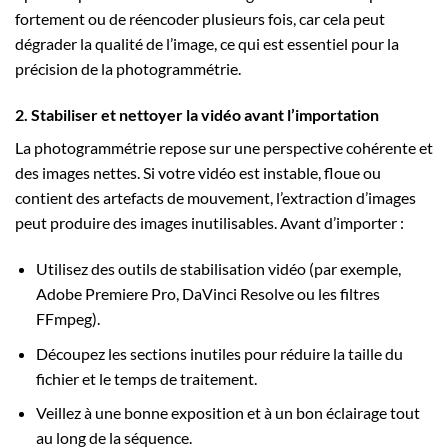
fortement ou de réencoder plusieurs fois, car cela peut
dégrader la qualité de l’image, ce qui est essentiel pour la
précision de la photogrammétrie.
2. Stabiliser et nettoyer la vidéo avant l’importation
La photogrammétrie repose sur une perspective cohérente et
des images nettes. Si votre vidéo est instable, floue ou
contient des artefacts de mouvement, l’extraction d’images
peut produire des images inutilisables. Avant d’importer :
Utilisez des outils de stabilisation vidéo (par exemple,
Adobe Premiere Pro, DaVinci Resolve ou les filtres
FFmpeg).
Découpez les sections inutiles pour réduire la taille du
fichier et le temps de traitement.
Veillez à une bonne exposition et à un bon éclairage tout
au long de la séquence.