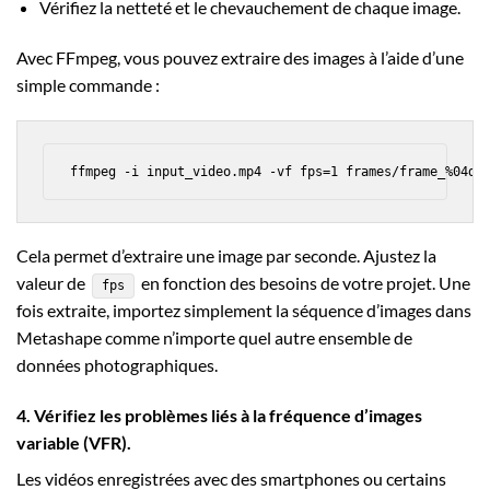
Vérifiez la netteté et le chevauchement de chaque image.
Avec FFmpeg, vous pouvez extraire des images à l’aide d’une
simple commande :
Cela permet d’extraire une image par seconde. Ajustez la
valeur de
en fonction des besoins de votre projet. Une
fps
fois extraite, importez simplement la séquence d’images dans
Metashape comme n’importe quel autre ensemble de
données photographiques.
4. Vérifiez les problèmes liés à la fréquence d’images
variable (VFR).
Les vidéos enregistrées avec des smartphones ou certains