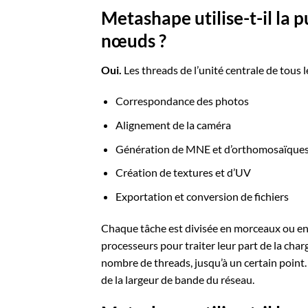
Metashape utilise-t-il la 
nœuds ?
Oui.
Les threads de l’unité centrale de tous 
Correspondance des photos
Alignement de la caméra
Génération de MNE et d’orthomosaïque
Création de textures et d’UV
Exportation et conversion de fichiers
Chaque tâche est divisée en morceaux ou en t
processeurs pour traiter leur part de la cha
nombre de threads, jusqu’à un certain point. 
de la largeur de bande du réseau.