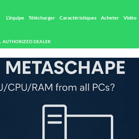
L’équipe
Télécharger
Caractéristiques
Acheter
Vidéo
L AUTHORIZED DEALER