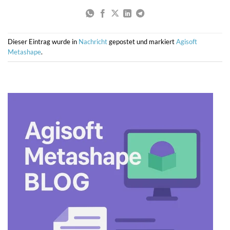
Dieser Eintrag wurde in
Nachricht
gepostet und markiert
Agisoft
Metashape
.