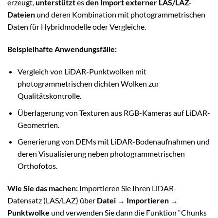
erzeugt,
unterstützt
es
den Import externer LAS/LAZ-
Dateien
und deren Kombination mit photogrammetrischen
Daten für Hybridmodelle oder Vergleiche.
Beispielhafte Anwendungsfälle:
Vergleich von LiDAR-Punktwolken mit
photogrammetrischen dichten Wolken zur
Qualitätskontrolle.
Überlagerung von Texturen aus RGB-Kameras auf LiDAR-
Geometrien.
Generierung von DEMs mit LiDAR-Bodenaufnahmen und
deren Visualisierung neben photogrammetrischen
Orthofotos.
Wie Sie das machen:
Importieren Sie Ihren LiDAR-
Datensatz (LAS/LAZ) über
Datei → Importieren →
Punktwolke
und verwenden Sie dann die Funktion “Chunks