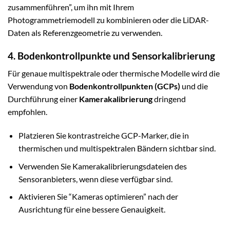
zusammenführen”, um ihn mit Ihrem
Photogrammetriemodell zu kombinieren oder die LiDAR-
Daten als Referenzgeometrie zu verwenden.
4. Bodenkontrollpunkte und Sensorkalibrierung
Für genaue multispektrale oder thermische Modelle wird die
Verwendung von
Bodenkontrollpunkten (GCPs)
und die
Durchführung einer
Kamerakalibrierung
dringend
empfohlen.
Platzieren Sie kontrastreiche GCP-Marker, die in
thermischen und multispektralen Bändern sichtbar sind.
Verwenden Sie Kamerakalibrierungsdateien des
Sensoranbieters, wenn diese verfügbar sind.
Aktivieren Sie “Kameras optimieren” nach der
Ausrichtung für eine bessere Genauigkeit.