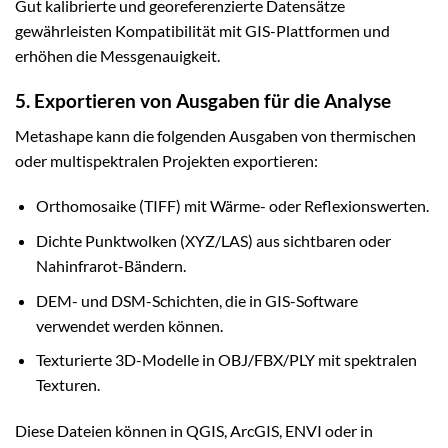
Gut kalibrierte und georeferenzierte Datensätze
gewährleisten Kompatibilität mit GIS-Plattformen und
erhöhen die Messgenauigkeit.
5. Exportieren von Ausgaben für die Analyse
Metashape kann die folgenden Ausgaben von thermischen
oder multispektralen Projekten exportieren:
Orthomosaike (TIFF) mit Wärme- oder Reflexionswerten.
Dichte Punktwolken (XYZ/LAS) aus sichtbaren oder
Nahinfrarot-Bändern.
DEM- und DSM-Schichten, die in GIS-Software
verwendet werden können.
Texturierte 3D-Modelle in OBJ/FBX/PLY mit spektralen
Texturen.
Diese Dateien können in QGIS, ArcGIS, ENVI oder in