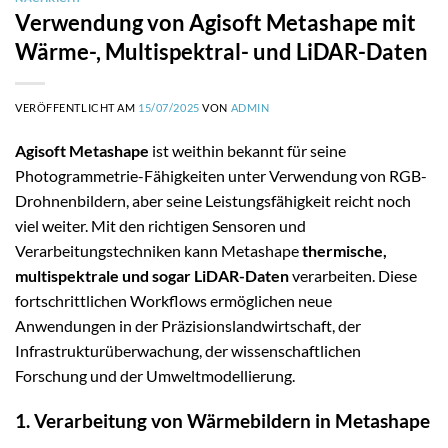
Verwendung von Agisoft Metashape mit
Wärme-, Multispektral- und LiDAR-Daten
VERÖFFENTLICHT AM
15/07/2025
VON
ADMIN
Agisoft Metashape
ist weithin bekannt für seine
Photogrammetrie-Fähigkeiten unter Verwendung von RGB-
Drohnenbildern, aber seine Leistungsfähigkeit reicht noch
viel weiter. Mit den richtigen Sensoren und
Verarbeitungstechniken kann Metashape
thermische,
multispektrale und sogar LiDAR-Daten
verarbeiten. Diese
fortschrittlichen Workflows ermöglichen neue
Anwendungen in der Präzisionslandwirtschaft, der
Infrastrukturüberwachung, der wissenschaftlichen
Forschung und der Umweltmodellierung.
1. Verarbeitung von Wärmebildern in Metashape