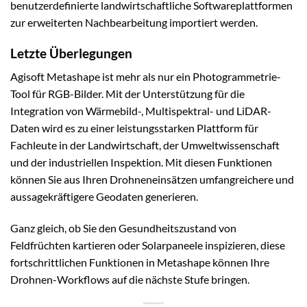
benutzerdefinierte landwirtschaftliche Softwareplattformen
zur erweiterten Nachbearbeitung importiert werden.
Letzte Überlegungen
Agisoft Metashape ist mehr als nur ein Photogrammetrie-
Tool für RGB-Bilder. Mit der Unterstützung für die
Integration von Wärmebild-, Multispektral- und LiDAR-
Daten wird es zu einer leistungsstarken Plattform für
Fachleute in der Landwirtschaft, der Umweltwissenschaft
und der industriellen Inspektion. Mit diesen Funktionen
können Sie aus Ihren Drohneneinsätzen umfangreichere und
aussagekräftigere Geodaten generieren.
Ganz gleich, ob Sie den Gesundheitszustand von
Feldfrüchten kartieren oder Solarpaneele inspizieren, diese
fortschrittlichen Funktionen in Metashape können Ihre
Drohnen-Workflows auf die nächste Stufe bringen.