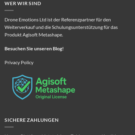
WER WIR SIND
Drone Emotions Ltd ist der Referenzpartner für den
Weiterverkauf und die Schulungsunterstützung für das
Produkt Agisoft Metashape.
Besuchen Sie unseren Blog!
Privacy Policy
SICHERE ZAHLUNGEN