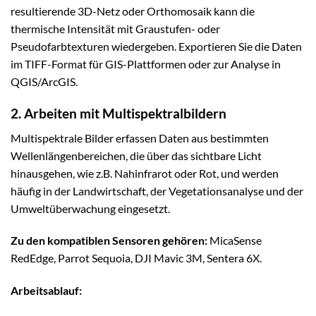
resultierende 3D-Netz oder Orthomosaik kann die
thermische Intensität mit Graustufen- oder
Pseudofarbtexturen wiedergeben. Exportieren Sie die Daten
im TIFF-Format für GIS-Plattformen oder zur Analyse in
QGIS/ArcGIS.
2. Arbeiten mit Multispektralbildern
Multispektrale Bilder erfassen Daten aus bestimmten
Wellenlängenbereichen, die über das sichtbare Licht
hinausgehen, wie z.B. Nahinfrarot oder Rot, und werden
häufig in der Landwirtschaft, der Vegetationsanalyse und der
Umweltüberwachung eingesetzt.
Zu den kompatiblen Sensoren gehören:
MicaSense
RedEdge, Parrot Sequoia, DJI Mavic 3M, Sentera 6X.
Arbeitsablauf: