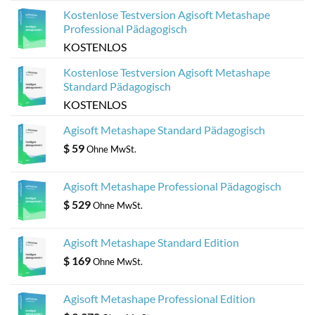
Kostenlose Testversion Agisoft Metashape
Professional Pädagogisch
KOSTENLOS
Kostenlose Testversion Agisoft Metashape
Standard Pädagogisch
KOSTENLOS
Agisoft Metashape Standard Pädagogisch
$
59
Ohne MwSt.
Agisoft Metashape Professional Pädagogisch
$
529
Ohne MwSt.
Agisoft Metashape Standard Edition
$
169
Ohne MwSt.
Agisoft Metashape Professional Edition