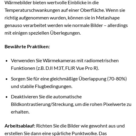
Wärmebilder bieten wertvolle Einblicke in die
Temperaturschwankungen auf einer Oberfläche. Wenn sie
richtig aufgenommen wurden, können sie in Metashape
genauso verarbeitet werden wie normale Bilder – allerdings
mit einigen speziellen Überlegungen.
Bewährte Praktiken:
Verwenden Sie Wärmekameras mit radiometrischen
Funktionen (z.B. DJI M3T, FLIR Vue Pro R).
Sorgen Sie für eine gleichmäßige Überlappung (70-80%)
und stabile Flugbedingungen.
Deaktivieren Sie die automatische
Bildkontrastierung/Streckung, um die rohen Pixelwerte zu
erhalten.
Arbeitsablauf:
Richten Sie die Bilder wie gewohnt aus und
erstellen Sie dann eine spärliche Punktwolke. Das