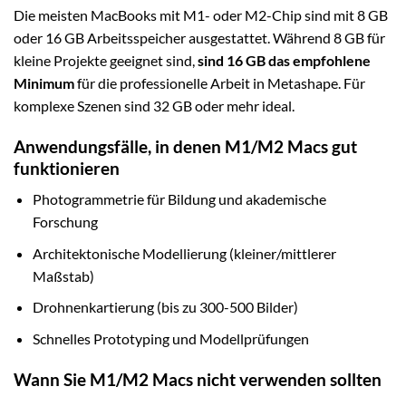
Die meisten MacBooks mit M1- oder M2-Chip sind mit 8 GB
oder 16 GB Arbeitsspeicher ausgestattet. Während 8 GB für
kleine Projekte geeignet sind,
sind 16 GB das empfohlene
Minimum
für die professionelle Arbeit in Metashape. Für
komplexe Szenen sind 32 GB oder mehr ideal.
Anwendungsfälle, in denen M1/M2 Macs gut
funktionieren
Photogrammetrie für Bildung und akademische
Forschung
Architektonische Modellierung (kleiner/mittlerer
Maßstab)
Drohnenkartierung (bis zu 300-500 Bilder)
Schnelles Prototyping und Modellprüfungen
Wann Sie M1/M2 Macs nicht verwenden sollten