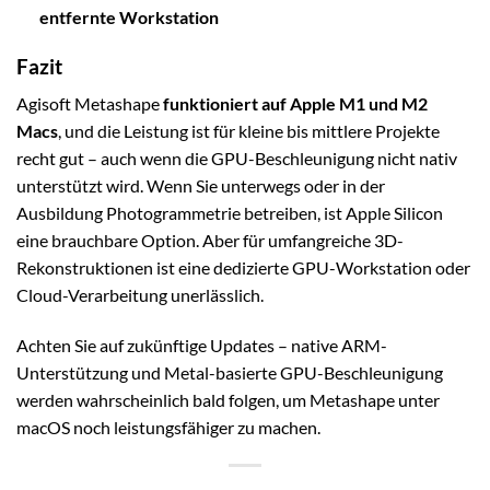
entfernte Workstation
Fazit
Agisoft Metashape
funktioniert auf Apple M1 und M2
Macs
, und die Leistung ist für kleine bis mittlere Projekte
recht gut – auch wenn die GPU-Beschleunigung nicht nativ
unterstützt wird. Wenn Sie unterwegs oder in der
Ausbildung Photogrammetrie betreiben, ist Apple Silicon
eine brauchbare Option. Aber für umfangreiche 3D-
Rekonstruktionen ist eine dedizierte GPU-Workstation oder
Cloud-Verarbeitung unerlässlich.
Achten Sie auf zukünftige Updates – native ARM-
Unterstützung und Metal-basierte GPU-Beschleunigung
werden wahrscheinlich bald folgen, um Metashape unter
macOS noch leistungsfähiger zu machen.