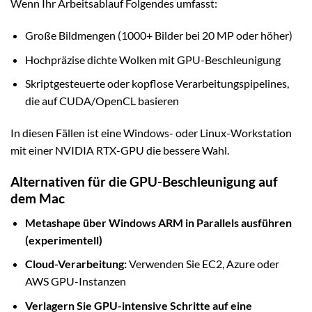
Wenn Ihr Arbeitsablauf Folgendes umfasst:
Große Bildmengen (1000+ Bilder bei 20 MP oder höher)
Hochpräzise dichte Wolken mit GPU-Beschleunigung
Skriptgesteuerte oder kopflose Verarbeitungspipelines,
die auf CUDA/OpenCL basieren
In diesen Fällen ist eine Windows- oder Linux-Workstation
mit einer NVIDIA RTX-GPU die bessere Wahl.
Alternativen für die GPU-Beschleunigung auf
dem Mac
Metashape über Windows ARM in Parallels ausführen
(experimentell)
Cloud-Verarbeitung:
Verwenden Sie EC2, Azure oder
AWS GPU-Instanzen
Verlagern Sie GPU-intensive Schritte auf eine