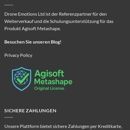
Drone Emotions Ltd ist der Referenzpartner für den
Weiterverkauf und die Schulungsunterstützung für das
Produkt Agisoft Metashape.
Besuchen Sie unseren Blog!
Privacy Policy
SICHERE ZAHLUNGEN
Unsere Plattform bietet sichere Zahlungen per Kreditkarte,