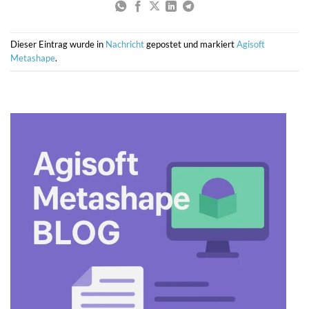
Dieser Eintrag wurde in
Nachricht
gepostet und markiert
Agisoft
Metashape
.