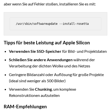
aber wenn Sie auf Fehler stoßen, installieren Sie es mit:
/usr/sbin/softwareupdate --install-rosetta
Tipps für beste Leistung auf Apple Silicon
Verwenden Sie SSD-Speicher
für Bild- und Projektdaten
Schließen Sie andere Anwendungen
während der
Verarbeitung der dichten Wolke und des Netzes
Geringere Bildanzahl oder Auflösung für große Projekte
(ideal sind weniger als 500 Bilder)
Verwenden Sie
Chunking
, um komplexe
Rekonstruktionen aufzuteilen
RAM-Empfehlungen