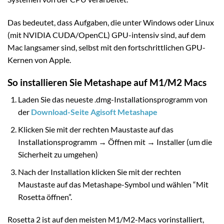
Das bedeutet, dass Aufgaben, die unter Windows oder Linux
(mit NVIDIA CUDA/OpenCL) GPU-intensiv sind, auf dem
Mac langsamer sind, selbst mit den fortschrittlichen GPU-
Kernen von Apple.
So installieren Sie Metashape auf M1/M2 Macs
Laden Sie das neueste .dmg-Installationsprogramm von
der
Download-Seite Agisoft Metashape
Klicken Sie mit der rechten Maustaste auf das
Installationsprogramm → Öffnen mit → Installer (um die
Sicherheit zu umgehen)
Nach der Installation klicken Sie mit der rechten
Maustaste auf das Metashape-Symbol und wählen “Mit
Rosetta öffnen”.
Rosetta 2 ist auf den meisten M1/M2-Macs vorinstalliert,