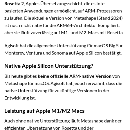
Rosetta 2
, Apples Übersetzungsschicht, die es Intel-
basierten Anwendungen ermöglicht, auf ARM-Prozessoren
zu laufen. Die aktuelle Version von Metashape (Stand 2024)
ist noch nicht nativ für die ARM64-Architektur kompiliert,
aber sie läuft zuverlässig auf M1- und M2-Macs mit Rosetta.
Agisoft hat die allgemeine Unterstützung für macOS Big Sur,
Monterey, Ventura und Sonoma auf Apple Silicon bestätigt.
Native Apple Silicon Unterstützung?
Bis heute gibt es
keine offizielle ARM-native Version
von
Metashape für macOS. Agisoft hat jedoch erwähnt, dass die
native Unterstützung für zukünftige Versionen in der
Entwicklung ist.
Leistung auf Apple M1/M2 Macs
Auch ohne native Unterstützung läuft Metashape dank der
effizienten Übersetzung von Rosetta und der