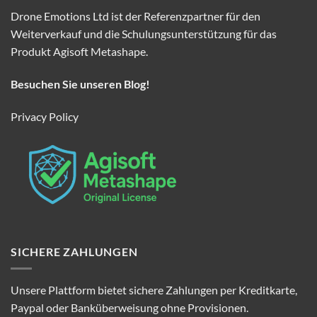
Drone Emotions Ltd ist der Referenzpartner für den
Weiterverkauf und die Schulungsunterstützung für das
Produkt Agisoft Metashape.
Besuchen Sie unseren Blog!
Privacy Policy
SICHERE ZAHLUNGEN
Unsere Plattform bietet sichere Zahlungen per Kreditkarte,
Paypal oder Banküberweisung ohne Provisionen.