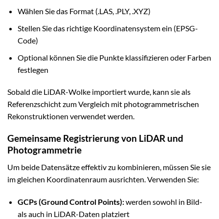
Wählen Sie das Format (.LAS, .PLY, .XYZ)
Stellen Sie das richtige Koordinatensystem ein (EPSG-
Code)
Optional können Sie die Punkte klassifizieren oder Farben
festlegen
Sobald die LiDAR-Wolke importiert wurde, kann sie als
Referenzschicht zum Vergleich mit photogrammetrischen
Rekonstruktionen verwendet werden.
Gemeinsame Registrierung von LiDAR und
Photogrammetrie
Um beide Datensätze effektiv zu kombinieren, müssen Sie sie
im gleichen Koordinatenraum ausrichten. Verwenden Sie:
GCPs (Ground Control Points):
werden sowohl in Bild-
als auch in LiDAR-Daten platziert