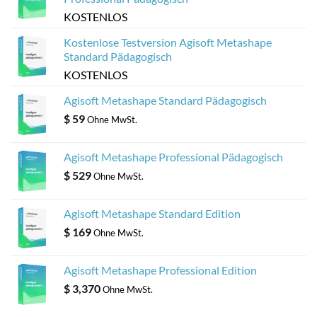
KOSTENLOS
Kostenlose Testversion Agisoft Metashape
Standard Pädagogisch
KOSTENLOS
Agisoft Metashape Standard Pädagogisch
$
59
Ohne MwSt.
Agisoft Metashape Professional Pädagogisch
$
529
Ohne MwSt.
Agisoft Metashape Standard Edition
$
169
Ohne MwSt.
Agisoft Metashape Professional Edition
$
3,370
Ohne MwSt.