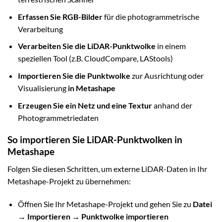
Erfassen Sie RGB-Bilder
für die photogrammetrische
Verarbeitung
Verarbeiten Sie die LiDAR-Punktwolke
in einem
speziellen Tool (z.B. CloudCompare, LAStools)
Importieren Sie die Punktwolke
zur Ausrichtung oder
Visualisierung
in Metashape
Erzeugen Sie ein Netz und eine Textur
anhand der
Photogrammetriedaten
So importieren Sie LiDAR-Punktwolken in
Metashape
Folgen Sie diesen Schritten, um externe LiDAR-Daten in Ihr
Metashape-Projekt zu übernehmen:
Öffnen Sie Ihr Metashape-Projekt und gehen Sie zu
Datei
→ Importieren → Punktwolke importieren