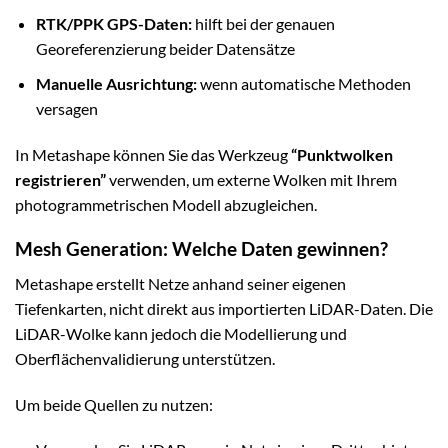
RTK/PPK GPS-Daten:
hilft bei der genauen
Georeferenzierung beider Datensätze
Manuelle Ausrichtung:
wenn automatische Methoden
versagen
In Metashape können Sie das Werkzeug
“Punktwolken
registrieren”
verwenden, um externe Wolken mit Ihrem
photogrammetrischen Modell abzugleichen.
Mesh Generation: Welche Daten gewinnen?
Metashape erstellt Netze anhand seiner eigenen
Tiefenkarten, nicht direkt aus importierten LiDAR-Daten. Die
LiDAR-Wolke kann jedoch die Modellierung und
Oberflächenvalidierung unterstützen.
Um beide Quellen zu nutzen: