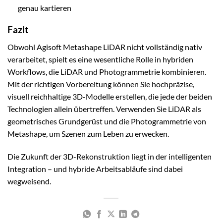
genau kartieren
Fazit
Obwohl Agisoft Metashape LiDAR nicht vollständig nativ
verarbeitet, spielt es eine wesentliche Rolle in hybriden
Workflows, die LiDAR und Photogrammetrie kombinieren.
Mit der richtigen Vorbereitung können Sie hochpräzise,
visuell reichhaltige 3D-Modelle erstellen, die jede der beiden
Technologien allein übertreffen. Verwenden Sie LiDAR als
geometrisches Grundgerüst und die Photogrammetrie von
Metashape, um Szenen zum Leben zu erwecken.
Die Zukunft der 3D-Rekonstruktion liegt in der intelligenten
Integration – und hybride Arbeitsabläufe sind dabei
wegweisend.