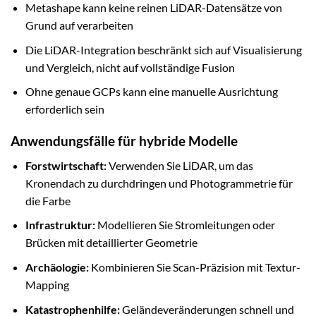
Metashape kann keine reinen LiDAR-Datensätze von
Grund auf verarbeiten
Die LiDAR-Integration beschränkt sich auf Visualisierung
und Vergleich, nicht auf vollständige Fusion
Ohne genaue GCPs kann eine manuelle Ausrichtung
erforderlich sein
Anwendungsfälle für hybride Modelle
Forstwirtschaft:
Verwenden Sie LiDAR, um das
Kronendach zu durchdringen und Photogrammetrie für
die Farbe
Infrastruktur:
Modellieren Sie Stromleitungen oder
Brücken mit detaillierter Geometrie
Archäologie:
Kombinieren Sie Scan-Präzision mit Textur-
Mapping
Katastrophenhilfe:
Geländeveränderungen schnell und