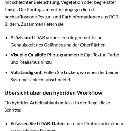
mit schlechter Beleuchtung, Vegetation oder begrenzter
Textur. Die Photogrammetrie hingegen liefert
hochauflösende Textur- und Farbinformationen aus RGB-
Bildern. Zusammen liefern sie:
Präzision:
LiDAR verbessert die geometrische
Genauigkeit des Geländes und der Oberflächen
Visuelle Qualität:
Photogrammetrie fügt Textur, Farbe
und Realismus hinzu
Vollständigkeit:
Füllen Sie Lücken, wo eines der beiden
Systeme schlecht abschneidet
Übersicht über den hybriden Workflow
Ein hybrider Arbeitsablauf umfasst in der Regel diese
Schritte:
Erfassen Sie LiDAR-Daten
mit einer Drohne oder einem
terrestrischen Scanner