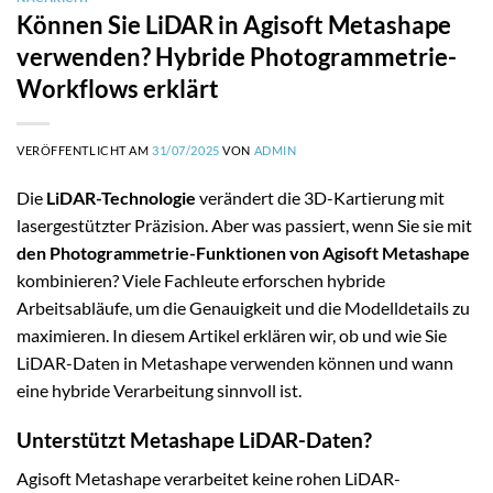
Können Sie LiDAR in Agisoft Metashape
verwenden? Hybride Photogrammetrie-
Workflows erklärt
VERÖFFENTLICHT AM
31/07/2025
VON
ADMIN
Die
LiDAR-Technologie
verändert die 3D-Kartierung mit
lasergestützter Präzision. Aber was passiert, wenn Sie sie mit
den Photogrammetrie-Funktionen von Agisoft Metashape
kombinieren? Viele Fachleute erforschen hybride
Arbeitsabläufe, um die Genauigkeit und die Modelldetails zu
maximieren. In diesem Artikel erklären wir, ob und wie Sie
LiDAR-Daten in Metashape verwenden können und wann
eine hybride Verarbeitung sinnvoll ist.
Unterstützt Metashape LiDAR-Daten?
Agisoft Metashape verarbeitet keine rohen LiDAR-