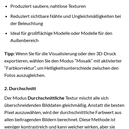
Produziert saubere, nahtlose Texturen
Reduziert sichtbare Nähte und Ungleichmäßigkeiten bei
der Beleuchtung
Ideal für großflächige Modelle oder Modelle für den
Außenbereich
Tipp:
Wenn Sie für die Visualisierung oder den 3D-Druck
exportieren, wählen Sie den Modus “Mosaik” mit aktivierter
“Farbkorrektur”, um Helligkeitsunterschiede zwischen den
Fotos auszugleichen.
2. Durchschnitt
Der Modus
Durchschnittliche
Textur mischt alle sich
überschneidenden Bilddaten gleichmäßig. Anstatt die besten
Pixel auszuwählen, wird der durchschnittliche Farbwert aus
allen beitragenden Bildern berechnet. Diese Methode ist
weniger kontrastreich und kann weicher wirken, aber sie