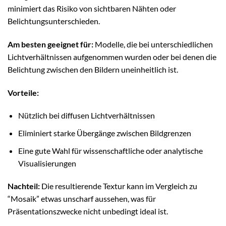
minimiert das Risiko von sichtbaren Nähten oder
Belichtungsunterschieden.
Am besten geeignet für:
Modelle, die bei unterschiedlichen
Lichtverhältnissen aufgenommen wurden oder bei denen die
Belichtung zwischen den Bildern uneinheitlich ist.
Vorteile:
Nützlich bei diffusen Lichtverhältnissen
Eliminiert starke Übergänge zwischen Bildgrenzen
Eine gute Wahl für wissenschaftliche oder analytische
Visualisierungen
Nachteil:
Die resultierende Textur kann im Vergleich zu
“Mosaik” etwas unscharf aussehen, was für
Präsentationszwecke nicht unbedingt ideal ist.