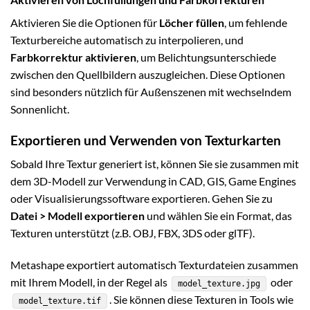
Aktivieren Sie die Optionen für
Löcher füllen
, um fehlende
Texturbereiche automatisch zu interpolieren, und
Farbkorrektur aktivieren
, um Belichtungsunterschiede
zwischen den Quellbildern auszugleichen. Diese Optionen
sind besonders nützlich für Außenszenen mit wechselndem
Sonnenlicht.
Exportieren und Verwenden von Texturkarten
Sobald Ihre Textur generiert ist, können Sie sie zusammen mit
dem 3D-Modell zur Verwendung in CAD, GIS, Game Engines
oder Visualisierungssoftware exportieren. Gehen Sie zu
Datei > Modell exportieren
und wählen Sie ein Format, das
Texturen unterstützt (z.B. OBJ, FBX, 3DS oder glTF).
Metashape exportiert automatisch Texturdateien zusammen
mit Ihrem Modell, in der Regel als
oder
model_texture.jpg
. Sie können diese Texturen in Tools wie
model_texture.tif