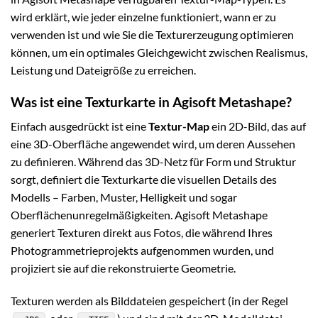
wird erklärt, wie jeder einzelne funktioniert, wann er zu
verwenden ist und wie Sie die Texturerzeugung optimieren
können, um ein optimales Gleichgewicht zwischen Realismus,
Leistung und Dateigröße zu erreichen.
Was ist eine Texturkarte in Agisoft Metashape?
Einfach ausgedrückt ist eine
Textur-Map
ein 2D-Bild, das auf
eine 3D-Oberfläche angewendet wird, um deren Aussehen
zu definieren. Während das 3D-Netz für Form und Struktur
sorgt, definiert die Texturkarte die visuellen Details des
Modells – Farben, Muster, Helligkeit und sogar
Oberflächenunregelmäßigkeiten. Agisoft Metashape
generiert Texturen direkt aus Fotos, die während Ihres
Photogrammetrieprojekts aufgenommen wurden, und
projiziert sie auf die rekonstruierte Geometrie.
Texturen werden als Bilddateien gespeichert (in der Regel