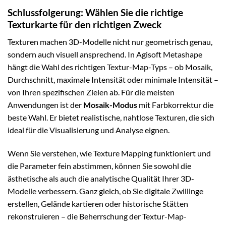
Schlussfolgerung: Wählen Sie die richtige
Texturkarte für den richtigen Zweck
Texturen machen 3D-Modelle nicht nur geometrisch genau,
sondern auch visuell ansprechend. In
Agisoft Metashape
hängt die Wahl des richtigen Textur-Map-Typs – ob
Mosaik
,
Durchschnitt
,
maximale Intensität
oder
minimale Intensität
–
von Ihren spezifischen Zielen ab. Für die meisten
Anwendungen ist der
Mosaik-Modus
mit Farbkorrektur die
beste Wahl. Er bietet realistische, nahtlose Texturen, die sich
ideal für die Visualisierung und Analyse eignen.
Wenn Sie verstehen, wie Texture Mapping funktioniert und
die Parameter fein abstimmen, können Sie sowohl die
ästhetische als auch die analytische Qualität Ihrer 3D-
Modelle verbessern. Ganz gleich, ob Sie digitale Zwillinge
erstellen, Gelände kartieren oder historische Stätten
rekonstruieren – die Beherrschung der Textur-Map-