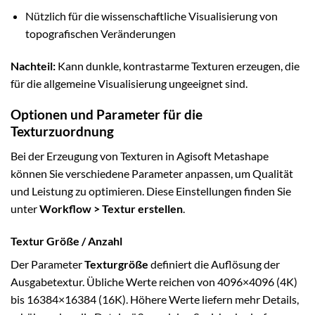
Nützlich für die wissenschaftliche Visualisierung von
topografischen Veränderungen
Nachteil:
Kann dunkle, kontrastarme Texturen erzeugen, die
für die allgemeine Visualisierung ungeeignet sind.
Optionen und Parameter für die
Texturzuordnung
Bei der Erzeugung von Texturen in Agisoft Metashape
können Sie verschiedene Parameter anpassen, um Qualität
und Leistung zu optimieren. Diese Einstellungen finden Sie
unter
Workflow > Textur erstellen
.
Textur Größe / Anzahl
Der Parameter
Texturgröße
definiert die Auflösung der
Ausgabetextur. Übliche Werte reichen von 4096×4096 (4K)
bis 16384×16384 (16K). Höhere Werte liefern mehr Details,