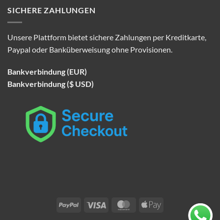
SICHERE ZAHLUNGEN
Unsere Plattform bietet sichere Zahlungen per Kreditkarte,
Paypal oder Banküberweisung ohne Provisionen.
Bankverbindung (EUR)
Bankverbindung ($ USD)
PayPal
Visa
MasterCard
Apple
Pay