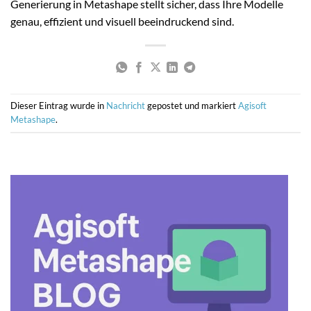
Generierung in Metashape stellt sicher, dass Ihre Modelle
genau, effizient und visuell beeindruckend sind.
Dieser Eintrag wurde in
Nachricht
gepostet und markiert
Agisoft
Metashape
.