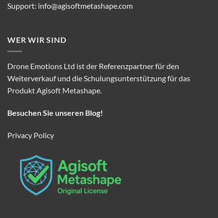
Support:
info@agisoftmetashape.com
WER WIR SIND
Drone Emotions Ltd ist der Referenzpartner für den
Weiterverkauf und die Schulungsunterstützung für das
Produkt Agisoft Metashape.
Besuchen Sie unseren Blog!
Privacy Policy