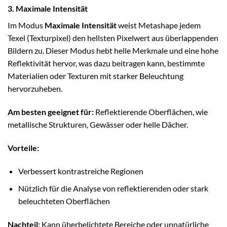
3. Maximale Intensität
Im Modus
Maximale Intensität
weist Metashape jedem
Texel (Texturpixel) den hellsten Pixelwert aus überlappenden
Bildern zu. Dieser Modus hebt helle Merkmale und eine hohe
Reflektivität hervor, was dazu beitragen kann, bestimmte
Materialien oder Texturen mit starker Beleuchtung
hervorzuheben.
Am besten geeignet für:
Reflektierende Oberflächen, wie
metallische Strukturen, Gewässer oder helle Dächer.
Vorteile:
Verbessert kontrastreiche Regionen
Nützlich für die Analyse von reflektierenden oder stark
beleuchteten Oberflächen
Nachteil:
Kann überbelichtete Bereiche oder unnatürliche