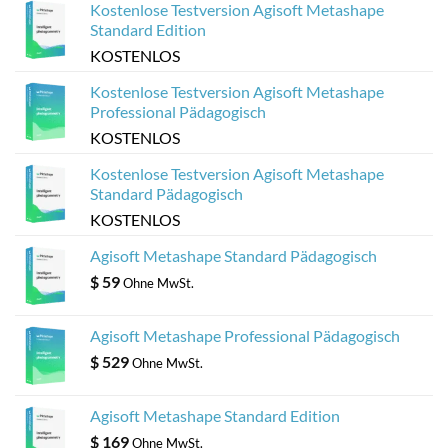
Kostenlose Testversion Agisoft Metashape
Standard Edition
KOSTENLOS
Kostenlose Testversion Agisoft Metashape
Professional Pädagogisch
KOSTENLOS
Kostenlose Testversion Agisoft Metashape
Standard Pädagogisch
KOSTENLOS
Agisoft Metashape Standard Pädagogisch
$
59
Ohne MwSt.
Agisoft Metashape Professional Pädagogisch
$
529
Ohne MwSt.
Agisoft Metashape Standard Edition
$
169
Ohne MwSt.