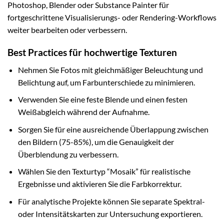
Photoshop, Blender oder Substance Painter für
fortgeschrittene Visualisierungs- oder Rendering-Workflows
weiter bearbeiten oder verbessern.
Best Practices für hochwertige Texturen
Nehmen Sie Fotos mit gleichmäßiger Beleuchtung und
Belichtung auf, um Farbunterschiede zu minimieren.
Verwenden Sie eine feste Blende und einen festen
Weißabgleich während der Aufnahme.
Sorgen Sie für eine ausreichende Überlappung zwischen
den Bildern (75-85%), um die Genauigkeit der
Überblendung zu verbessern.
Wählen Sie den Texturtyp “Mosaik” für realistische
Ergebnisse und aktivieren Sie die Farbkorrektur.
Für analytische Projekte können Sie separate Spektral-
oder Intensitätskarten zur Untersuchung exportieren.