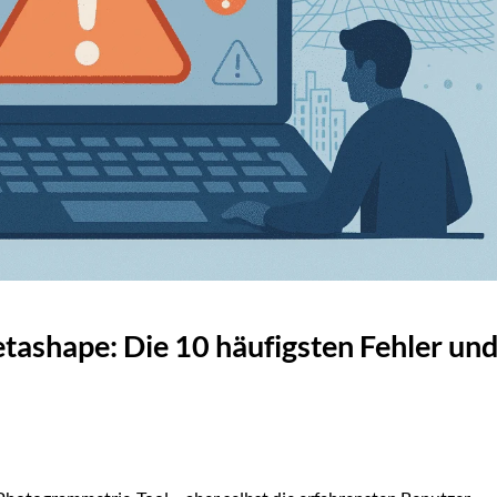
etashape: Die 10 häufigsten Fehler un