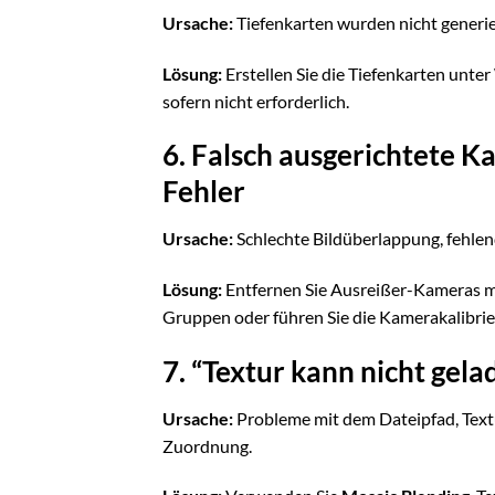
Ursache:
Tiefenkarten wurden nicht generie
Lösung:
Erstellen Sie die Tiefenkarten unter
sofern nicht erforderlich.
6. Falsch ausgerichtete 
Fehler
Ursache:
Schlechte Bildüberlappung, fehlen
Lösung:
Entfernen Sie Ausreißer-Kameras m
Gruppen oder führen Sie die Kamerakalibrie
7. “Textur kann nicht gel
Ursache:
Probleme mit dem Dateipfad, Text
Zuordnung.