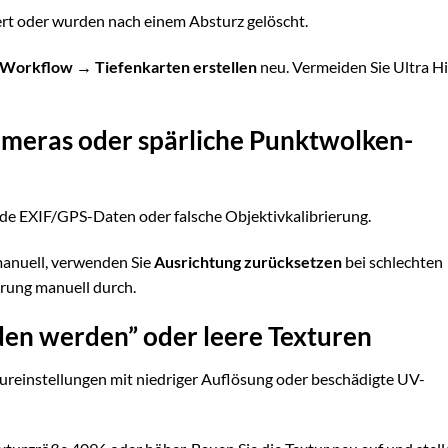
rt oder wurden nach einem Absturz gelöscht.
Workflow → Tiefenkarten erstellen
neu. Vermeiden Sie Ultra Hi
Kameras oder spärliche Punktwolken-
de EXIF/GPS-Daten oder falsche Objektivkalibrierung.
anuell, verwenden Sie
Ausrichtung zurücksetzen
bei schlechten
rung manuell durch.
aden werden” oder leere Texturen
ureinstellungen mit niedriger Auflösung oder beschädigte UV-