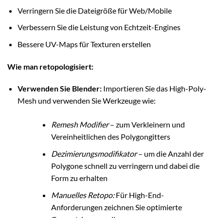
Verringern Sie die Dateigröße für Web/Mobile
Verbessern Sie die Leistung von Echtzeit-Engines
Bessere UV-Maps für Texturen erstellen
Wie man retopologisiert:
Verwenden Sie Blender:
Importieren Sie das High-Poly-
Mesh und verwenden Sie Werkzeuge wie:
Remesh Modifier
– zum Verkleinern und
Vereinheitlichen des Polygongitters
Dezimierungsmodifikator
– um die Anzahl der
Polygone schnell zu verringern und dabei die
Form zu erhalten
Manuelles Retopo:
Für High-End-
Anforderungen zeichnen Sie optimierte