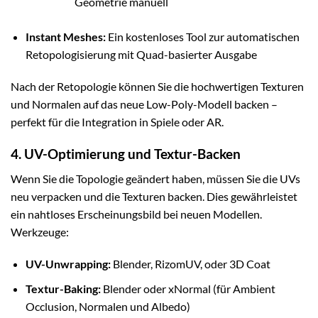
Geometrie manuell
Instant Meshes:
Ein kostenloses Tool zur automatischen
Retopologisierung mit Quad-basierter Ausgabe
Nach der Retopologie können Sie die hochwertigen Texturen
und Normalen auf das neue Low-Poly-Modell backen –
perfekt für die Integration in Spiele oder AR.
4. UV-Optimierung und Textur-Backen
Wenn Sie die Topologie geändert haben, müssen Sie die UVs
neu verpacken und die Texturen backen. Dies gewährleistet
ein nahtloses Erscheinungsbild bei neuen Modellen.
Werkzeuge:
UV-Unwrapping:
Blender, RizomUV, oder 3D Coat
Textur-Baking:
Blender oder xNormal (für Ambient
Occlusion, Normalen und Albedo)