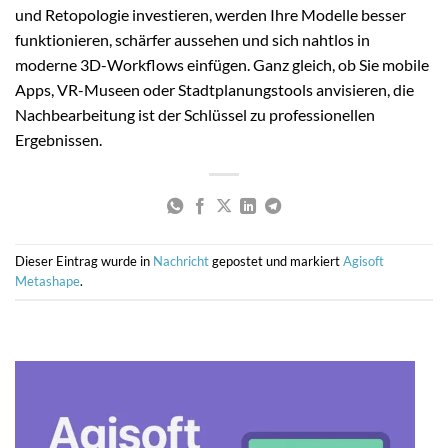
und Retopologie investieren, werden Ihre Modelle besser
funktionieren, schärfer aussehen und sich nahtlos in
moderne 3D-Workflows einfügen. Ganz gleich, ob Sie mobile
Apps, VR-Museen oder Stadtplanungstools anvisieren, die
Nachbearbeitung ist der Schlüssel zu professionellen
Ergebnissen.
Dieser Eintrag wurde in
Nachricht
gepostet und markiert
Agisoft
Metashape
.