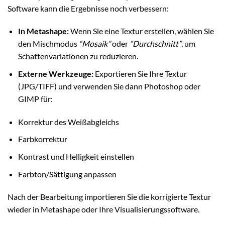
Software kann die Ergebnisse noch verbessern:
In Metashape:
Wenn Sie eine Textur erstellen, wählen Sie
den Mischmodus
“Mosaik”
oder
“Durchschnitt”
, um
Schattenvariationen zu reduzieren.
Externe Werkzeuge:
Exportieren Sie Ihre Textur
(JPG/TIFF) und verwenden Sie dann Photoshop oder
GIMP für:
Korrektur des Weißabgleichs
Farbkorrektur
Kontrast und Helligkeit einstellen
Farbton/Sättigung anpassen
Nach der Bearbeitung importieren Sie die korrigierte Textur
wieder in Metashape oder Ihre Visualisierungssoftware.