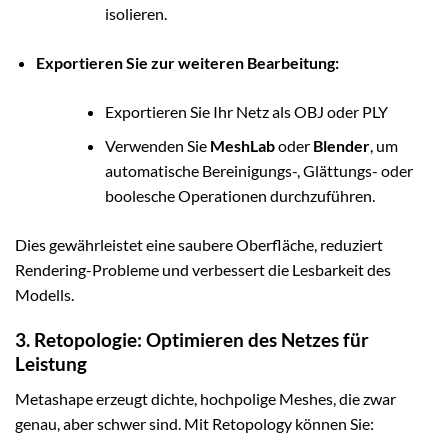
isolieren.
Exportieren Sie zur weiteren Bearbeitung:
Exportieren Sie Ihr Netz als OBJ oder PLY
Verwenden Sie
MeshLab
oder
Blender
, um
automatische Bereinigungs-, Glättungs- oder
boolesche Operationen durchzuführen.
Dies gewährleistet eine saubere Oberfläche, reduziert
Rendering-Probleme und verbessert die Lesbarkeit des
Modells.
3. Retopologie: Optimieren des Netzes für
Leistung
Metashape erzeugt dichte, hochpolige Meshes, die zwar
genau, aber schwer sind. Mit Retopology können Sie: