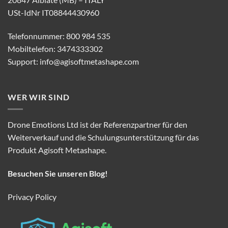
USt-IdNr IT08844430960
Telefonnummer: 800 984 535
Mobiltelefon: 3474333302
Support:
info@agisoftmetashape.com
WER WIR SIND
Drone Emotions Ltd ist der Referenzpartner für den
Weiterverkauf und die Schulungsunterstützung für das
Produkt Agisoft Metashape.
Besuchen Sie unseren Blog!
Privacy Policy