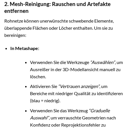
2. Mesh-Reinigung: Rauschen und Artefakte
entfernen
Rohnetze können unerwünschte schwebende Elemente,
überlappende Flächen oder Löcher enthalten. Um sie zu
bereinigen:
In Metashape:
Verwenden Sie die Werkzeuge
“Auswählen”
, um
Ausreißer in der 3D-Modellansicht manuell zu
löschen.
Aktivieren Sie
“Vertrauen anzeigen”
, um
Bereiche mit niedriger Qualität zu identifizieren
(blau = niedrig).
Verwenden Sie das Werkzeug
“Graduelle
Auswahl”
, um verrauschte Geometrien nach
Konfidenz oder Reprojektionsfehler zu