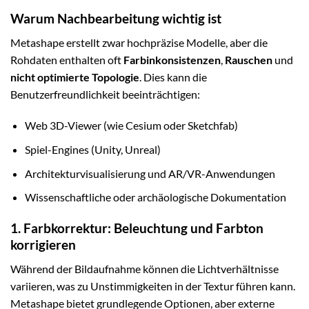
Warum Nachbearbeitung wichtig ist
Metashape erstellt zwar hochpräzise Modelle, aber die
Rohdaten enthalten oft
Farbinkonsistenzen
,
Rauschen
und
nicht optimierte Topologie
. Dies kann die
Benutzerfreundlichkeit beeinträchtigen:
Web 3D-Viewer (wie Cesium oder Sketchfab)
Spiel-Engines (Unity, Unreal)
Architekturvisualisierung und AR/VR-Anwendungen
Wissenschaftliche oder archäologische Dokumentation
1. Farbkorrektur: Beleuchtung und Farbton
korrigieren
Während der Bildaufnahme können die Lichtverhältnisse
variieren, was zu Unstimmigkeiten in der Textur führen kann.
Metashape bietet grundlegende Optionen, aber externe