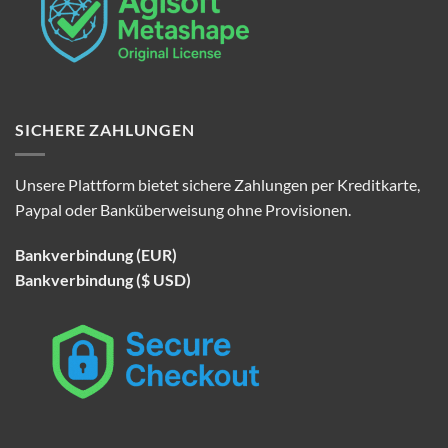
SICHERE ZAHLUNGEN
Unsere Plattform bietet sichere Zahlungen per Kreditkarte,
Paypal oder Banküberweisung ohne Provisionen.
Bankverbindung (EUR)
Bankverbindung ($ USD)