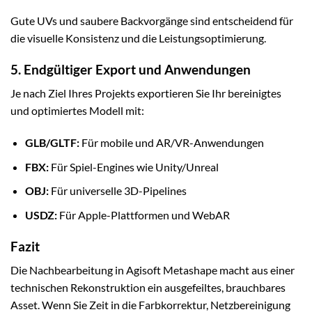
Gute UVs und saubere Backvorgänge sind entscheidend für
die visuelle Konsistenz und die Leistungsoptimierung.
5. Endgültiger Export und Anwendungen
Je nach Ziel Ihres Projekts exportieren Sie Ihr bereinigtes
und optimiertes Modell mit:
GLB/GLTF:
Für mobile und AR/VR-Anwendungen
FBX:
Für Spiel-Engines wie Unity/Unreal
OBJ:
Für universelle 3D-Pipelines
USDZ:
Für Apple-Plattformen und WebAR
Fazit
Die Nachbearbeitung in Agisoft Metashape macht aus einer
technischen Rekonstruktion ein ausgefeiltes, brauchbares
Asset. Wenn Sie Zeit in die Farbkorrektur, Netzbereinigung