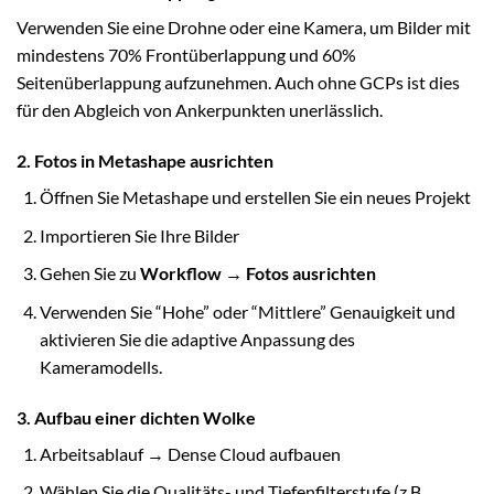
Verwenden Sie eine Drohne oder eine Kamera, um Bilder mit
mindestens 70% Frontüberlappung und 60%
Seitenüberlappung aufzunehmen. Auch ohne GCPs ist dies
für den Abgleich von Ankerpunkten unerlässlich.
2. Fotos in Metashape ausrichten
Öffnen Sie Metashape und erstellen Sie ein neues Projekt
Importieren Sie Ihre Bilder
Gehen Sie zu
Workflow → Fotos ausrichten
Verwenden Sie “Hohe” oder “Mittlere” Genauigkeit und
aktivieren Sie die adaptive Anpassung des
Kameramodells.
3. Aufbau einer dichten Wolke
Arbeitsablauf → Dense Cloud aufbauen
Wählen Sie die Qualitäts- und Tiefenfilterstufe (z.B.