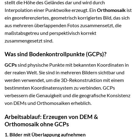
stellt die Höhe des Geländes dar und wird durch
Interpolation einer Punktwolke erzeugt. Ein
Orthomosaik
ist
ein georeferenziertes, geometrisch korrigiertes Bild, das sich
aus mehreren überlappenden Fotos zusammensetzt, die
maßstabsgetreu und perspektivisch korrekt
zusammengesetzt sind.
Was sind Bodenkontrollpunkte (GCPs)?
GCPs
sind physische Punkte mit bekannten Koordinaten in
der realen Welt. Sie sind in mehreren Bildern sichtbar und
werden verwendet, um die 3D-Rekonstruktion mit einem
bestimmten Koordinatensystem zu verbinden. GCPs
verbessern die Genauigkeit und die geografische Konsistenz
von DEMs und Orthomosaiken erheblich.
Arbeitsablauf: Erzeugen von DEM &
Orthomosaik ohne GCPs
1. Bilder mit Überlappung aufnehmen