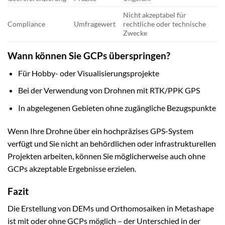
Nicht akzeptabel für
Compliance
Umfragewert
rechtliche oder technische
Zwecke
Wann können Sie GCPs überspringen?
Für Hobby- oder Visualisierungsprojekte
Bei der Verwendung von Drohnen mit RTK/PPK GPS
In abgelegenen Gebieten ohne zugängliche Bezugspunkte
Wenn Ihre Drohne über ein hochpräzises GPS-System
verfügt und Sie nicht an behördlichen oder infrastrukturellen
Projekten arbeiten, können Sie möglicherweise auch ohne
GCPs akzeptable Ergebnisse erzielen.
Fazit
Die Erstellung von DEMs und Orthomosaiken in Metashape
ist mit oder ohne GCPs möglich – der Unterschied in der