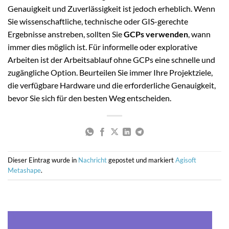
Genauigkeit und Zuverlässigkeit ist jedoch erheblich. Wenn
Sie wissenschaftliche, technische oder GIS-gerechte
Ergebnisse anstreben, sollten Sie
GCPs verwenden
, wann
immer dies möglich ist. Für informelle oder explorative
Arbeiten ist der Arbeitsablauf ohne GCPs eine schnelle und
zugängliche Option. Beurteilen Sie immer Ihre Projektziele,
die verfügbare Hardware und die erforderliche Genauigkeit,
bevor Sie sich für den besten Weg entscheiden.
Dieser Eintrag wurde in
Nachricht
gepostet und markiert
Agisoft
Metashape
.