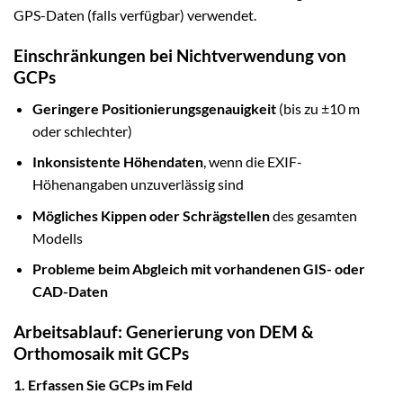
GPS-Daten (falls verfügbar) verwendet.
Einschränkungen bei Nichtverwendung von
GCPs
Geringere Positionierungsgenauigkeit
(bis zu ±10 m
oder schlechter)
Inkonsistente Höhendaten
, wenn die EXIF-
Höhenangaben unzuverlässig sind
Mögliches Kippen oder Schrägstellen
des gesamten
Modells
Probleme beim Abgleich mit vorhandenen GIS- oder
CAD-Daten
Arbeitsablauf: Generierung von DEM &
Orthomosaik mit GCPs
1. Erfassen Sie GCPs im Feld