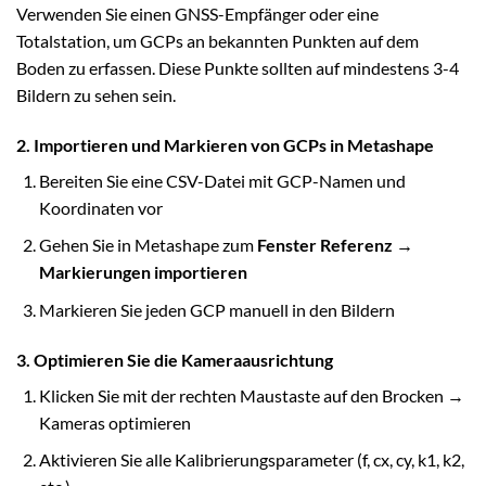
Verwenden Sie einen GNSS-Empfänger oder eine
Totalstation, um GCPs an bekannten Punkten auf dem
Boden zu erfassen. Diese Punkte sollten auf mindestens 3-4
Bildern zu sehen sein.
2. Importieren und Markieren von GCPs in Metashape
Bereiten Sie eine CSV-Datei mit GCP-Namen und
Koordinaten vor
Gehen Sie in Metashape zum
Fenster Referenz →
Markierungen importieren
Markieren Sie jeden GCP manuell in den Bildern
3. Optimieren Sie die Kameraausrichtung
Klicken Sie mit der rechten Maustaste auf den Brocken →
Kameras optimieren
Aktivieren Sie alle Kalibrierungsparameter (f, cx, cy, k1, k2,