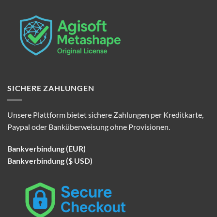
SICHERE ZAHLUNGEN
Unsere Plattform bietet sichere Zahlungen per Kreditkarte,
Paypal oder Banküberweisung ohne Provisionen.
Bankverbindung (EUR)
Bankverbindung ($ USD)