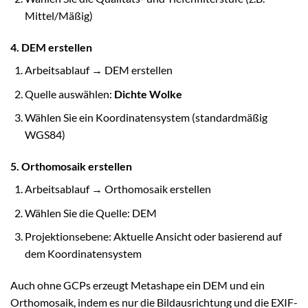
Mittel/Mäßig)
4. DEM erstellen
Arbeitsablauf → DEM erstellen
Quelle auswählen:
Dichte Wolke
Wählen Sie ein Koordinatensystem (standardmäßig
WGS84)
5. Orthomosaik erstellen
Arbeitsablauf → Orthomosaik erstellen
Wählen Sie die Quelle: DEM
Projektionsebene: Aktuelle Ansicht oder basierend auf
dem Koordinatensystem
Auch ohne GCPs erzeugt Metashape ein DEM und ein
Orthomosaik, indem es nur die Bildausrichtung und die EXIF-