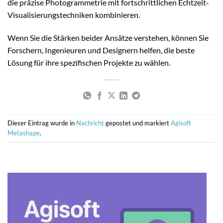
die präzise Photogrammetrie mit fortschrittlichen Echtzeit-
Visualisierungstechniken kombinieren.
Wenn Sie die Stärken beider Ansätze verstehen, können Sie
Forschern, Ingenieuren und Designern helfen, die beste
Lösung für ihre spezifischen Projekte zu wählen.
Dieser Eintrag wurde in
Nachricht
gepostet und markiert
Agisoft
Metashape
.