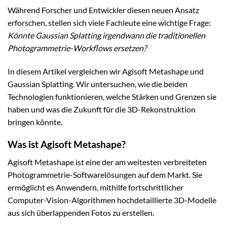
Während Forscher und Entwickler diesen neuen Ansatz
erforschen, stellen sich viele Fachleute eine wichtige Frage:
Könnte Gaussian Splatting irgendwann die traditionellen
Photogrammetrie-Workflows ersetzen?
In diesem Artikel vergleichen wir Agisoft Metashape und
Gaussian Splatting. Wir untersuchen, wie die beiden
Technologien funktionieren, welche Stärken und Grenzen sie
haben und was die Zukunft für die 3D-Rekonstruktion
bringen könnte.
Was ist Agisoft Metashape?
Agisoft Metashape ist eine der am weitesten verbreiteten
Photogrammetrie-Softwarelösungen auf dem Markt. Sie
ermöglicht es Anwendern, mithilfe fortschrittlicher
Computer-Vision-Algorithmen hochdetaillierte 3D-Modelle
aus sich überlappenden Fotos zu erstellen.