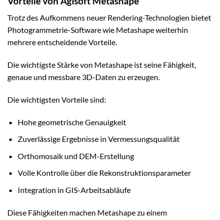
Vorteile von Agisoft Metashape
Trotz des Aufkommens neuer Rendering-Technologien bietet
Photogrammetrie-Software wie Metashape weiterhin
mehrere entscheidende Vorteile.
Die wichtigste Stärke von Metashape ist seine Fähigkeit,
genaue und messbare 3D-Daten zu erzeugen.
Die wichtigsten Vorteile sind:
Hohe geometrische Genauigkeit
Zuverlässige Ergebnisse in Vermessungsqualität
Orthomosaik und DEM-Erstellung
Volle Kontrolle über die Rekonstruktionsparameter
Integration in GIS-Arbeitsabläufe
Diese Fähigkeiten machen Metashape zu einem