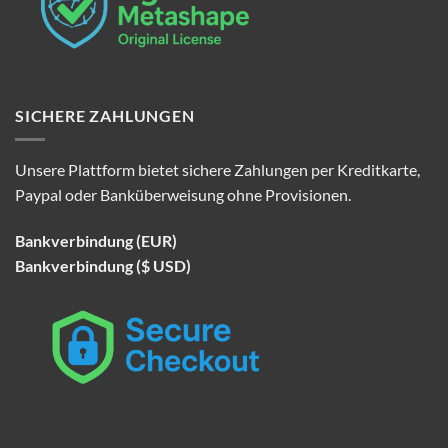
SICHERE ZAHLUNGEN
Unsere Plattform bietet sichere Zahlungen per Kreditkarte,
Paypal oder Banküberweisung ohne Provisionen.
Bankverbindung (EUR)
Bankverbindung ($ USD)