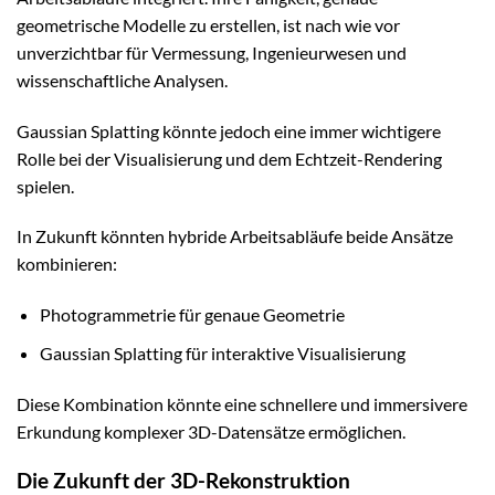
geometrische Modelle zu erstellen, ist nach wie vor
unverzichtbar für Vermessung, Ingenieurwesen und
wissenschaftliche Analysen.
Gaussian Splatting könnte jedoch eine immer wichtigere
Rolle bei der Visualisierung und dem Echtzeit-Rendering
spielen.
In Zukunft könnten hybride Arbeitsabläufe beide Ansätze
kombinieren:
Photogrammetrie für genaue Geometrie
Gaussian Splatting für interaktive Visualisierung
Diese Kombination könnte eine schnellere und immersivere
Erkundung komplexer 3D-Datensätze ermöglichen.
Die Zukunft der 3D-Rekonstruktion