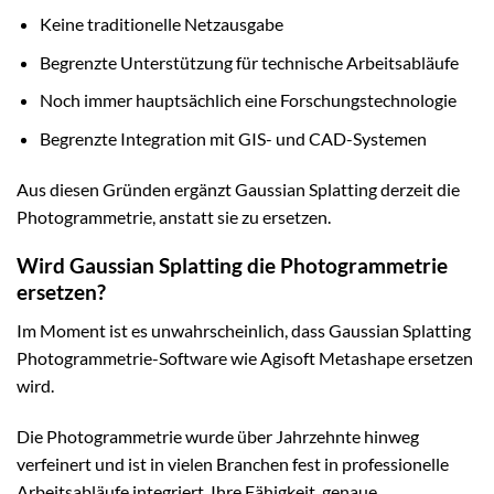
Keine traditionelle Netzausgabe
Begrenzte Unterstützung für technische Arbeitsabläufe
Noch immer hauptsächlich eine Forschungstechnologie
Begrenzte Integration mit GIS- und CAD-Systemen
Aus diesen Gründen ergänzt Gaussian Splatting derzeit die
Photogrammetrie, anstatt sie zu ersetzen.
Wird Gaussian Splatting die Photogrammetrie
ersetzen?
Im Moment ist es unwahrscheinlich, dass Gaussian Splatting
Photogrammetrie-Software wie Agisoft Metashape ersetzen
wird.
Die Photogrammetrie wurde über Jahrzehnte hinweg
verfeinert und ist in vielen Branchen fest in professionelle
Arbeitsabläufe integriert. Ihre Fähigkeit, genaue