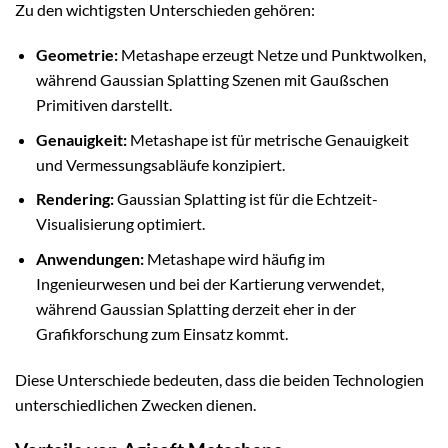
Zu den wichtigsten Unterschieden gehören:
Geometrie:
Metashape erzeugt Netze und Punktwolken,
während Gaussian Splatting Szenen mit Gaußschen
Primitiven darstellt.
Genauigkeit:
Metashape ist für metrische Genauigkeit
und Vermessungsabläufe konzipiert.
Rendering:
Gaussian Splatting ist für die Echtzeit-
Visualisierung optimiert.
Anwendungen:
Metashape wird häufig im
Ingenieurwesen und bei der Kartierung verwendet,
während Gaussian Splatting derzeit eher in der
Grafikforschung zum Einsatz kommt.
Diese Unterschiede bedeuten, dass die beiden Technologien
unterschiedlichen Zwecken dienen.