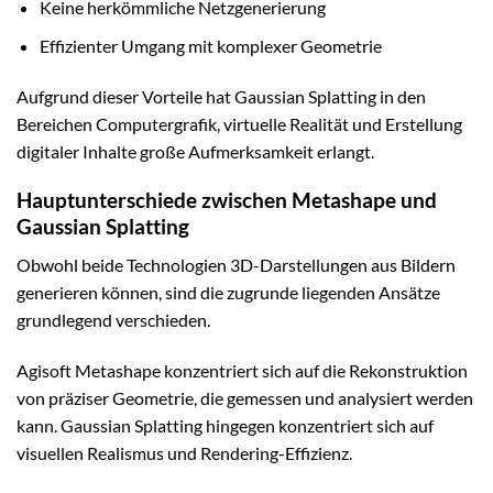
Keine herkömmliche Netzgenerierung
Effizienter Umgang mit komplexer Geometrie
Aufgrund dieser Vorteile hat Gaussian Splatting in den
Bereichen Computergrafik, virtuelle Realität und Erstellung
digitaler Inhalte große Aufmerksamkeit erlangt.
Hauptunterschiede zwischen Metashape und
Gaussian Splatting
Obwohl beide Technologien 3D-Darstellungen aus Bildern
generieren können, sind die zugrunde liegenden Ansätze
grundlegend verschieden.
Agisoft Metashape konzentriert sich auf die Rekonstruktion
von präziser Geometrie, die gemessen und analysiert werden
kann. Gaussian Splatting hingegen konzentriert sich auf
visuellen Realismus und Rendering-Effizienz.