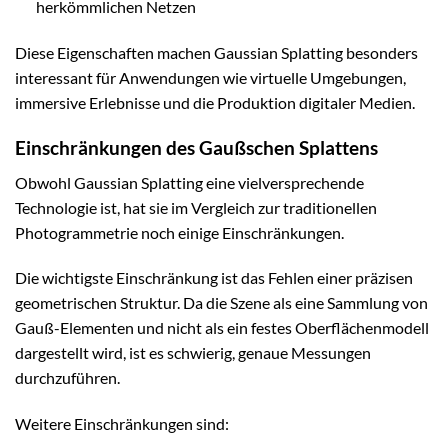
herkömmlichen Netzen
Diese Eigenschaften machen Gaussian Splatting besonders
interessant für Anwendungen wie virtuelle Umgebungen,
immersive Erlebnisse und die Produktion digitaler Medien.
Einschränkungen des Gaußschen Splattens
Obwohl Gaussian Splatting eine vielversprechende
Technologie ist, hat sie im Vergleich zur traditionellen
Photogrammetrie noch einige Einschränkungen.
Die wichtigste Einschränkung ist das Fehlen einer präzisen
geometrischen Struktur. Da die Szene als eine Sammlung von
Gauß-Elementen und nicht als ein festes Oberflächenmodell
dargestellt wird, ist es schwierig, genaue Messungen
durchzuführen.
Weitere Einschränkungen sind: