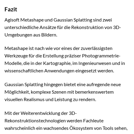
Fazit
Agisoft Metashape und Gaussian Splatting sind zwei
unterschiedliche Ansätze für die Rekonstruktion von 3D-
Umgebungen aus Bildern.
Metashape ist nach wie vor eines der zuverlässigsten
Werkzeuge für die Erstellung präziser Photogrammetrie-
Modelle, die in der Kartographie, im Ingenieurwesen und in
wissenschaftlichen Anwendungen eingesetzt werden.
Gaussian Splatting hingegen bietet eine aufregende neue
Möglichkeit, komplexe Szenen mit bemerkenswertem
visuellen Realismus und Leistung zu rendern.
Mit der Weiterentwicklung der 3D-
Rekonstruktionstechnologien werden Fachleute
wahrscheinlich ein wachsendes Ökosystem von Tools sehen,