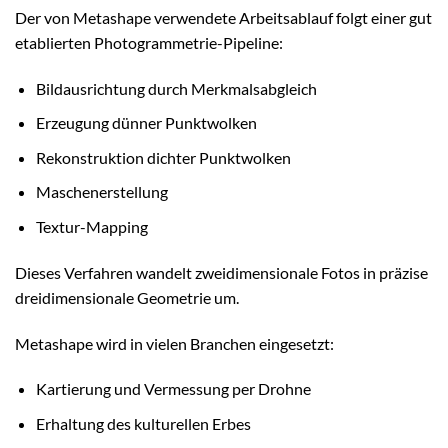
Der von Metashape verwendete Arbeitsablauf folgt einer gut
etablierten Photogrammetrie-Pipeline:
Bildausrichtung durch Merkmalsabgleich
Erzeugung dünner Punktwolken
Rekonstruktion dichter Punktwolken
Maschenerstellung
Textur-Mapping
Dieses Verfahren wandelt zweidimensionale Fotos in präzise
dreidimensionale Geometrie um.
Metashape wird in vielen Branchen eingesetzt:
Kartierung und Vermessung per Drohne
Erhaltung des kulturellen Erbes