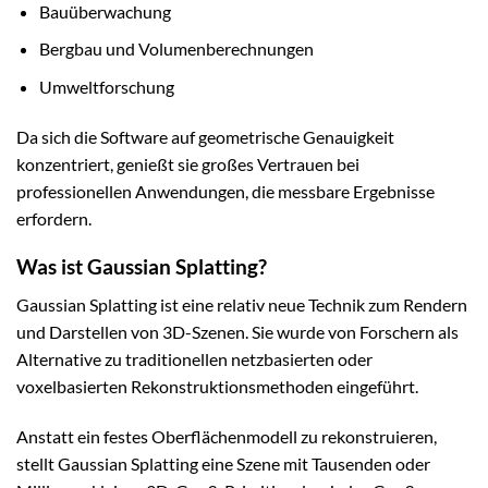
Bauüberwachung
Bergbau und Volumenberechnungen
Umweltforschung
Da sich die Software auf geometrische Genauigkeit
konzentriert, genießt sie großes Vertrauen bei
professionellen Anwendungen, die messbare Ergebnisse
erfordern.
Was ist Gaussian Splatting?
Gaussian Splatting ist eine relativ neue Technik zum Rendern
und Darstellen von 3D-Szenen. Sie wurde von Forschern als
Alternative zu traditionellen netzbasierten oder
voxelbasierten Rekonstruktionsmethoden eingeführt.
Anstatt ein festes Oberflächenmodell zu rekonstruieren,
stellt Gaussian Splatting eine Szene mit Tausenden oder