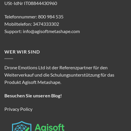
USt-IdNr IT08844430960
Telefonnummer: 800 984 535
Mobiltelefon: 3474333302
Support:
info@agisoftmetashape.com
WER WIR SIND
Drone Emotions Ltd ist der Referenzpartner für den
Weiterverkauf und die Schulungsunterstützung für das
Produkt Agisoft Metashape.
Besuchen Sie unseren Blog!
Privacy Policy