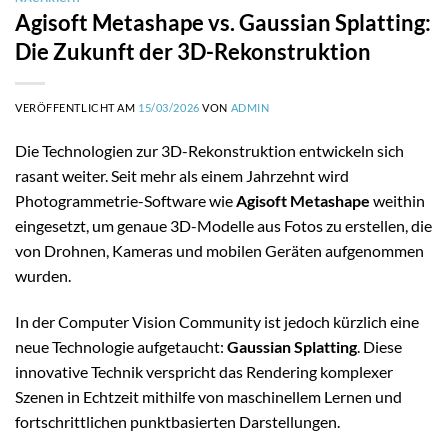
Agisoft Metashape vs. Gaussian Splatting:
Die Zukunft der 3D-Rekonstruktion
VERÖFFENTLICHT AM
15/03/2026
VON
ADMIN
Die Technologien zur 3D-Rekonstruktion entwickeln sich
rasant weiter. Seit mehr als einem Jahrzehnt wird
Photogrammetrie-Software wie
Agisoft Metashape
weithin
eingesetzt, um genaue 3D-Modelle aus Fotos zu erstellen, die
von Drohnen, Kameras und mobilen Geräten aufgenommen
wurden.
In der Computer Vision Community ist jedoch kürzlich eine
neue Technologie aufgetaucht:
Gaussian Splatting
. Diese
innovative Technik verspricht das Rendering komplexer
Szenen in Echtzeit mithilfe von maschinellem Lernen und
fortschrittlichen punktbasierten Darstellungen.