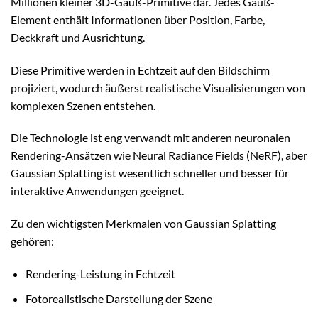
Millionen kleiner 3D-Gauß-Primitive dar. Jedes Gauß-
Element enthält Informationen über Position, Farbe,
Deckkraft und Ausrichtung.
Diese Primitive werden in Echtzeit auf den Bildschirm
projiziert, wodurch äußerst realistische Visualisierungen von
komplexen Szenen entstehen.
Die Technologie ist eng verwandt mit anderen neuronalen
Rendering-Ansätzen wie Neural Radiance Fields (NeRF), aber
Gaussian Splatting ist wesentlich schneller und besser für
interaktive Anwendungen geeignet.
Zu den wichtigsten Merkmalen von Gaussian Splatting
gehören:
Rendering-Leistung in Echtzeit
Fotorealistische Darstellung der Szene