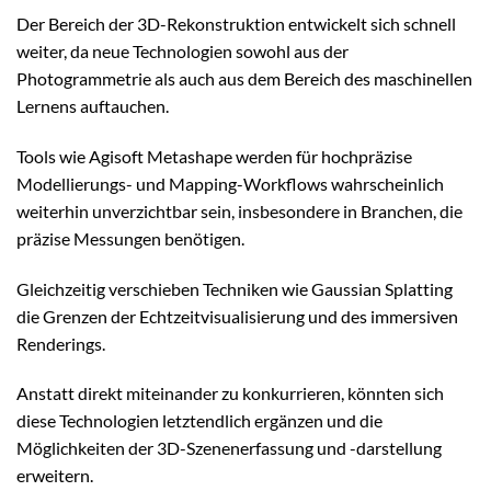
Der Bereich der 3D-Rekonstruktion entwickelt sich schnell
weiter, da neue Technologien sowohl aus der
Photogrammetrie als auch aus dem Bereich des maschinellen
Lernens auftauchen.
Tools wie Agisoft Metashape werden für hochpräzise
Modellierungs- und Mapping-Workflows wahrscheinlich
weiterhin unverzichtbar sein, insbesondere in Branchen, die
präzise Messungen benötigen.
Gleichzeitig verschieben Techniken wie Gaussian Splatting
die Grenzen der Echtzeitvisualisierung und des immersiven
Renderings.
Anstatt direkt miteinander zu konkurrieren, könnten sich
diese Technologien letztendlich ergänzen und die
Möglichkeiten der 3D-Szenenerfassung und -darstellung
erweitern.