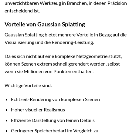
unverzichtbaren Werkzeug in Branchen, in denen Präzision
entscheidend ist.
Vorteile von Gaussian Splatting
Gaussian Splatting bietet mehrere Vorteile in Bezug auf die
Visualisierung und die Rendering-Leistung.
Da es sich nicht auf eine komplexe Netzgeometrie stützt,
können Szenen extrem schnell gerendert werden, selbst
wenn sie Millionen von Punkten enthalten.
Wichtige Vorteile sind:
Echtzeit-Rendering von komplexen Szenen
Hoher visueller Realismus
Effiziente Darstellung von feinen Details
Geringerer Speicherbedarf im Vergleich zu