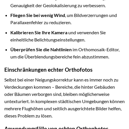
Genauigkeit der Geolokalisierung zu verbessern.
Fliegen Sie bei wenig Wind
, um Bildverzerrungen und
Parallaxenfehler zu reduzieren.
Kalibrieren Sie Ihre Kamera
und verwenden Sie
einheitliche Belichtungseinstellungen.
Überprüfen Sie die Nahtlinien
im Orthomosaik-Editor,
um die Überblendungsbereiche fein abzustimmen.
Einschränkungen echter Orthofotos
Selbst bei einer Neigungskorrektur kann es immer noch zu
Verdeckungen kommen – Bereiche, die hinter Gebäuden
oder Bäumen verborgen sind, bleiben möglicherweise
untexturiert. In komplexen städtischen Umgebungen können
mehrere Flughöhen und seitlich ausgerichtete Bilder helfen,
dieses Problem zu lösen.
Anwendungsfälle von echten Orthophotos