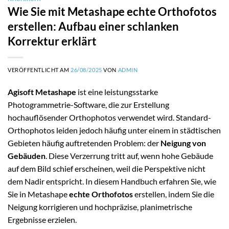
Wie Sie mit Metashape echte Orthofotos
erstellen: Aufbau einer schlanken
Korrektur erklärt
VERÖFFENTLICHT AM
26/08/2025
VON
ADMIN
Agisoft Metashape
ist eine leistungsstarke
Photogrammetrie-Software, die zur Erstellung
hochauflösender Orthophotos verwendet wird. Standard-
Orthophotos leiden jedoch häufig unter einem in städtischen
Gebieten häufig auftretenden Problem: der
Neigung von
Gebäuden
. Diese Verzerrung tritt auf, wenn hohe Gebäude
auf dem Bild schief erscheinen, weil die Perspektive nicht
dem Nadir entspricht. In diesem Handbuch erfahren Sie, wie
Sie in Metashape
echte Orthofotos
erstellen, indem Sie die
Neigung korrigieren und hochpräzise, planimetrische
Ergebnisse erzielen.