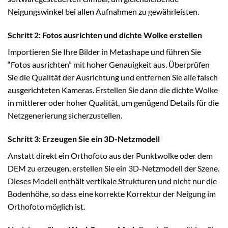
Neigungswinkel bei allen Aufnahmen zu gewährleisten.
Schritt 2: Fotos ausrichten und dichte Wolke erstellen
Importieren Sie Ihre Bilder in Metashape und führen Sie
“Fotos ausrichten” mit hoher Genauigkeit aus. Überprüfen
Sie die Qualität der Ausrichtung und entfernen Sie alle falsch
ausgerichteten Kameras. Erstellen Sie dann die dichte Wolke
in mittlerer oder hoher Qualität, um genügend Details für die
Netzgenerierung sicherzustellen.
Schritt 3: Erzeugen Sie ein 3D-Netzmodell
Anstatt direkt ein Orthofoto aus der Punktwolke oder dem
DEM zu erzeugen, erstellen Sie ein 3D-Netzmodell der Szene.
Dieses Modell enthält vertikale Strukturen und nicht nur die
Bodenhöhe, so dass eine korrekte Korrektur der Neigung im
Orthofoto möglich ist.