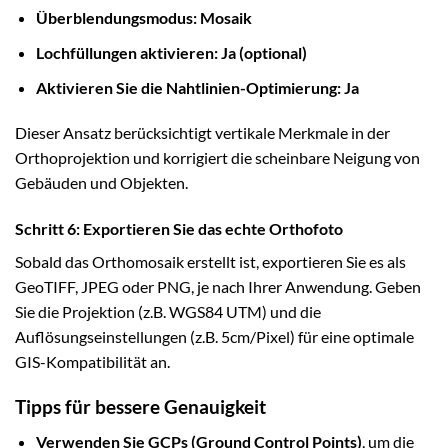
Überblendungsmodus: Mosaik
Lochfüllungen aktivieren: Ja (optional)
Aktivieren Sie die Nahtlinien-Optimierung: Ja
Dieser Ansatz berücksichtigt vertikale Merkmale in der
Orthoprojektion und korrigiert die scheinbare Neigung von
Gebäuden und Objekten.
Schritt 6: Exportieren Sie das echte Orthofoto
Sobald das Orthomosaik erstellt ist, exportieren Sie es als
GeoTIFF, JPEG oder PNG, je nach Ihrer Anwendung. Geben
Sie die Projektion (z.B. WGS84 UTM) und die
Auflösungseinstellungen (z.B. 5cm/Pixel) für eine optimale
GIS-Kompatibilität an.
Tipps für bessere Genauigkeit
Verwenden Sie GCPs (Ground Control Points)
, um die