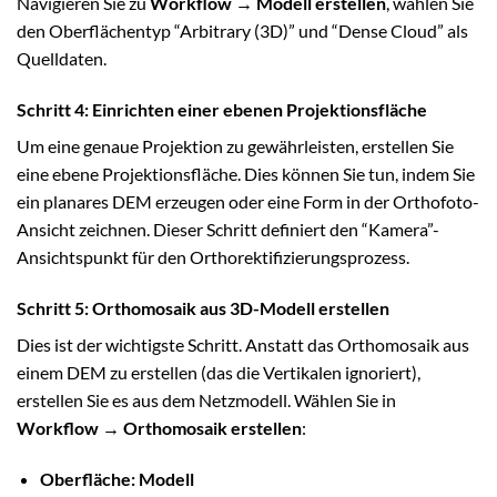
Navigieren Sie zu
Workflow → Modell erstellen
, wählen Sie
den Oberflächentyp “Arbitrary (3D)” und “Dense Cloud” als
Quelldaten.
Schritt 4: Einrichten einer ebenen Projektionsfläche
Um eine genaue Projektion zu gewährleisten, erstellen Sie
eine ebene Projektionsfläche. Dies können Sie tun, indem Sie
ein planares DEM erzeugen oder eine Form in der Orthofoto-
Ansicht zeichnen. Dieser Schritt definiert den “Kamera”-
Ansichtspunkt für den Orthorektifizierungsprozess.
Schritt 5: Orthomosaik aus 3D-Modell erstellen
Dies ist der wichtigste Schritt. Anstatt das Orthomosaik aus
einem DEM zu erstellen (das die Vertikalen ignoriert),
erstellen Sie es aus dem Netzmodell. Wählen Sie in
Workflow → Orthomosaik erstellen
:
Oberfläche: Modell