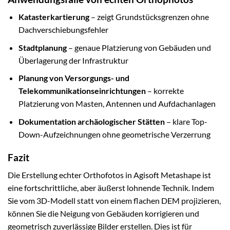
Katasterkartierung
– zeigt Grundstücksgrenzen ohne
Dachverschiebungsfehler
Stadtplanung
– genaue Platzierung von Gebäuden und
Überlagerung der Infrastruktur
Planung von Versorgungs- und
Telekommunikationseinrichtungen
– korrekte
Platzierung von Masten, Antennen und Aufdachanlagen
Dokumentation archäologischer Stätten
– klare Top-
Down-Aufzeichnungen ohne geometrische Verzerrung
Fazit
Die Erstellung echter Orthofotos in Agisoft Metashape ist
eine fortschrittliche, aber äußerst lohnende Technik. Indem
Sie vom 3D-Modell statt von einem flachen DEM projizieren,
können Sie die Neigung von Gebäuden korrigieren und
geometrisch zuverlässige Bilder erstellen. Dies ist für