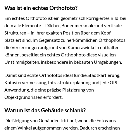
Was ist ein echtes Orthofoto?
Ein echtes Orthofoto ist ein geometrisch korrigiertes Bild, bei
dem alle Elemente – Dächer, Bodenmerkmale und vertikale
Strukturen – in ihrer exakten Position über dem Kopf
platziert sind. Im Gegensatz zu herkömmlichen Orthophotos,
die Verzerrungen aufgrund von Kamerawinkeln enthalten
können, beseitigt ein echtes Orthophoto diese visuellen
Unstimmigkeiten, insbesondere in bebauten Umgebungen.
Damit sind echte Orthofotos ideal für die Stadtkartierung,
Katastervermessung, Infrastrukturplanung und jede GIS-
Anwendung, die eine präzise Platzierung von
Objektgrundrissen erfordert.
Warum ist das Gebäude schlank?
Die Neigung von Gebäuden tritt auf, wenn die Fotos aus
einem Winkel aufgenommen werden. Dadurch erscheinen