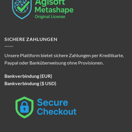
SICHERE ZAHLUNGEN
Unsere Plattform bietet sichere Zahlungen per Kreditkarte,
Paypal oder Banküberweisung ohne Provisionen.
Bankverbindung (EUR)
Bankverbindung ($ USD)