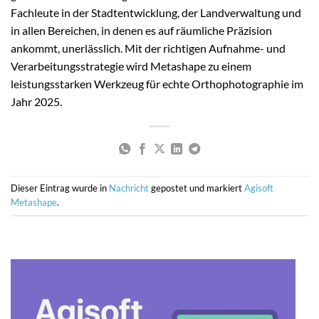
Fachleute in der Stadtentwicklung, der Landverwaltung und
in allen Bereichen, in denen es auf räumliche Präzision
ankommt, unerlässlich. Mit der richtigen Aufnahme- und
Verarbeitungsstrategie wird Metashape zu einem
leistungsstarken Werkzeug für echte Orthophotographie im
Jahr 2025.
Dieser Eintrag wurde in
Nachricht
gepostet und markiert
Agisoft
Metashape
.