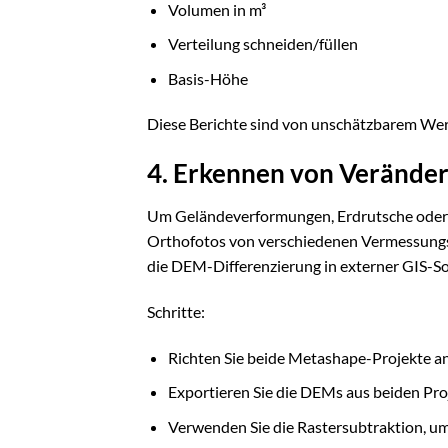
Volumen in m³
Verteilung schneiden/füllen
Basis-Höhe
Diese Berichte sind von unschätzbarem Wert
4. Erkennen von Veränder
Um Geländeverformungen, Erdrutsche oder 
Orthofotos von verschiedenen Vermessungsd
die DEM-Differenzierung in externer GIS-S
Schritte:
Richten Sie beide Metashape-Projekte 
Exportieren Sie die DEMs aus beiden Pro
Verwenden Sie die Rastersubtraktion, um