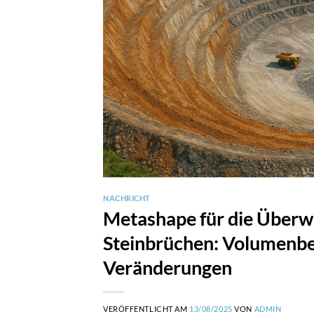
NACHRICHT
Metashape für die Über
Steinbrüchen: Volumenbe
Veränderungen
VERÖFFENTLICHT AM
13/08/2025
VON
ADMIN