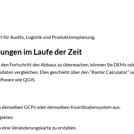
 für Audits, Logistik und Produktionsplanung.
ungen im Laufe der Zeit
den Fortschritt des Abbaus zu überwachen, können Sie DEMs od
aten vergleichen. Dies geschieht über den “Raster Calculator” o
oftware wie QGIS.
an denselben GCPs oder demselben Koordinatensystem aus.
jekten
 eine Veränderungskarte zu erstellen.