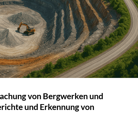
wachung von Bergwerken und
richte und Erkennung von