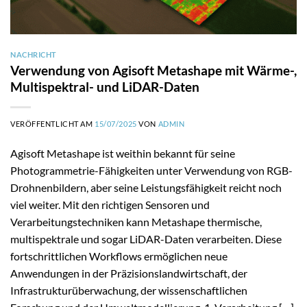
NACHRICHT
Verwendung von Agisoft Metashape mit Wärme-,
Multispektral- und LiDAR-Daten
VERÖFFENTLICHT AM
15/07/2025
VON
ADMIN
Agisoft Metashape ist weithin bekannt für seine
Photogrammetrie-Fähigkeiten unter Verwendung von RGB-
Drohnenbildern, aber seine Leistungsfähigkeit reicht noch
viel weiter. Mit den richtigen Sensoren und
Verarbeitungstechniken kann Metashape thermische,
multispektrale und sogar LiDAR-Daten verarbeiten. Diese
fortschrittlichen Workflows ermöglichen neue
Anwendungen in der Präzisionslandwirtschaft, der
Infrastrukturüberwachung, der wissenschaftlichen