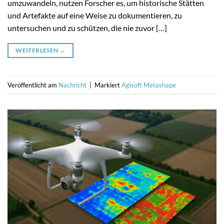
umzuwandeln, nutzen Forscher es, um historische Stätten
und Artefakte auf eine Weise zu dokumentieren, zu
untersuchen und zu schützen, die nie zuvor […]
WEITERLESEN
→
Veröffentlicht am
Nachricht
|
Markiert
Agisoft Metashape