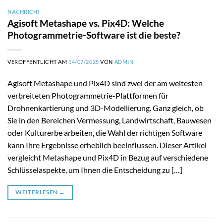
NACHRICHT
Agisoft Metashape vs. Pix4D: Welche
Photogrammetrie-Software ist die beste?
VERÖFFENTLICHT AM
14/07/2025
VON
ADMIN
Agisoft Metashape und Pix4D sind zwei der am weitesten
verbreiteten Photogrammetrie-Plattformen für
Drohnenkartierung und 3D-Modellierung. Ganz gleich, ob
Sie in den Bereichen Vermessung, Landwirtschaft, Bauwesen
oder Kulturerbe arbeiten, die Wahl der richtigen Software
kann Ihre Ergebnisse erheblich beeinflussen. Dieser Artikel
vergleicht Metashape und Pix4D in Bezug auf verschiedene
Schlüsselaspekte, um Ihnen die Entscheidung zu […]
WEITERLESEN
→