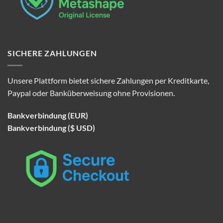
SICHERE ZAHLUNGEN
Unsere Plattform bietet sichere Zahlungen per Kreditkarte,
Paypal oder Banküberweisung ohne Provisionen.
Bankverbindung (EUR)
Bankverbindung ($ USD)