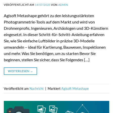
VERÖFFENTLICHT AM
14/07/2025
VON
ADMIN
Agisoft Metashape gehört zu den leistungsstärksten
Photogrammetrie-Tools auf dem Markt und wird von
Drohnenprofis, Ingenieuren, Archäologen und 3D-Künstlern
eingesetzt. In dieser Schritt-für-Schritt-Anleitung erfahren
Sie, wie Sie einfache Luftbilder in präzise 3D-Modelle
umwandeln – ideal für Kartierung, Bauwesen, Inspektionen
und mehr. Was Sie benötigen, um zu starten Bevor Sie
beginnen, stellen Sie sicher, dass Sie Folgendes […]
WEITERLESEN
→
Veröffentlicht am
Nachricht
|
Markiert
Agisoft Metashape