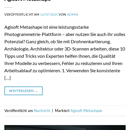
VERÖFFENTLICHT AM
16/07/2025
VON
ADMIN
Agisoft Metashape ist eine leistungsstarke
Photogrammetrie-Plattform – aber nutzen Sie auch ihr volles
Potenzial? Ganz gleich, ob Sie mit Drohnenkartierung,
Archäologie, Architektur oder 3D-Scannen arbeiten, diese 10
Tipps und Tricks von Experten helfen Ihnen, die Qualität
Ihrer Modelle zu verbessern, Fehler zu reduzieren und Ihren
Arbeitsablauf zu optimieren. 1. Verwenden Sie konsistente
[…]
WEITERLESEN
→
Veröffentlicht am
Nachricht
|
Markiert
Agisoft Metashape