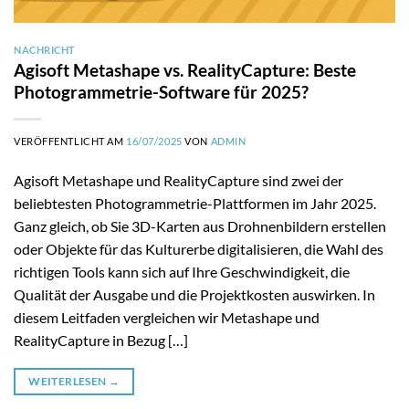
NACHRICHT
Agisoft Metashape vs. RealityCapture: Beste
Photogrammetrie-Software für 2025?
VERÖFFENTLICHT AM
16/07/2025
VON
ADMIN
Agisoft Metashape und RealityCapture sind zwei der
beliebtesten Photogrammetrie-Plattformen im Jahr 2025.
Ganz gleich, ob Sie 3D-Karten aus Drohnenbildern erstellen
oder Objekte für das Kulturerbe digitalisieren, die Wahl des
richtigen Tools kann sich auf Ihre Geschwindigkeit, die
Qualität der Ausgabe und die Projektkosten auswirken. In
diesem Leitfaden vergleichen wir Metashape und
RealityCapture in Bezug […]
WEITERLESEN
→