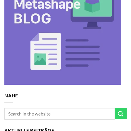
NAHE
AKTUELLE BEITRÄGE