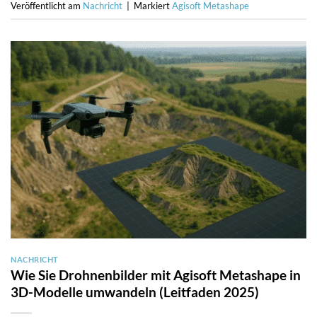
Veröffentlicht am
Nachricht
|
Markiert
Agisoft Metashape
NACHRICHT
Wie Sie Drohnenbilder mit Agisoft Metashape in
3D-Modelle umwandeln (Leitfaden 2025)