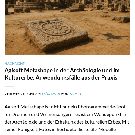
NACHRICHT
Agisoft Metashape in der Archäologie und im
Kulturerbe: Anwendungsfälle aus der Praxis
VERÖFFENTLICHT AM
15/07/2025
VON
ADMIN
Agisoft Metashape ist nicht nur ein Photogrammetrie-Tool
für Drohnen und Vermessungen – es ist ein Wendepunkt in
der Archäologie und der Erhaltung des kulturellen Erbes. Mit
seiner Fähigkeit, Fotos in hochdetaillierte 3D-Modelle