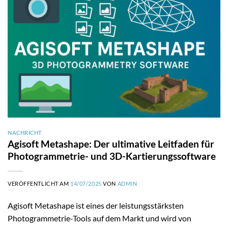
NACHRICHT
Agisoft Metashape: Der ultimative Leitfaden für
Photogrammetrie- und 3D-Kartierungssoftware
VERÖFFENTLICHT AM
14/07/2025
VON
ADMIN
Agisoft Metashape ist eines der leistungsstärksten
Photogrammetrie-Tools auf dem Markt und wird von