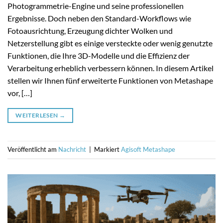
Photogrammetrie-Engine und seine professionellen
Ergebnisse. Doch neben den Standard-Workflows wie
Fotoausrichtung, Erzeugung dichter Wolken und
Netzerstellung gibt es einige versteckte oder wenig genutzte
Funktionen, die Ihre 3D-Modelle und die Effizienz der
Verarbeitung erheblich verbessern können. In diesem Artikel
stellen wir Ihnen fünf erweiterte Funktionen von Metashape
vor, […]
WEITERLESEN
→
Veröffentlicht am
Nachricht
|
Markiert
Agisoft Metashape