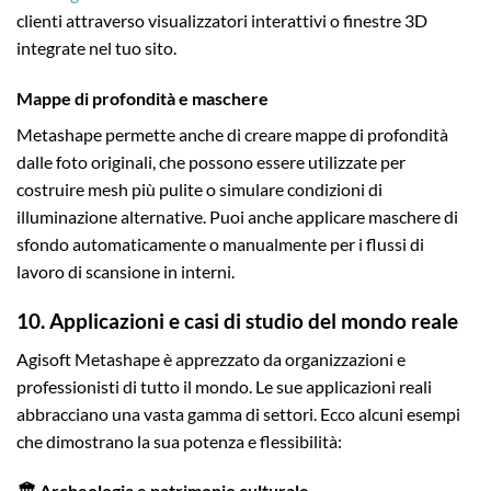
clienti attraverso visualizzatori interattivi o finestre 3D
integrate nel tuo sito.
Mappe di profondità e maschere
Metashape permette anche di creare mappe di profondità
dalle foto originali, che possono essere utilizzate per
costruire mesh più pulite o simulare condizioni di
illuminazione alternative. Puoi anche applicare maschere di
sfondo automaticamente o manualmente per i flussi di
lavoro di scansione in interni.
10. Applicazioni e casi di studio del mondo reale
Agisoft Metashape è apprezzato da organizzazioni e
professionisti di tutto il mondo. Le sue applicazioni reali
abbracciano una vasta gamma di settori. Ecco alcuni esempi
che dimostrano la sua potenza e flessibilità:
🏛️ Archeologia e patrimonio culturale