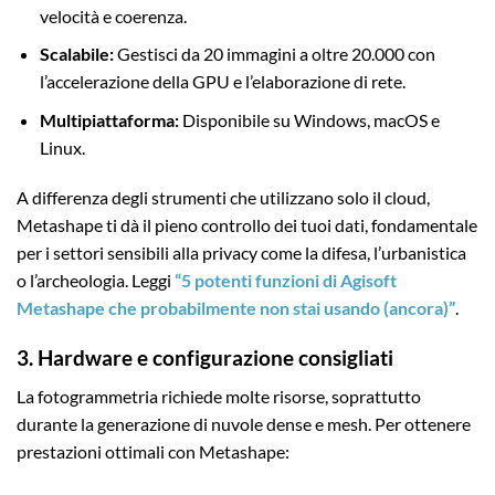
velocità e coerenza.
Scalabile:
Gestisci da 20 immagini a oltre 20.000 con
l’accelerazione della GPU e l’elaborazione di rete.
Multipiattaforma:
Disponibile su Windows, macOS e
Linux.
A differenza degli strumenti che utilizzano solo il cloud,
Metashape ti dà il pieno controllo dei tuoi dati, fondamentale
per i settori sensibili alla privacy come la difesa, l’urbanistica
o l’archeologia. Leggi
“5 potenti funzioni di Agisoft
Metashape che probabilmente non stai usando (ancora)”
.
3. Hardware e configurazione consigliati
La fotogrammetria richiede molte risorse, soprattutto
durante la generazione di nuvole dense e mesh. Per ottenere
prestazioni ottimali con Metashape: