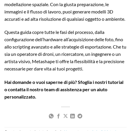
modellazione spaziale. Con la giusta preparazione, le
immagini e il flusso di lavoro, puoi generare modelli 3D
accurati e ad alta risoluzione di qualsiasi oggetto o ambiente.
Questa guida copre tutte le fasi del processo, dalla
configurazione dell’hardware all’acquisizione delle foto, fino
allo scripting avanzato e alle strategie di esportazione. Che tu
sia un operatore di droni, un ricercatore, un ingegnere o un
artista visivo, Metashape ti offre la flessibilità e la precisione
necessarie per dare vita ai tuoi progetti.
Hai domande o vuoi saperne di più? Sfoglia i nostri tutorial
o contatta il nostro team di assistenza per un aiuto
personalizzato.