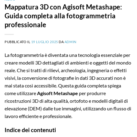
Mappatura 3D con Agisoft Metashape:
Guida completa alla fotogrammetria
professionale
PUBBLICATO IL
19 LUGLIO 2025
DA
ADMIN
La fotogrammetria è diventata una tecnologia essenziale per
creare modelli 3D dettagliati di ambienti e oggetti del mondo
reale. Che si tratti di rilievi, archeologia, ingegneria o effetti
visivi, la conversione di fotografie in dati 3D accurati non è
mai stata così accessibile. Questa guida completa spiega
come utilizzare
Agisoft Metashape
per produrre
ricostruzioni 3D di alta qualità, ortofoto e modelli digitali di
elevazione (DEM) dalle tue immagini, utilizzando un flusso di
lavoro efficiente e professionale.
Indice dei contenuti