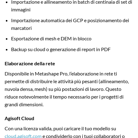
Importazione e allineamento in batch di centinaia di set di
immagini
Importazione automatica dei GCP e posizionamento dei
marcatori
Esportazione di mesh e DEM in blocco
Backup su cloud o generazione di report in PDF
Elaborazione della rete
Disponibile in Metashape Pro, l’elaborazione in rete ti
permette di distribuire le attività più pesanti (allineamento,
nuvola densa, mesh) su più postazioni di lavoro. Questo
riduce notevolmente il tempo necessario per i progetti di
grandi dimensioni.
Agisoft Cloud
Con una licenza valida, puoi caricare il tuo modello su
cloud.agisoft.com
e condividerlo con i tuoi collaboratori o