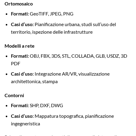
Ortomosaico
Formati:
GeoTIFF, JPEG, PNG
Casi d’uso:
Pianificazione urbana, studi sull’uso del
territorio, ispezione delle infrastrutture
Modelli a rete
Formati:
OBJ, FBX, 3DS, STL, COLLADA, GLB, USDZ, 3D
PDF
Casi d’uso:
Integrazione AR/VR, visualizzazione
architettonica, stampa
Contorni
Formati:
SHP, DXF, DWG
Casi d’uso:
Mappatura topografica, pianificazione
ingegneristica