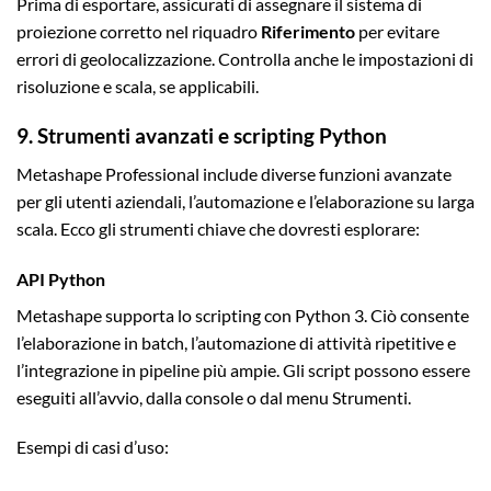
Prima di esportare, assicurati di assegnare il sistema di
proiezione corretto nel riquadro
Riferimento
per evitare
errori di geolocalizzazione. Controlla anche le impostazioni di
risoluzione e scala, se applicabili.
9. Strumenti avanzati e scripting Python
Metashape Professional include diverse funzioni avanzate
per gli utenti aziendali, l’automazione e l’elaborazione su larga
scala. Ecco gli strumenti chiave che dovresti esplorare:
API Python
Metashape supporta lo scripting con Python 3. Ciò consente
l’elaborazione in batch, l’automazione di attività ripetitive e
l’integrazione in pipeline più ampie. Gli script possono essere
eseguiti all’avvio, dalla console o dal menu Strumenti.
Esempi di casi d’uso: