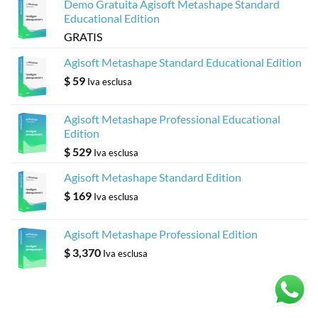
Demo Gratuita Agisoft Metashape Standard
Educational Edition
GRATIS
Agisoft Metashape Standard Educational Edition
$
59
Iva esclusa
Agisoft Metashape Professional Educational
Edition
$
529
Iva esclusa
Agisoft Metashape Standard Edition
$
169
Iva esclusa
Agisoft Metashape Professional Edition
$
3,370
Iva esclusa