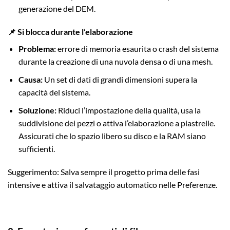
generazione del DEM.
📌 Si blocca durante l’elaborazione
Problema:
errore di memoria esaurita o crash del sistema
durante la creazione di una nuvola densa o di una mesh.
Causa:
Un set di dati di grandi dimensioni supera la
capacità del sistema.
Soluzione:
Riduci l’impostazione della qualità, usa la
suddivisione dei pezzi o attiva l’elaborazione a piastrelle.
Assicurati che lo spazio libero su disco e la RAM siano
sufficienti.
Suggerimento: Salva sempre il progetto prima delle fasi
intensive e attiva il salvataggio automatico nelle Preferenze.