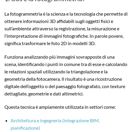
La fotogrammetria è la scienza e la tecnologia che permette di
ottenere informazioni 3D affidabili sugli oggetti fisici e
sull’ambiente attraverso la registrazione, la misurazione e
l’interpretazione di immagini fotografiche. In parole povere,
significa trasformare le foto 2D in modelli 3D.
Funziona analizzando più immagini sovrapposte di una
scena, identificando i punti in comune tra di esse e calcolando
le relazioni spaziali utilizzando la triangolazione e la
geometria della fotocamera. Il risultato è una ricostruzione
digitale dell’oggetto o del paesaggio fotografato, con texture
dettagliate, geometrie e dati altimetrici.
Questa tecnica è ampiamente utilizzata in settori come:
Architettura e ingegneria (integrazione BIM,
pianificazione)