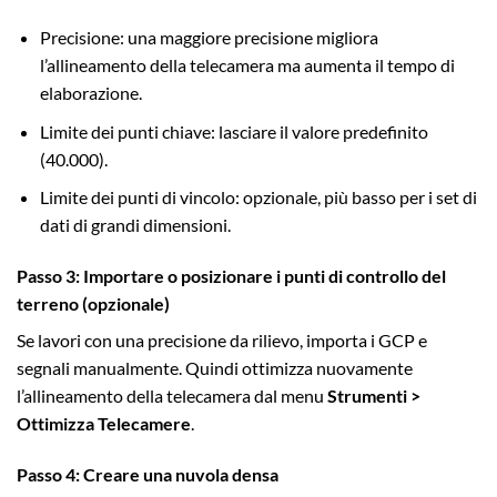
Precisione: una maggiore precisione migliora
l’allineamento della telecamera ma aumenta il tempo di
elaborazione.
Limite dei punti chiave: lasciare il valore predefinito
(40.000).
Limite dei punti di vincolo: opzionale, più basso per i set di
dati di grandi dimensioni.
Passo 3: Importare o posizionare i punti di controllo del
terreno (opzionale)
Se lavori con una precisione da rilievo, importa i GCP e
segnali manualmente. Quindi ottimizza nuovamente
l’allineamento della telecamera dal menu
Strumenti >
Ottimizza Telecamere
.
Passo 4: Creare una nuvola densa