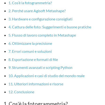
1. Cos’è la fotogrammetria?
2. Perché usare Agisoft Metashape?
3. Hardware e configurazione consigliati
4. Cattura delle foto: Suggerimenti e buone pratiche
5. Flusso di lavoro completo in Metashape
6. Ottimizzare la precisione
7. Errori comuni e soluzioni
8. Esportazione e formati di file
9. Strumenti avanzati e scripting Python
10. Applicazioni e casi di studio del mondo reale
11. Ulteriori informazioni e risorse
12. Conclusione
1. Cos’è la fotogrammetria?