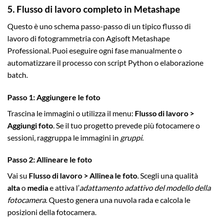
5. Flusso di lavoro completo in Metashape
Questo è uno schema passo-passo di un tipico flusso di
lavoro di fotogrammetria con Agisoft Metashape
Professional. Puoi eseguire ogni fase manualmente o
automatizzare il processo con script Python o elaborazione
batch.
Passo 1: Aggiungere le foto
Trascina le immagini o utilizza il menu:
Flusso di lavoro >
Aggiungi foto
. Se il tuo progetto prevede più fotocamere o
sessioni, raggruppa le immagini in
gruppi
.
Passo 2: Allineare le foto
Vai su
Flusso di lavoro > Allinea le foto
. Scegli una qualità
alta
o
media
e attiva l’
adattamento adattivo del modello della
fotocamera
. Questo genera una nuvola rada e calcola le
posizioni della fotocamera.