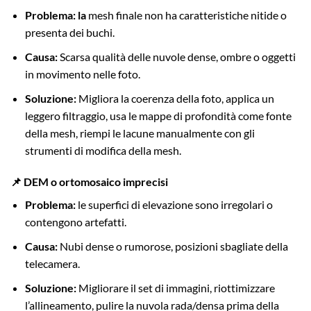
Problema: la
mesh finale non ha caratteristiche nitide o
presenta dei buchi.
Causa:
Scarsa qualità delle nuvole dense, ombre o oggetti
in movimento nelle foto.
Soluzione:
Migliora la coerenza della foto, applica un
leggero filtraggio, usa le mappe di profondità come fonte
della mesh, riempi le lacune manualmente con gli
strumenti di modifica della mesh.
📌 DEM o ortomosaico imprecisi
Problema:
le superfici di elevazione sono irregolari o
contengono artefatti.
Causa:
Nubi dense o rumorose, posizioni sbagliate della
telecamera.
Soluzione:
Migliorare il set di immagini, riottimizzare
l’allineamento, pulire la nuvola rada/densa prima della