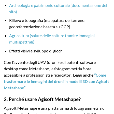
Archeologia e patrimonio culturale (documentazione del
sito)
Rilievo e topografia (mappatura del terreno,
georeferenziazione basata su GCP)
Agricoltura (salute delle colture tramite immagini
multispettrali)
Effetti visivi e sviluppo di giochi
Con l’avvento degli UAV (droni) e di potenti software
desktop come Metashape, la fotogrammetria è ora
accessibile a professionisti e ricercatori. Leggi anche
“Come
trasformare le immagini dei droni in modelli 3D con Agisoft
Metashape”.
.
2. Perché usare Agisoft Metashape?
Agisoft Metashape è una piattaforma di fotogrammetria di