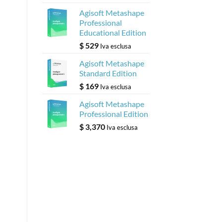
Agisoft Metashape
Professional
Educational Edition
$
529
Iva esclusa
Agisoft Metashape
Standard Edition
$
169
Iva esclusa
Agisoft Metashape
Professional Edition
$
3,370
Iva esclusa