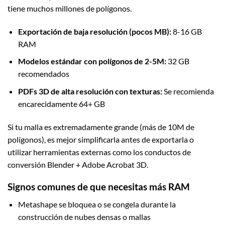
tiene muchos millones de polígonos.
Exportación de baja resolución (pocos MB):
8-16 GB
RAM
Modelos estándar con polígonos de 2-5M:
32 GB
recomendados
PDFs 3D de alta resolución con texturas:
Se recomienda
encarecidamente 64+ GB
Si tu malla es extremadamente grande (más de 10M de
polígonos), es mejor simplificarla antes de exportarla o
utilizar herramientas externas como los conductos de
conversión Blender + Adobe Acrobat 3D.
Signos comunes de que necesitas más RAM
Metashape se bloquea o se congela durante la
construcción de nubes densas o mallas