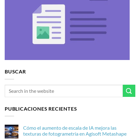
BUSCAR
PUBLICACIONES RECIENTES
Cómo el aumento de escala de IA mejora las
texturas de fotogrametría en Agisoft Metashape