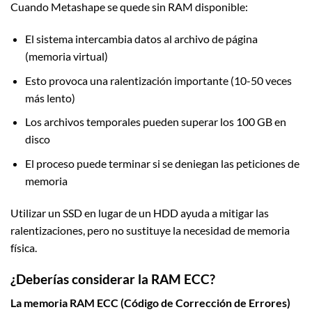
Cuando Metashape se quede sin RAM disponible:
El sistema intercambia datos al archivo de página
(memoria virtual)
Esto provoca una ralentización importante (10-50 veces
más lento)
Los archivos temporales pueden superar los 100 GB en
disco
El proceso puede terminar si se deniegan las peticiones de
memoria
Utilizar un SSD en lugar de un HDD ayuda a mitigar las
ralentizaciones, pero no sustituye la necesidad de memoria
física.
¿Deberías considerar la RAM ECC?
La memoria RAM ECC (Código de Corrección de Errores)