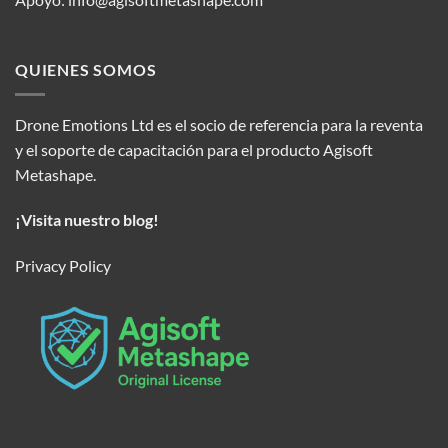
QUIENES SOMOS
Drone Emotions Ltd es el socio de referencia para la reventa
y el soporte de capacitación para el producto Agisoft
Metashape.
¡Visita nuestro blog!
Privacy Policy