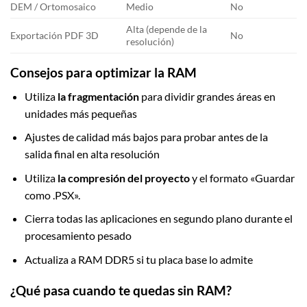
DEM / Ortomosaico
Medio
No
Alta (depende de la
Exportación PDF 3D
No
resolución)
Consejos para optimizar la RAM
Utiliza
la fragmentación
para dividir grandes áreas en
unidades más pequeñas
Ajustes de calidad más bajos para probar antes de la
salida final en alta resolución
Utiliza
la compresión del proyecto
y el formato «Guardar
como .PSX».
Cierra todas las aplicaciones en segundo plano durante el
procesamiento pesado
Actualiza a RAM DDR5 si tu placa base lo admite
¿Qué pasa cuando te quedas sin RAM?