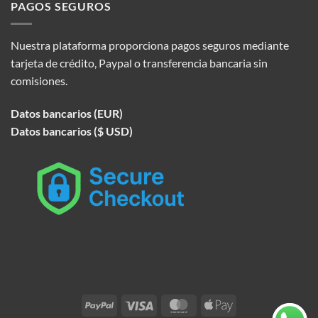
PAGOS SEGUROS
Nuestra plataforma proporciona pagos seguros mediante
tarjeta de crédito, Paypal o transferencia bancaria sin
comisiones.
Datos bancarios (EUR)
Datos bancarios ($ USD)
PayPal
Visa
MasterCard
Apple