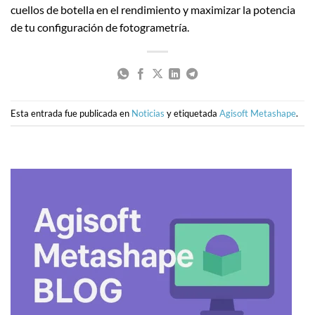
cuellos de botella en el rendimiento y maximizar la potencia
de tu configuración de fotogrametría.
Esta entrada fue publicada en
Noticias
y etiquetada
Agisoft Metashape
.