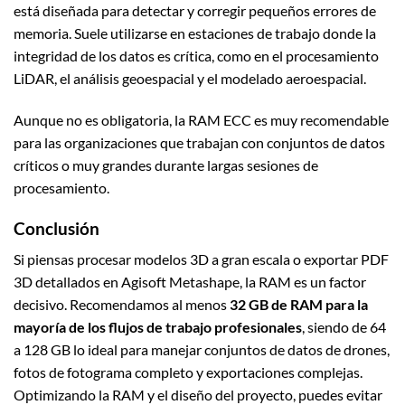
está diseñada para detectar y corregir pequeños errores de
memoria. Suele utilizarse en estaciones de trabajo donde la
integridad de los datos es crítica, como en el procesamiento
LiDAR, el análisis geoespacial y el modelado aeroespacial.
Aunque no es obligatoria, la RAM ECC es muy recomendable
para las organizaciones que trabajan con conjuntos de datos
críticos o muy grandes durante largas sesiones de
procesamiento.
Conclusión
Si piensas procesar modelos 3D a gran escala o exportar PDF
3D detallados en Agisoft Metashape, la RAM es un factor
decisivo. Recomendamos al menos
32 GB de RAM para la
mayoría de los flujos de trabajo profesionales
, siendo de 64
a 128 GB lo ideal para manejar conjuntos de datos de drones,
fotos de fotograma completo y exportaciones complejas.
Optimizando la RAM y el diseño del proyecto, puedes evitar