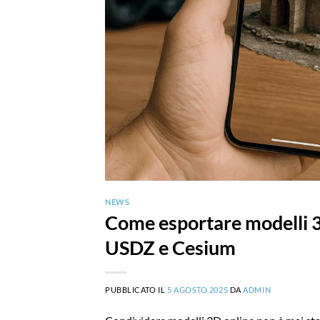
NEWS
Come esportare modelli
USDZ e Cesium
PUBBLICATO IL
5 AGOSTO 2025
DA
ADMIN