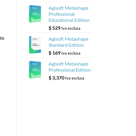
Agisoft Metashape
Professional
Educational Edition
$
529
Iva esclusa
te
Agisoft Metashape
Standard Edition
$
169
Iva esclusa
Agisoft Metashape
Professional Edition
$
3,370
Iva esclusa