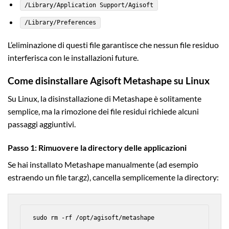
/Library/Application Support/Agisoft
/Library/Preferences
L’eliminazione di questi file garantisce che nessun file residuo
interferisca con le installazioni future.
Come disinstallare Agisoft Metashape su Linux
Su Linux, la disinstallazione di Metashape è solitamente
semplice, ma la rimozione dei file residui richiede alcuni
passaggi aggiuntivi.
Passo 1: Rimuovere la directory delle applicazioni
Se hai installato Metashape manualmente (ad esempio
estraendo un file tar.gz), cancella semplicemente la directory:
sudo rm -rf /opt/agisoft/metashape