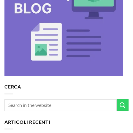
CERCA
ARTICOLI RECENTI