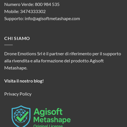
Numero Verde: 800 984 535
Mobile: 3474333302
Supporto:
info@agisoftmetashape.com
CHI SIAMO
Drone Emotions Srl è il partner di riferimento per il supporto
alla rivendita e alla formazione del prodotto Agisoft
Metashape.
Visita il nostro blog!
Privacy Policy