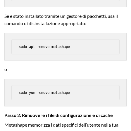
Se è stato installato tramite un gestore di pacchetti, usa il
comando di disinstallazione appropriato:
sudo apt remove metashape
o
sudo yum remove metashape
Passo 2: Rimuovere i file di configurazione e di cache
Metashape memorizza i dati specifici dell’utente nella tua