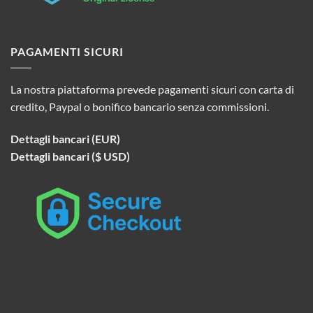
PAGAMENTI SICURI
La nostra piattaforma prevede pagamenti sicuri con carta di
credito, Paypal o bonifico bancario senza commissioni.
Dettagli bancari (EUR)
Dettagli bancari ($ USD)