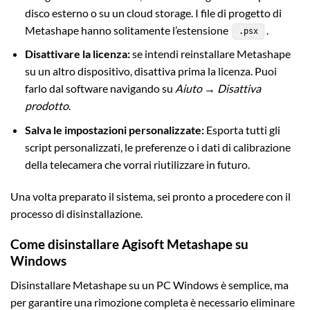
disco esterno o su un cloud storage. I file di progetto di
Metashape hanno solitamente l’estensione
.
.psx
Disattivare la licenza:
se intendi reinstallare Metashape
su un altro dispositivo, disattiva prima la licenza. Puoi
farlo dal software navigando su
Aiuto → Disattiva
prodotto
.
Salva le impostazioni personalizzate:
Esporta tutti gli
script personalizzati, le preferenze o i dati di calibrazione
della telecamera che vorrai riutilizzare in futuro.
Una volta preparato il sistema, sei pronto a procedere con il
processo di disinstallazione.
Come disinstallare Agisoft Metashape su
Windows
Disinstallare Metashape su un PC Windows è semplice, ma
per garantire una rimozione completa è necessario eliminare