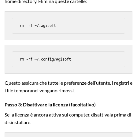
home directory. Elimina queste cartelle:
rm -rf ~/.agisoft
rm -rf ~/.config/Agisoft
Questo assicura che tutte le preferenze dell’utente, i registri e
i file temporanei vengano rimossi.
Passo 3: Disattivare la licenza (facoltativo)
Se la licenza è ancora attiva sul computer, disattivala prima di
disinstallare: