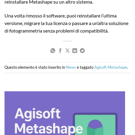
reinstallare Metashape su un altro sistema.
Una volta rimosso il software, puoi reinstallare l’ultima
versione, migrare la tua licenza o passare a un’altra soluzione
di fotogrammetria senza problemi di compatibilità.
Questo elemento è stato inserito in
News
e taggato
Agisoft Metashape
.