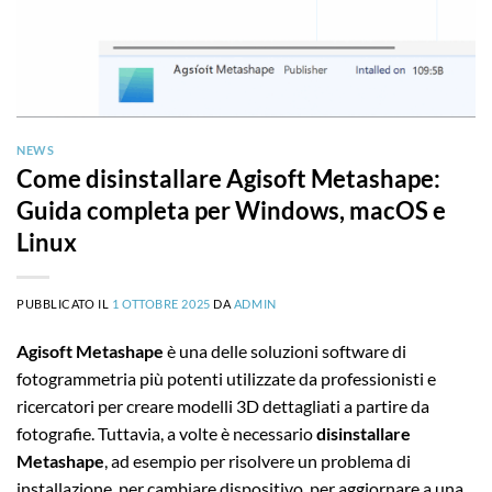
NEWS
Come disinstallare Agisoft Metashape:
Guida completa per Windows, macOS e
Linux
PUBBLICATO IL
1 OTTOBRE 2025
DA
ADMIN
Agisoft Metashape
è una delle soluzioni software di
fotogrammetria più potenti utilizzate da professionisti e
ricercatori per creare modelli 3D dettagliati a partire da
fotografie. Tuttavia, a volte è necessario
disinstallare
Metashape
, ad esempio per risolvere un problema di
installazione, per cambiare dispositivo, per aggiornare a una