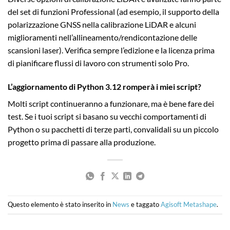
del set di funzioni Professional (ad esempio, il supporto della
polarizzazione GNSS nella calibrazione LiDAR e alcuni
miglioramenti nell’allineamento/rendicontazione delle
scansioni laser). Verifica sempre l’edizione e la licenza prima
di pianificare flussi di lavoro con strumenti solo Pro.
L’aggiornamento di Python 3.12 romperà i miei script?
Molti script continueranno a funzionare, ma è bene fare dei
test. Se i tuoi script si basano su vecchi comportamenti di
Python o su pacchetti di terze parti, convalidali su un piccolo
progetto prima di passare alla produzione.
Questo elemento è stato inserito in
News
e taggato
Agisoft Metashape
.