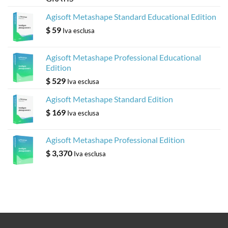
Agisoft Metashape Standard Educational Edition
$
59
Iva esclusa
Agisoft Metashape Professional Educational
Edition
$
529
Iva esclusa
Agisoft Metashape Standard Edition
$
169
Iva esclusa
Agisoft Metashape Professional Edition
$
3,370
Iva esclusa