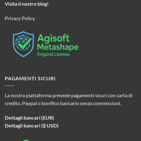
Visita il nostro blog!
Privacy Policy
PAGAMENTI SICURI
La nostra piattaforma prevede pagamenti sicuri con carta di
credito, Paypal o bonifico bancario senza commissioni.
Dettagli bancari (EUR)
Dettagli bancari ($ USD)