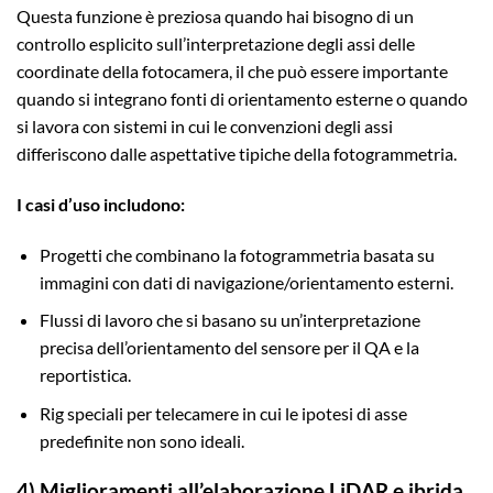
Questa funzione è preziosa quando hai bisogno di un
controllo esplicito sull’interpretazione degli assi delle
coordinate della fotocamera, il che può essere importante
quando si integrano fonti di orientamento esterne o quando
si lavora con sistemi in cui le convenzioni degli assi
differiscono dalle aspettative tipiche della fotogrammetria.
I casi d’uso includono:
Progetti che combinano la fotogrammetria basata su
immagini con dati di navigazione/orientamento esterni.
Flussi di lavoro che si basano su un’interpretazione
precisa dell’orientamento del sensore per il QA e la
reportistica.
Rig speciali per telecamere in cui le ipotesi di asse
predefinite non sono ideali.
4) Miglioramenti all’elaborazione LiDAR e ibrida