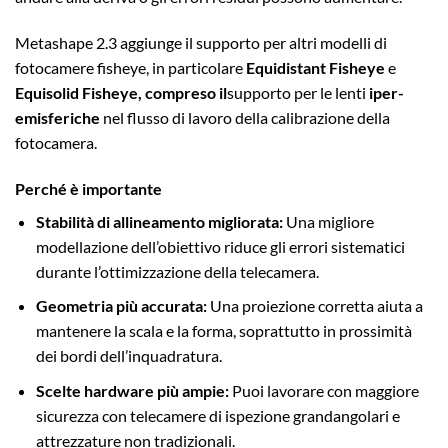
Metashape 2.3 aggiunge il supporto per altri modelli di
fotocamere fisheye, in particolare
Equidistant Fisheye
e
Equisolid Fisheye, compreso il
supporto per le lenti
iper-
emisferiche
nel flusso di lavoro della calibrazione della
fotocamera.
Perché è importante
Stabilità di allineamento migliorata:
Una migliore
modellazione dell’obiettivo riduce gli errori sistematici
durante l’ottimizzazione della telecamera.
Geometria più accurata:
Una proiezione corretta aiuta a
mantenere la scala e la forma, soprattutto in prossimità
dei bordi dell’inquadratura.
Scelte hardware più ampie:
Puoi lavorare con maggiore
sicurezza con telecamere di ispezione grandangolari e
attrezzature non tradizionali.