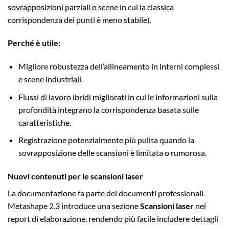
sovrapposizioni parziali o scene in cui la classica
corrispondenza dei punti è meno stabile).
Perché è utile:
Migliore robustezza dell’allineamento in interni complessi
e scene industriali.
Flussi di lavoro ibridi migliorati in cui le informazioni sulla
profondità integrano la corrispondenza basata sulle
caratteristiche.
Registrazione potenzialmente più pulita quando la
sovrapposizione delle scansioni è limitata o rumorosa.
Nuovi contenuti per le scansioni laser
La documentazione fa parte dei documenti professionali.
Metashape 2.3 introduce una sezione
Scansioni laser
nei
report di elaborazione, rendendo più facile includere dettagli