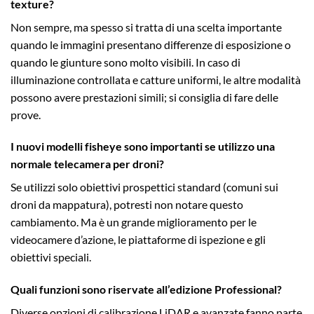
texture?
Non sempre, ma spesso si tratta di una scelta importante
quando le immagini presentano differenze di esposizione o
quando le giunture sono molto visibili. In caso di
illuminazione controllata e catture uniformi, le altre modalità
possono avere prestazioni simili; si consiglia di fare delle
prove.
I nuovi modelli fisheye sono importanti se utilizzo una
normale telecamera per droni?
Se utilizzi solo obiettivi prospettici standard (comuni sui
droni da mappatura), potresti non notare questo
cambiamento. Ma è un grande miglioramento per le
videocamere d’azione, le piattaforme di ispezione e gli
obiettivi speciali.
Quali funzioni sono riservate all’edizione Professional?
Diverse opzioni di calibrazione LiDAR e avanzate fanno parte