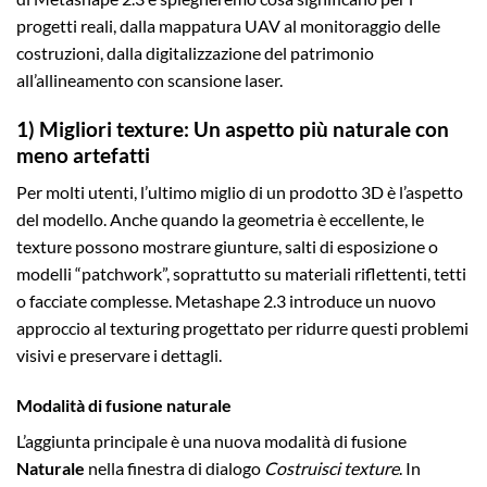
progetti reali, dalla mappatura UAV al monitoraggio delle
costruzioni, dalla digitalizzazione del patrimonio
all’allineamento con scansione laser.
1) Migliori texture: Un aspetto più naturale con
meno artefatti
Per molti utenti, l’ultimo miglio di un prodotto 3D è l’aspetto
del modello. Anche quando la geometria è eccellente, le
texture possono mostrare giunture, salti di esposizione o
modelli “patchwork”, soprattutto su materiali riflettenti, tetti
o facciate complesse. Metashape 2.3 introduce un nuovo
approccio al texturing progettato per ridurre questi problemi
visivi e preservare i dettagli.
Modalità di fusione naturale
L’aggiunta principale è una nuova modalità di fusione
Naturale
nella finestra di dialogo
Costruisci texture
. In