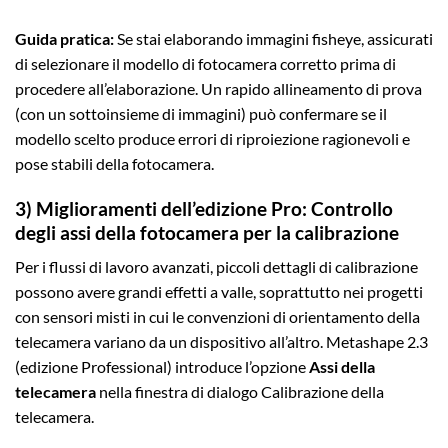
Guida pratica:
Se stai elaborando immagini fisheye, assicurati
di selezionare il modello di fotocamera corretto prima di
procedere all’elaborazione. Un rapido allineamento di prova
(con un sottoinsieme di immagini) può confermare se il
modello scelto produce errori di riproiezione ragionevoli e
pose stabili della fotocamera.
3) Miglioramenti dell’edizione Pro: Controllo
degli assi della fotocamera per la calibrazione
Per i flussi di lavoro avanzati, piccoli dettagli di calibrazione
possono avere grandi effetti a valle, soprattutto nei progetti
con sensori misti in cui le convenzioni di orientamento della
telecamera variano da un dispositivo all’altro. Metashape 2.3
(edizione Professional) introduce l’opzione
Assi della
telecamera
nella finestra di dialogo Calibrazione della
telecamera.