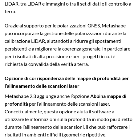
LiDAR, tra LiDAR e immagini o tra il set di dati e il controllo a
terra.
Grazie al supporto per le polarizzazioni GNSS, Metashape
può incorporare la gestione delle polarizzazioni durante la
calibrazione LiDAR, aiutandoti a ridurre gli spostamenti
persistenti e a migliorare la coerenza generale, in particolare
per i risultati di alta precisione e per i progetti in cui è
richiesta la convalida della verità a terra.
Opzione di corrispondenza delle mappe di profondità per
l’allineamento delle scansioni laser
Metashape 2.3 aggiunge anche l’opzione
Abbina mappe di
profondità
per l’allineamento delle scansioni laser.
Concettualmente, questa opzione aiuta il software a
utilizzare le informazioni sulla profondità in modo più diretto
durante l’allineamento delle scansioni, il che può rafforzare i
risultati in ambienti difficili (geometrie ripetitive,