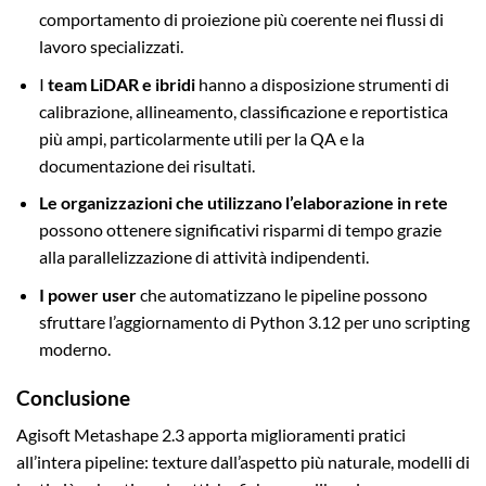
comportamento di proiezione più coerente nei flussi di
lavoro specializzati.
I
team LiDAR e ibridi
hanno a disposizione strumenti di
calibrazione, allineamento, classificazione e reportistica
più ampi, particolarmente utili per la QA e la
documentazione dei risultati.
Le organizzazioni che utilizzano l’elaborazione in rete
possono ottenere significativi risparmi di tempo grazie
alla parallelizzazione di attività indipendenti.
I power user
che automatizzano le pipeline possono
sfruttare l’aggiornamento di Python 3.12 per uno scripting
moderno.
Conclusione
Agisoft Metashape 2.3 apporta miglioramenti pratici
all’intera pipeline: texture dall’aspetto più naturale, modelli di