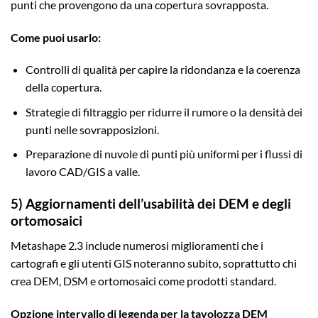
punti che provengono da una copertura sovrapposta.
Come puoi usarlo:
Controlli di qualità per capire la ridondanza e la coerenza
della copertura.
Strategie di filtraggio per ridurre il rumore o la densità dei
punti nelle sovrapposizioni.
Preparazione di nuvole di punti più uniformi per i flussi di
lavoro CAD/GIS a valle.
5) Aggiornamenti dell’usabilità dei DEM e degli
ortomosaici
Metashape 2.3 include numerosi miglioramenti che i
cartografi e gli utenti GIS noteranno subito, soprattutto chi
crea DEM, DSM e ortomosaici come prodotti standard.
Opzione intervallo di legenda per la tavolozza DEM