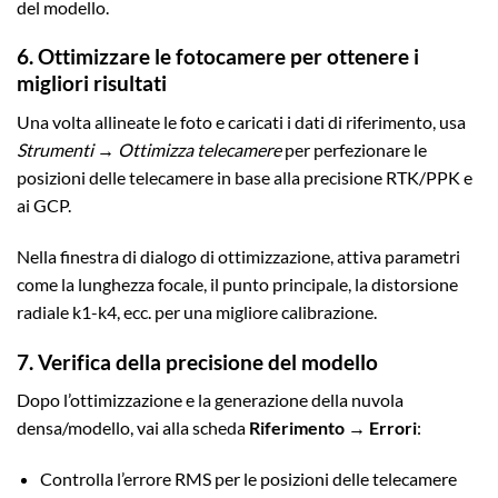
del modello.
6. Ottimizzare le fotocamere per ottenere i
migliori risultati
Una volta allineate le foto e caricati i dati di riferimento, usa
Strumenti → Ottimizza telecamere
per perfezionare le
posizioni delle telecamere in base alla precisione RTK/PPK e
ai GCP.
Nella finestra di dialogo di ottimizzazione, attiva parametri
come la lunghezza focale, il punto principale, la distorsione
radiale k1-k4, ecc. per una migliore calibrazione.
7. Verifica della precisione del modello
Dopo l’ottimizzazione e la generazione della nuvola
densa/modello, vai alla scheda
Riferimento → Errori
:
Controlla l’errore RMS per le posizioni delle telecamere