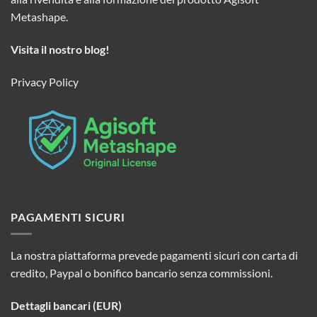
Metashape.
Visita il nostro blog!
Privacy Policy
PAGAMENTI SICURI
La nostra piattaforma prevede pagamenti sicuri con carta di
credito, Paypal o bonifico bancario senza commissioni.
Dettagli bancari (EUR)