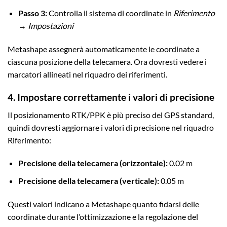
Passo 3:
Controlla il sistema di coordinate in
Riferimento
→ Impostazioni
Metashape assegnerà automaticamente le coordinate a
ciascuna posizione della telecamera. Ora dovresti vedere i
marcatori allineati nel riquadro dei riferimenti.
4. Impostare correttamente i valori di precisione
Il posizionamento RTK/PPK è più preciso del GPS standard,
quindi dovresti aggiornare i valori di precisione nel riquadro
Riferimento:
Precisione della telecamera (orizzontale):
0.02 m
Precisione della telecamera (verticale):
0.05 m
Questi valori indicano a Metashape quanto fidarsi delle
coordinate durante l’ottimizzazione e la regolazione del