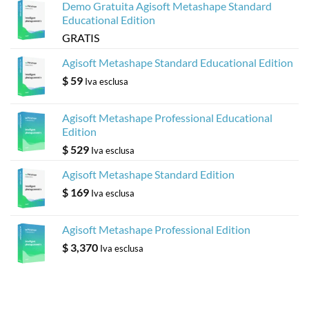
Demo Gratuita Agisoft Metashape Standard
Educational Edition
GRATIS
Agisoft Metashape Standard Educational Edition
$
59
Iva esclusa
Agisoft Metashape Professional Educational
Edition
$
529
Iva esclusa
Agisoft Metashape Standard Edition
$
169
Iva esclusa
Agisoft Metashape Professional Edition
$
3,370
Iva esclusa