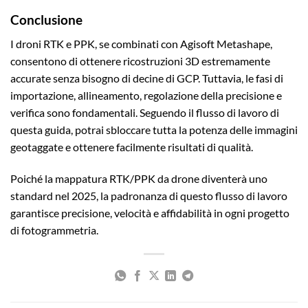
Conclusione
I droni RTK e PPK, se combinati con Agisoft Metashape,
consentono di ottenere ricostruzioni 3D estremamente
accurate senza bisogno di decine di GCP. Tuttavia, le fasi di
importazione, allineamento, regolazione della precisione e
verifica sono fondamentali. Seguendo il flusso di lavoro di
questa guida, potrai sbloccare tutta la potenza delle immagini
geotaggate e ottenere facilmente risultati di qualità.
Poiché la mappatura RTK/PPK da drone diventerà uno
standard nel 2025, la padronanza di questo flusso di lavoro
garantisce precisione, velocità e affidabilità in ogni progetto
di fotogrammetria.