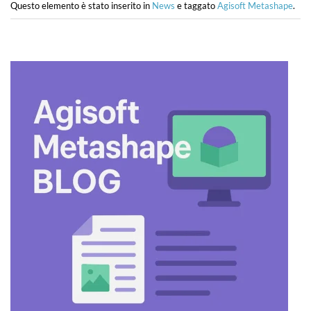
Questo elemento è stato inserito in
News
e taggato
Agisoft Metashape
.