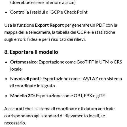
(dovrebbe essere inferiore a 5 cm)
Controlla i residui di GCP e Check Point
Usa la funzione
Export Report
per generare un PDF con la
mappa della telecamera, la tabella dei GCP e le statistiche
sugli errori: l’ideale per i risultati dei rilievi.
8. Esportare il modello
Ortomosaico:
Esportazione come GeoTIFF in UTM o CRS
locale
Nuvola di punti:
Esportazione come LAS/LAZ con sistema
di coordinate integrato
Modello 3D:
Esportazione come OBJ, FBX o glTF
Assicurati che il sistema di coordinate e il datum verticale
corrispondano agli standard di rilevamento locali, se
necessario.