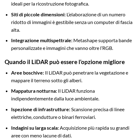
ideali per la ricostruzione fotografica.
Siti di piccole dimensioni:
L’elaborazione di un numero
ridotto di immagini è gestibile senza un computer di fascia
alta.
Integrazione multispettrale:
Metashape supporta bande
personalizzate e immagini che vanno oltre l’RGB.
Quando il LiDAR può essere l’opzione migliore
Aree boschive:
Il LiDAR può penetrare la vegetazione e
mappare il terreno sotto gli alberi.
Mappatura notturna:
Il LiDAR funziona
indipendentemente dalla luce ambientale.
Ispezione di infrastrutture:
Scansione precisa di linee
elettriche, condutture o binari ferroviari.
Indagini su larga scala:
Acquisizione più rapida su grandi
aree con meno lacune di dati.