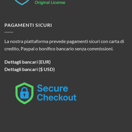
PAGAMENTI SICURI
La nostra piattaforma prevede pagamenti sicuri con carta di
credito, Paypal o bonifico bancario senza commissioni.
Dettagli bancari (EUR)
Dettagli bancari ($ USD)