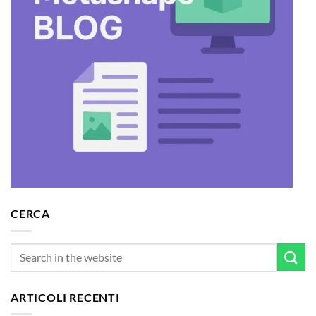
CERCA
ARTICOLI RECENTI