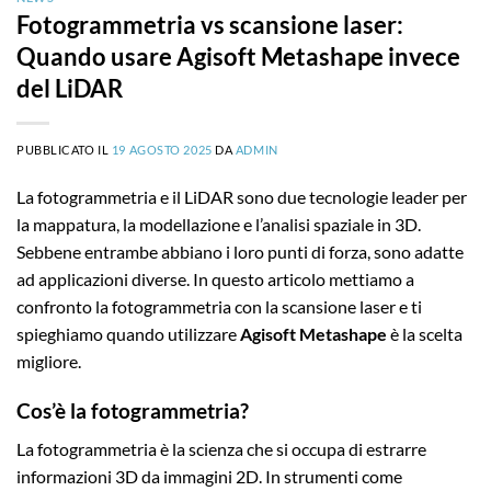
Fotogrammetria vs scansione laser:
Quando usare Agisoft Metashape invece
del LiDAR
PUBBLICATO IL
19 AGOSTO 2025
DA
ADMIN
La fotogrammetria e il LiDAR sono due tecnologie leader per
la mappatura, la modellazione e l’analisi spaziale in 3D.
Sebbene entrambe abbiano i loro punti di forza, sono adatte
ad applicazioni diverse. In questo articolo mettiamo a
confronto la fotogrammetria con la scansione laser e ti
spieghiamo quando utilizzare
Agisoft Metashape
è la scelta
migliore.
Cos’è la fotogrammetria?
La fotogrammetria è la scienza che si occupa di estrarre
informazioni 3D da immagini 2D. In strumenti come