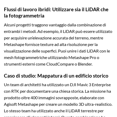
Flussi di lavoro ibridi: Utilizzare sia il LiDAR che
la fotogrammetria
Alcuni progetti traggono vantaggio dalla combinazione di
entrambi i metodi. Ad esempio, il LiDAR può essere utilizzato
per acquisire un’elevazione accurata del terreno, mentre
Metashape fornisce texture ad alta risoluzione per la
visualizzazione delle superfici. Puoi unire i dati LiDAR con le
mesh fotogrammetriche utilizzando Metashape Pro o
strumenti esterni come CloudCompare o Blender.
Caso di studio: Mappatura di un edificio storico
Un team di architetti ha utilizzato un DJI Mavic 3 Enterprise
con RTK per documentare una chiesa storica. La missione ha
prodotto oltre 400 immagini sovrapposte, elaborate con
Agisoft Metashape per creare un modello 3D ultra-realistico.
Lo stesso team ha utilizzato anche il LiDAR terrestre per