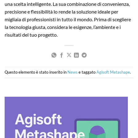
una scelta intelligente. La sua combinazione di convenienza,
precisione e flessibilità lo rende la soluzione ideale per
migliaia di professionisti in tutto il mondo. Prima di scegliere
la tecnologia giusta, considera le esigenze, l’ambiente e i
risultati del tuo progetto.
Questo elemento è stato inserito in
News
e taggato
Agisoft Metashape
.