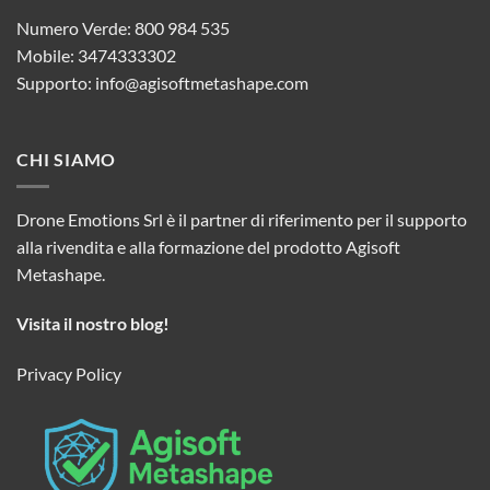
Numero Verde: 800 984 535
Mobile: 3474333302
Supporto:
info@agisoftmetashape.com
CHI SIAMO
Drone Emotions Srl è il partner di riferimento per il supporto
alla rivendita e alla formazione del prodotto Agisoft
Metashape.
Visita il nostro blog!
Privacy Policy