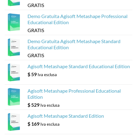
GRATIS
Demo Gratuita Agisoft Metashape Professional
Educational Edition
GRATIS
Demo Gratuita Agisoft Metashape Standard
Educational Edition
GRATIS
Agisoft Metashape Standard Educational Edition
$
59
Iva esclusa
Agisoft Metashape Professional Educational
Edition
$
529
Iva esclusa
Agisoft Metashape Standard Edition
$
169
Iva esclusa