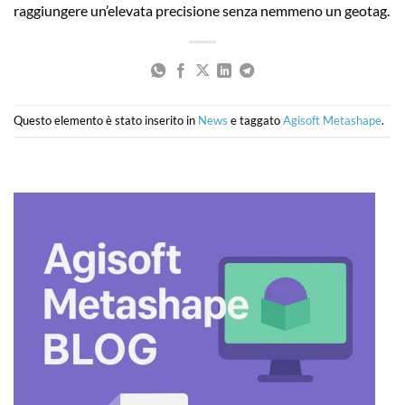
raggiungere un’elevata precisione senza nemmeno un geotag.
Questo elemento è stato inserito in
News
e taggato
Agisoft Metashape
.