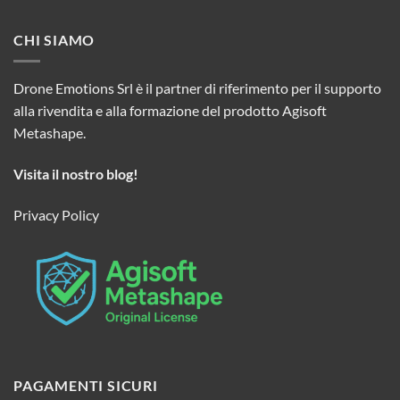
CHI SIAMO
Drone Emotions Srl è il partner di riferimento per il supporto
alla rivendita e alla formazione del prodotto Agisoft
Metashape.
Visita il nostro blog!
Privacy Policy
PAGAMENTI SICURI