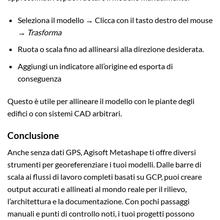
Seleziona il modello → Clicca con il tasto destro del mouse
→
Trasforma
Ruota o scala fino ad allinearsi alla direzione desiderata.
Aggiungi un indicatore all’origine ed esporta di
conseguenza
Questo è utile per allineare il modello con le piante degli
edifici o con sistemi CAD arbitrari.
Conclusione
Anche senza dati GPS, Agisoft Metashape ti offre diversi
strumenti per georeferenziare i tuoi modelli. Dalle barre di
scala ai flussi di lavoro completi basati su GCP, puoi creare
output accurati e allineati al mondo reale per il rilievo,
l’architettura e la documentazione. Con pochi passaggi
manuali e punti di controllo noti, i tuoi progetti possono