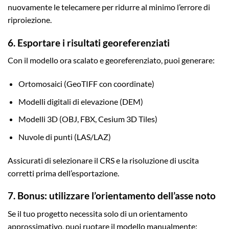
nuovamente le telecamere per ridurre al minimo l’errore di
riproiezione.
6. Esportare i risultati georeferenziati
Con il modello ora scalato e georeferenziato, puoi generare:
Ortomosaici (GeoTIFF con coordinate)
Modelli digitali di elevazione (DEM)
Modelli 3D (OBJ, FBX, Cesium 3D Tiles)
Nuvole di punti (LAS/LAZ)
Assicurati di selezionare il CRS e la risoluzione di uscita
corretti prima dell’esportazione.
7. Bonus: utilizzare l’orientamento dell’asse noto
Se il tuo progetto necessita solo di un orientamento
approssimativo, puoi ruotare il modello manualmente: