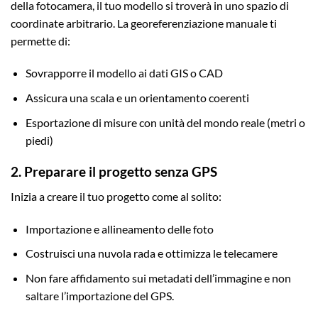
della fotocamera, il tuo modello si troverà in uno spazio di
coordinate arbitrario. La georeferenziazione manuale ti
permette di:
Sovrapporre il modello ai dati GIS o CAD
Assicura una scala e un orientamento coerenti
Esportazione di misure con unità del mondo reale (metri o
piedi)
2. Preparare il progetto senza GPS
Inizia a creare il tuo progetto come al solito:
Importazione e allineamento delle foto
Costruisci una nuvola rada e ottimizza le telecamere
Non fare affidamento sui metadati dell’immagine e non
saltare l’importazione del GPS.