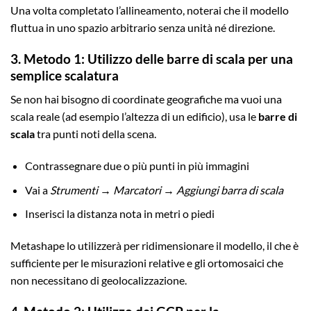
Una volta completato l’allineamento, noterai che il modello
fluttua in uno spazio arbitrario senza unità né direzione.
3. Metodo 1: Utilizzo delle barre di scala per una
semplice scalatura
Se non hai bisogno di coordinate geografiche ma vuoi una
scala reale (ad esempio l’altezza di un edificio), usa le
barre di
scala
tra punti noti della scena.
Contrassegnare due o più punti in più immagini
Vai a
Strumenti → Marcatori → Aggiungi barra di scala
Inserisci la distanza nota in metri o piedi
Metashape lo utilizzerà per ridimensionare il modello, il che è
sufficiente per le misurazioni relative e gli ortomosaici che
non necessitano di geolocalizzazione.