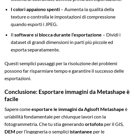
I colori appaiono spenti
– Aumenta la qualità della
texture o controlla le impostazioni di compressione
quando esporti i JPEG.
Il
software si blocca durante l’esportazione
– Dividi i
dataset di grandi dimensioni in parti più piccole ed
esporta separatamente.
Questi semplici passaggi per la risoluzione dei problemi
possono far risparmiare tempo e garantire il successo delle
esportazioni.
Conclusione: Esportare immagini da Metashape è
facile
Sapere come
esportare le immagini da Agisoft Metashape
è
un’abilità fondamentale per chiunque lavori con la
fotogrammetria. Che tu stia generando
ortofoto
per il GIS,
DEM
per l’ingegneria o semplici
istantanee
per le