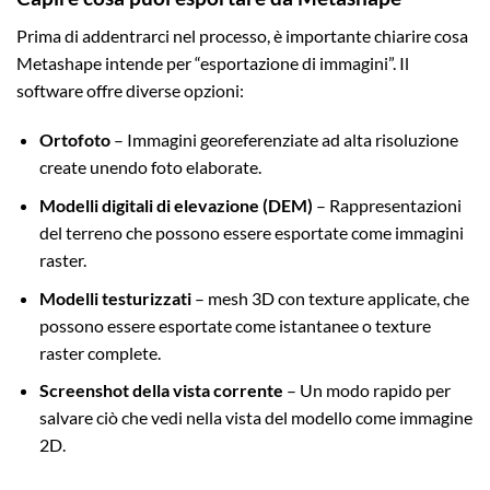
Prima di addentrarci nel processo, è importante chiarire cosa
Metashape intende per “esportazione di immagini”. Il
software offre diverse opzioni:
Ortofoto
– Immagini georeferenziate ad alta risoluzione
create unendo foto elaborate.
Modelli digitali di elevazione (DEM)
– Rappresentazioni
del terreno che possono essere esportate come immagini
raster.
Modelli testurizzati
– mesh 3D con texture applicate, che
possono essere esportate come istantanee o texture
raster complete.
Screenshot della vista corrente
– Un modo rapido per
salvare ciò che vedi nella vista del modello come immagine
2D.