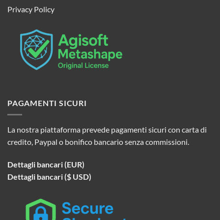
Privacy Policy
PAGAMENTI SICURI
La nostra piattaforma prevede pagamenti sicuri con carta di
credito, Paypal o bonifico bancario senza commissioni.
Dettagli bancari (EUR)
Dettagli bancari ($ USD)