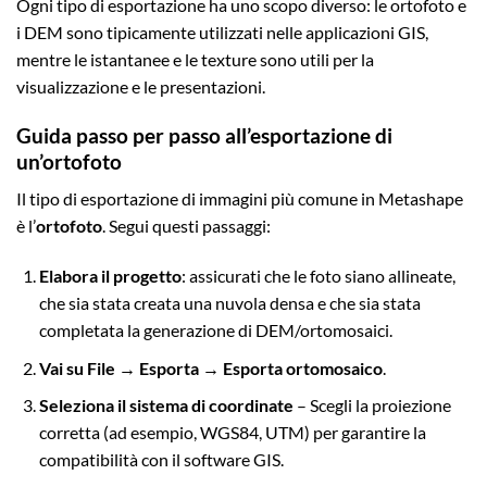
Ogni tipo di esportazione ha uno scopo diverso: le ortofoto e
i DEM sono tipicamente utilizzati nelle applicazioni GIS,
mentre le istantanee e le texture sono utili per la
visualizzazione e le presentazioni.
Guida passo per passo all’esportazione di
un’ortofoto
Il tipo di esportazione di immagini più comune in Metashape
è l’
ortofoto
. Segui questi passaggi:
Elabora il progetto
: assicurati che le foto siano allineate,
che sia stata creata una nuvola densa e che sia stata
completata la generazione di DEM/ortomosaici.
Vai su File → Esporta → Esporta ortomosaico
.
Seleziona il sistema di coordinate
– Scegli la proiezione
corretta (ad esempio, WGS84, UTM) per garantire la
compatibilità con il software GIS.