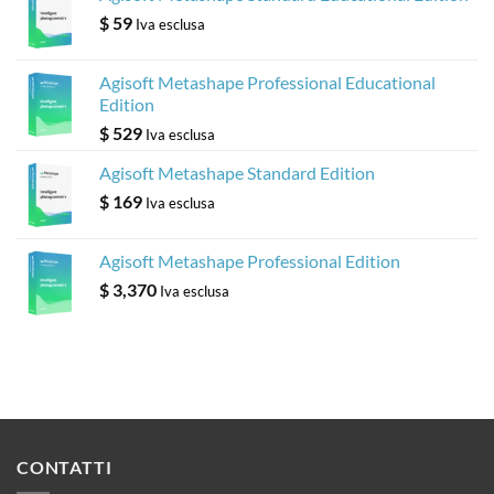
$
59
Iva esclusa
Agisoft Metashape Professional Educational
Edition
$
529
Iva esclusa
Agisoft Metashape Standard Edition
$
169
Iva esclusa
Agisoft Metashape Professional Edition
$
3,370
Iva esclusa
CONTATTI