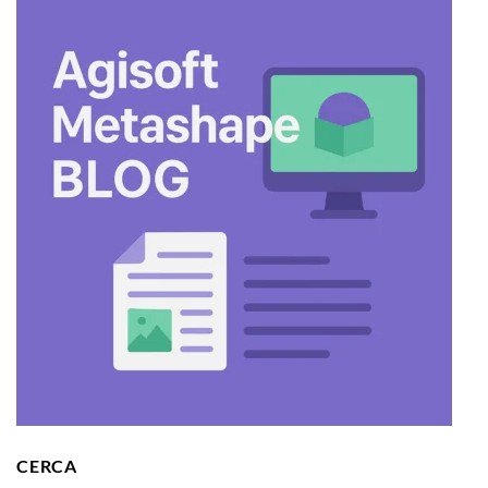
CERCA