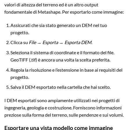
valori di altezza del terreno ed è un altro output
fondamentale di Metashape. Per esportarlo come immagine:
Assicurati che sia stato generato un DEM nel tuo
progetto.
Clicca su
File → Esporta → Esporta DEM
.
Seleziona il sistema di coordinate e il formato del file.
GeoTIFF (.tif) è ancora una volta la scelta preferita.
Regola la risoluzione e l’estensione in base ai requisiti del
progetto.
Salva il DEM esportato nella cartella che hai scelto.
I DEM esportati sono ampiamente utilizzati nei progetti di
ingegneria, geologia e costruzione. Forniscono informazioni
preziose sulla forma del terreno, sulle pendenze e sui volumi.
Esportare una vista modello come immagine