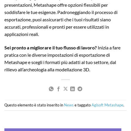
presentazioni, Metashape offre opzioni flessibili per
soddisfare le tue esigenze. Padroneggiando il processo di
esportazione, puoi assicurarti che i tuoi risultati siano
accurati, professionali e pronti per essere utilizzati in
applicazioni reali.
Sei pronto a migliorare il tuo flusso di lavoro?
Inizia a fare
pratica con le diverse impostazioni di esportazione di
Metashape e scegli i formati più adatti al tuo settore, dal
rilievo all’archeologia alla modellazione 3D.
Questo elemento è stato inserito in
News
e taggato
Agisoft Metashape
.