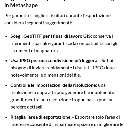
in Metashape
Per garantire i migliori risultati durante l’esportazione,
considera i seguenti suggerimenti:
Scegli GeoTIFF per i flussi di lavoro GIS
: conserva i
riferimenti spaziali e garantisce la compatibilità con gli
strumenti di mappatura.
Usa JPEG per una condivisione più leggera
– Se hai
bisogno di inviare rapidamente i risultati, JPEG riduce
notevolmente le dimensioni dei file.
Controlla le impostazioni della risoluzione
: una
risoluzione troppo alta può generare file inutilmente
grandi, mentre una risoluzione troppo bassa può far
perdere dettagli.
Ritaglia l’area di esportazione
– Esportare solo l’area di
interesse consente di risparmiare spazio e di migliorare le